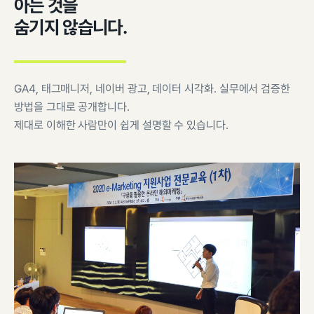
아는 것을
숨기지 않습니다.
GA4, 태그매니저, 네이버 광고, 데이터 시각화. 실무에서 검증한
방법을 그대로 공개합니다.
제대로 이해한 사람만이 쉽게 설명할 수 있습니다.