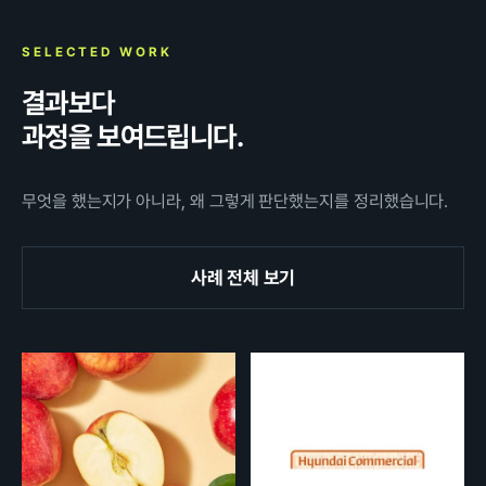
SELECTED WORK
결과보다
과정을 보여드립니다.
무엇을 했는지가 아니라, 왜 그렇게 판단했는지를 정리했습니다.
사례 전체 보기