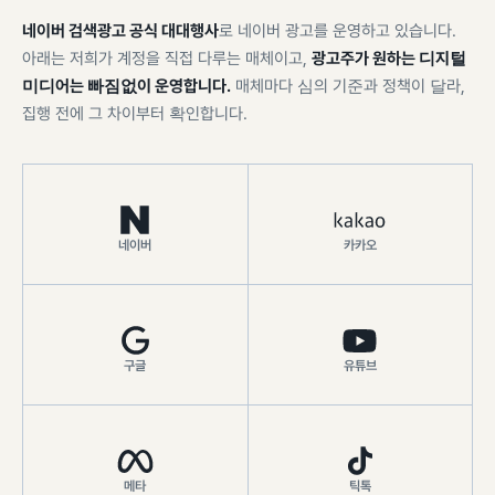
네이버 검색광고 공식 대대행사
로 네이버 광고를 운영하고 있습니다.
아래는 저희가 계정을 직접 다루는 매체이고,
광고주가 원하는 디지털
미디어는 빠짐없이 운영합니다.
매체마다 심의 기준과 정책이 달라,
집행 전에 그 차이부터 확인합니다.
네이버
카카오
구글
유튜브
메타
틱톡