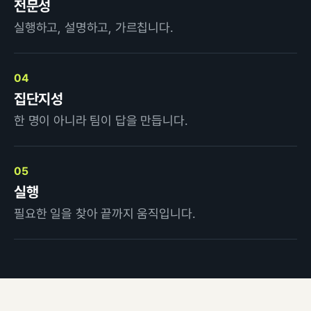
전문성
실행하고, 설명하고, 가르칩니다.
04
집단지성
한 명이 아니라 팀이 답을 만듭니다.
05
실행
필요한 일을 찾아 끝까지 움직입니다.