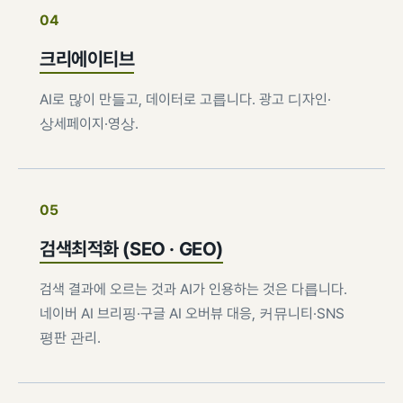
04
크리에이티브
AI로 많이 만들고, 데이터로 고릅니다. 광고 디자인·
상세페이지·영상.
05
검색최적화 (SEO · GEO)
검색 결과에 오르는 것과 AI가 인용하는 것은 다릅니다.
네이버 AI 브리핑·구글 AI 오버뷰 대응, 커뮤니티·SNS
평판 관리.