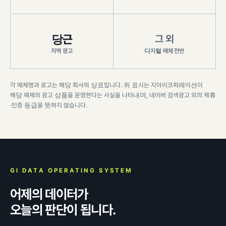
당근
그 외
디지털 매체 전반
지역 광고
각 매체명과 로고는 해당 회사의 상표입니다. 위 표시는 지아이코퍼레이션이
해당 매체의 광고 상품을 운영한다는 사실을 나타내며, 네이버 검색광고 외의 제휴
·인증 등급을 뜻하지 않습니다.
GI DATA OPERATING SYSTEM
어제의 데이터가
오늘의 판단이 됩니다.