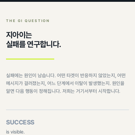
THE GI QUESTION
지아이는
실패를 연구합니다.
실패에는 원인이 남습니다. 어떤 타겟이 반응하지 않았는지, 어떤
메시지가 걸러졌는지, 어느 단계에서 이탈이 발생했는지. 원인을
알면 다음 행동이 정해집니다. 저희는 거기서부터 시작합니다.
SUCCESS
is visible.