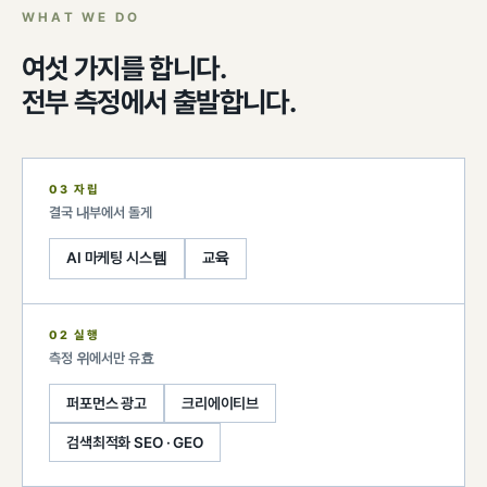
WHAT WE DO
여섯 가지를 합니다.
전부 측정에서 출발합니다.
03 자립
결국 내부에서 돌게
AI 마케팅 시스템
교육
02 실행
측정 위에서만 유효
퍼포먼스 광고
크리에이티브
검색최적화 SEO · GEO