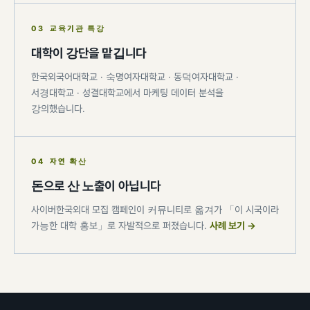
03 교육기관 특강
대학이 강단을 맡깁니다
한국외국어대학교 · 숙명여자대학교 · 동덕여자대학교 ·
서경대학교 · 성결대학교에서 마케팅 데이터 분석을
강의했습니다.
04 자연 확산
돈으로 산 노출이 아닙니다
사이버한국외대 모집 캠페인이 커뮤니티로 옮겨가 「이 시국이라
가능한 대학 홍보」로 자발적으로 퍼졌습니다.
사례 보기 →