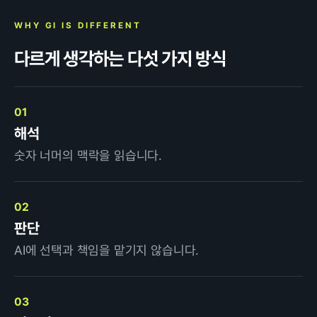
WHY GI IS DIFFERENT
다르게 생각하는 다섯 가지 방식
01
해석
숫자 너머의 맥락을 읽습니다.
02
판단
AI에 선택과 책임을 맡기지 않습니다.
03