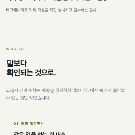
태그매니저로 틱톡 픽셀을 직접 설치하고 검수하는 절차.
WHY GI
말보다
확인되는 것으로.
고객사 성과 수치는 계약상 공개하지 않습니다. 대신 밖에서 확인할
수 있는 것만 적었습니다.
01 동종 에이전시
같은 일을 하는 회사가