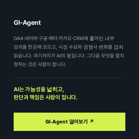
GI-Agent
GA4·네이버·구글·메타·카카오·CRM에 흩어진 내부
성과를 한곳에 모으고, 시장 수요와 경쟁사 변화를 겹쳐
읽습니다. 여기까지가 AI의 몫입니다. 그다음 무엇을 할지
정하는 것은 사람이 합니다.
AI는 가능성을 넓히고,
판단과 책임은 사람이 집니다.
GI-Agent 열어보기 ↗