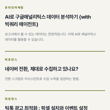
온라인마케팅
AI로 구글애널리틱스 데이터 분석하기 (with
빅쿼리 에이전트)
보고서에서 볼 수 있는 데이터는 한정적입니다. 이제 AI로 애널리틱스
데이터를 활용할 수 있습니다.
퍼포먼스
네이버 전환, 제대로 수집하고 있나요?
전환 스크립트 어시스턴트로 수집 누락을 점검하는 방법.
퍼포먼스
틱톡 광고 최적화 : 픽셀 설치와 이벤트 설정