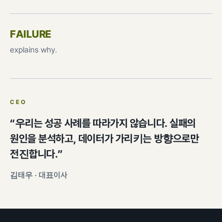
FAILURE
explains why.
CEO
“우리는 성공 사례를 따라가지 않습니다. 실패의
원인을 분석하고, 데이터가 가리키는 방향으로만
전진합니다.”
김태우 · 대표이사