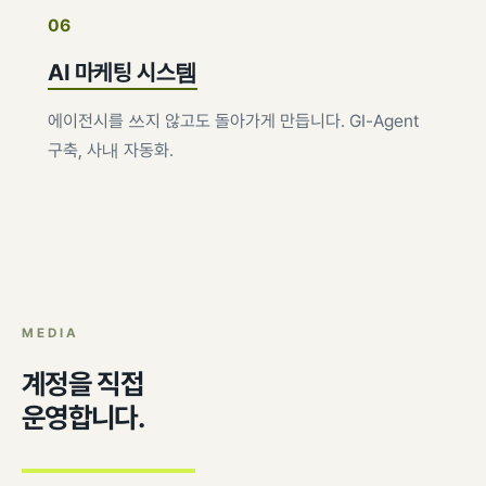
06
AI 마케팅 시스템
에이전시를 쓰지 않고도 돌아가게 만듭니다. GI-Agent
구축, 사내 자동화.
MEDIA
계정을 직접
운영합니다.