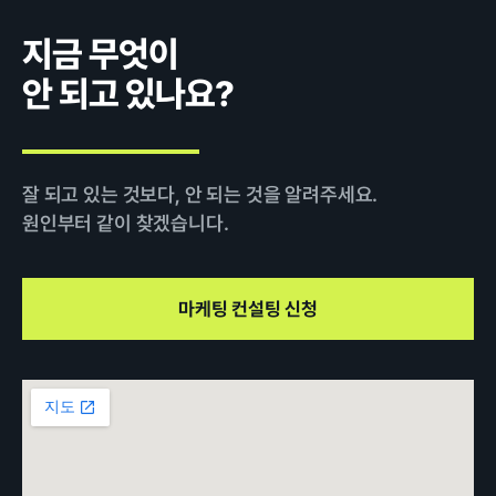
지금 무엇이
안 되고 있나요?
잘 되고 있는 것보다, 안 되는 것을 알려주세요.
원인부터 같이 찾겠습니다.
마케팅 컨설팅 신청