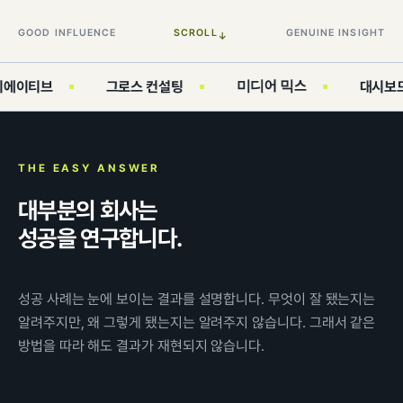
GOOD INFLUENCE
SCROLL
GENUINE INSIGHT
↓
미디어 믹스
그로스 컨설팅
대시보드 구축
THE EASY ANSWER
대부분의 회사는
성공을 연구합니다.
성공 사례는 눈에 보이는 결과를 설명합니다. 무엇이 잘 됐는지는
알려주지만, 왜 그렇게 됐는지는 알려주지 않습니다. 그래서 같은
방법을 따라 해도 결과가 재현되지 않습니다.