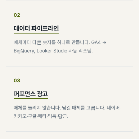
02
데이터 파이프라인
매체마다 다른 숫자를 하나로 만듭니다. GA4 →
BigQuery, Looker Studio 자동 리포팅.
03
퍼포먼스 광고
매체를 늘리지 않습니다. 남길 매체를 고릅니다. 네이버·
카카오·구글·메타·틱톡·당근.