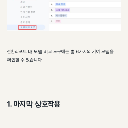
전환리포트 내 모델 비교 도구에는 총 6가지의 기여 모델을
확인할 수 있습니다
1. 마지막 상호작용