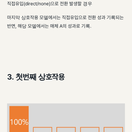
직접유입(direct/none)으로 전환 발생할 경우
마지막 상호작용 모델에서는 직접유입으로 전환 성과 기록되는
반면, 해당 모델에서는 매체 A의 성과로 기록.
3. 첫번째 상호작용