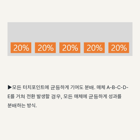
▶모든 터치포인트에 균등하게 기여도 분배. 매체 A-B-C-D-
E를 거쳐 전환 발생할 경우, 모든 매체에 균등하게 성과를
분배하는 방식.