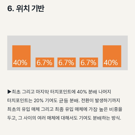
6. 위치 기반
▶최초 그리고 마지막 터치포인트에 40% 분배 나머지
터치포인트는 20% 기여도 균등 분배. 전환이 발생하기까지
최초의 유입 매체 그리고 최종 유입 매체에 가장 높은 비중을
두고, 그 사이의 여러 매체에 대해서도 기여도 분배하는 방식.