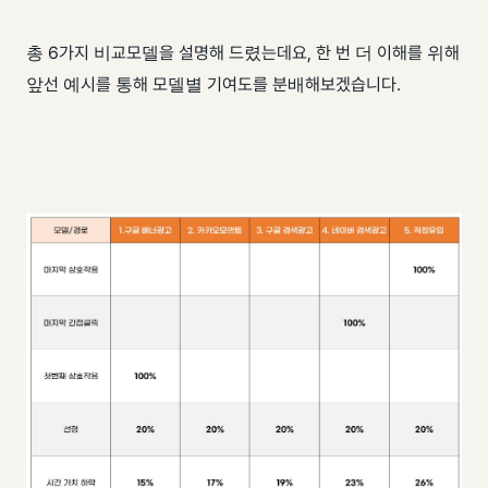
총 6가지 비교모델을 설명해 드렸는데요, 한 번 더 이해를 위해
앞선 예시를 통해 모델별 기여도를 분배해보겠습니다.