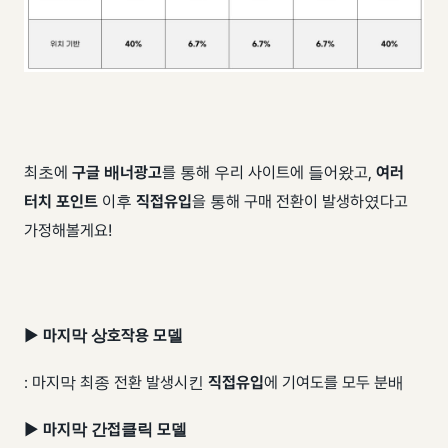
최초에
구글 배너광고
를 통해 우리 사이트에 들어왔고,
여러
터치 포인트
이후
직접유입
을 통해 구매 전환이 발생하였다고
가정해볼게요! ​
▶
마지막 상호작용 모델
: 마지막 최종 전환 발생시킨
직접유입
에 기여도를 모두 분배
▶
마지막 간접클릭 모델