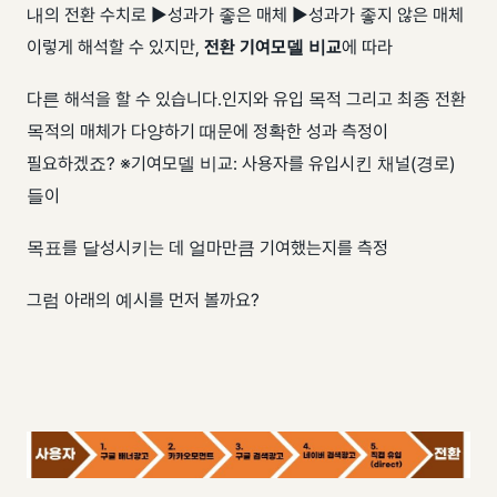
내의 전환 수치로 ▶성과가 좋은 매체 ▶성과가 좋지 않은 매체
이렇게 해석할 수 있지만,
전환 기여모델 비교
에 따라
다른 해석을 할 수 있습니다. ​ 인지와 유입 목적 그리고 최종 전환
목적의 매체가 다양하기 때문에 정확한 성과 측정이
필요하겠죠? ​ ※기여모델 비교: 사용자를 유입시킨 채널(경로)
들이
목표를 달성시키는 데 얼마만큼 기여했는지를 측정 ​
그럼 아래의 예시를 먼저 볼까요?