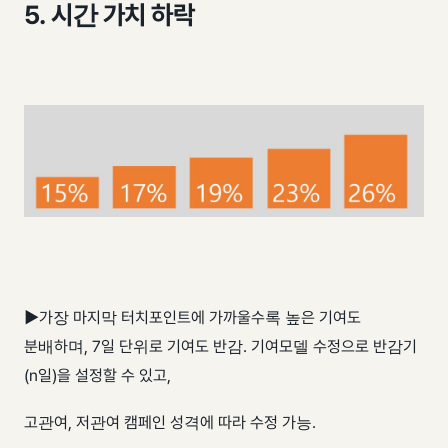
5. 시간 가치 하락
▶
가장 마지막 터치포인트에 가까울수록 높은 기여도
분배하며, 7일 단위로 기여도 반감. 기여모델 수정으로 반감기
(n일)을 설정할 수 있고,
고관여, 저관여 캠페인 성격에 따라 수정 가능.