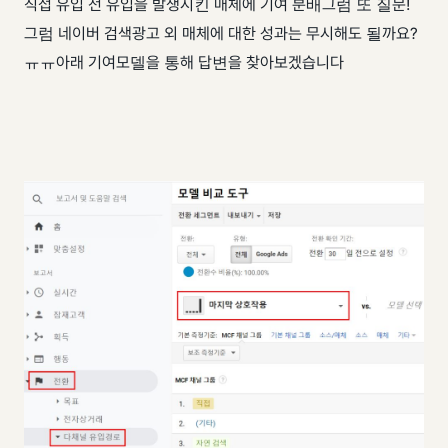
직접 유입 전 유입을 발생시킨 매체에 기여 분배 ​ 그럼 또 질문!
그럼 네이버 검색광고 외 매체에 대한 성과는 무시해도 될까요?
ㅠㅠ ​ 아래 기여모델을 통해 답변을 찾아보겠습니다