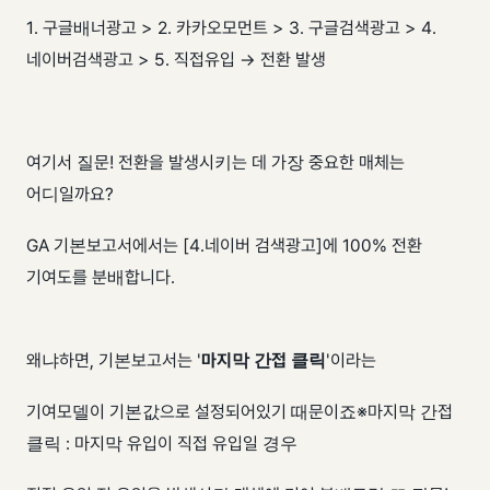
1. 구글배너광고 > 2. 카카오모먼트 > 3. 구글검색광고 > 4.
네이버검색광고 > 5. 직접유입 → 전환 발생
여기서 질문! 전환을 발생시키는 데 가장 중요한 매체는
어디일까요?
GA 기본보고서에서는 [4.네이버 검색광고]에 100% 전환
기여도를 분배합니다.
왜냐하면, 기본보고서는 '
마지막 간접 클릭
'이라는
기여모델이 기본값으로 설정되어있기 때문이죠 ​ ※마지막 간접
클릭 : 마지막 유입이 직접 유입일 경우