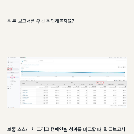
획득 보고서를 우선 확인해볼까요?
보통 소스/매체 그리고 캠페인별 성과를 비교할 때 획득보고서