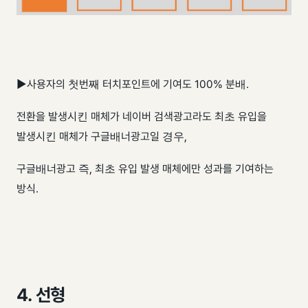
▶사용자의 첫번째 터치포인트에 기여도 100% 분배.
전환을 발생시킨 매체가 네이버 검색광고라도 최초 유입을
발생시킨 매체가 구글배너광고일 경우,
구글배너광고 즉, 최초 유입 발생 매체에만 성과를 기여하는
방식.
4. 선형