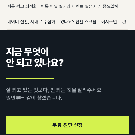
틱톡 광고 최적화 : 틱톡 픽셀 설치와 이벤트 설정이 왜 중요할까
네이버 전환, 제대로 수집하고 있나요? 전환 스크립트 어시스턴트 편
지금 무엇이
안 되고 있나요?
잘 되고 있는 것보다, 안 되는 것을 알려주세요.
원인부터 같이 찾겠습니다.
무료 진단 신청