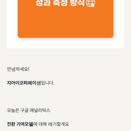
안녕하세요!
지아이코퍼레이션
입니다.
오늘은 구글 애널리틱스
전환 기여모델
에 대해 얘기할게요