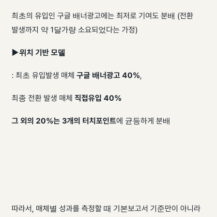
최초의 유입인 구글 배너광고에는 최저로 기여도 분배 (전환
발생까지 약 1달가량 소요되었다는 가정)
▶
위치 기반 모델
: 최초 유입발생 매체
구글 배너광고 40%
,
최종 전환 발생 매체
직접유입 40%
그 외의 20%는 3개의 터치포인트
에 균등하게 분배
따라서, 매체별 성과를 측정할 때 기본보고서 기준만이 아니라