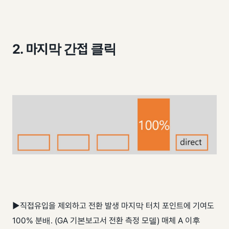
2. 마지막 간접 클릭
▶직접유입을 제외하고 전환 발생 마지막 터치 포인트에 기여도
100% 분배. (GA 기본보고서 전환 측정 모델) 매체 A 이후