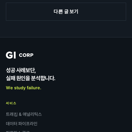
다른 글 보기
성공 사례보단,
실패 원인을 분석합니다.
We study failure.
서비스
트래킹 & 애널리틱스
데이터 파이프라인