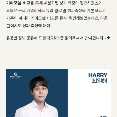
기여모델 비교
를 통해 세분화된 성과 측정이 필요하겠죠? ​
오늘은 구글 애널리틱스 유입 경로별 성과측정을 기본보고서
기준이 아니라 기여모델 비교를 통해 확인해보았는데요, 다음
편에서도 성과 측정에 대해
유용한 정보 공유해 드릴게요! ​ 긴 글 읽어주셔서 감사합니다~★