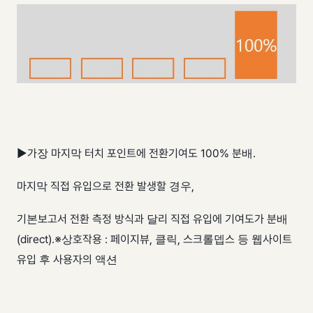
▶가장 마지막 터치 포인트에 전환기여도 100% 분배.
마지막 직접 유입으로 전환 발생할 경우,
기본보고서 전환 측정 방식과 달리 직접 유입에 기여도가 분배
(direct). ​ ※상호작용 : 페이지뷰, 클릭, 스크롤뎁스 등 웹사이트
유입 후 사용자의 액션