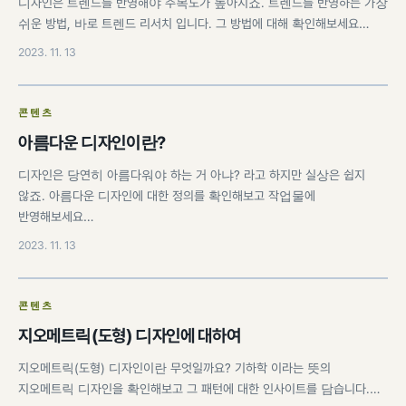
디자인은 트렌드를 반영해야 주목도가 높아지죠. 트렌드를 반영하는 가장
쉬운 방법, 바로 트렌드 리서치 입니다. 그 방법에 대해 확인해보세요…
2023. 11. 13
콘텐츠
아름다운 디자인이란?
디자인은 당연히 아름다워야 하는 거 아냐? 라고 하지만 실상은 쉽지
않죠. 아름다운 디자인에 대한 정의를 확인해보고 작업물에
반영해보세요…
2023. 11. 13
콘텐츠
지오메트릭(도형) 디자인에 대하여
지오메트릭(도형) 디자인이란 무엇일까요? 기하학 이라는 뜻의
지오메트릭 디자인을 확인해보고 그 패턴에 대한 인사이트를 담습니다.…