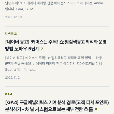
안녕하세요! ♀️ 데이터 마케팅 전문 에이전시 지아이코퍼레이션 Annie
입니다. GA4, GTM(…
2025. 12. 23
검색광고
[네이버 광고] 커머스는 주목! 쇼핑검색광고 최적화 운영
방법 노하우 5단계
[네이버 광고] 커머스는 주목! 쇼핑검색광고 최적화 운영 방법 노하우
5단계 안녕하세요! ♀️ 데이터 마케팅 전문 에이전시 지아이코퍼레이션
Sophia 입니다. '쇼…
2025. 11. 24
GA4
[GA4] 구글애널리틱스 기여 분석 경로(고객 터치 포인트)
분석하기 – 채널 커스텀으로 보는 세부 전환 흐름