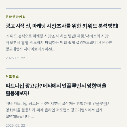
온라인마케팅
광고 시작 전, 마케팅 시장조사를 위한 키워드 분석 방법!
키워드 분석으로 마케팅 시장조사 하는 방법! 제품/서비스의 시장
규모부터 경쟁 정도까지 파악하는 방법 쉽게 설명해드립니다! 온라인
광고대행사 지아이코퍼레이션…
2025. 05. 22
퍼포먼스
파트너십 광고란? 메타에서 인플루언서 영향력을
활용해보자!
메타 파트너십 광고는 무엇인지부터 설정하는 방법까지! 인플루언서
영향력을 활용하기 위해 온라인 퍼포먼스 광고대행사에서 쉽게
설명해드립니다!…
2025. 05. 22