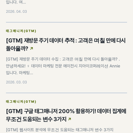
입니다. 여…
2026. 04. 03
태그매니저(GTM)
[GTM] 재방문 주기 데이터 추적 : 고객은 며칠 만에 다시
돌아올까?
[GTM] 재방문 주기 데이터 수집 : 고객은 며칠 만에 다시 돌아올까? .
안녕하세요! ♀️ 데이터 마케팅 전문 에이전시 지아이코퍼레이션 Annie
입니다. 마케팅…
2026. 03. 03
태그매니저(GTM)
[GTM] 구글 태그매니저 200% 활용하기! 데이터 집계에
무조건 도움되는 변수 3가지
[GTM] 웹사이트 분석에 무조건 도움되는 태그매니저 변수 3가지