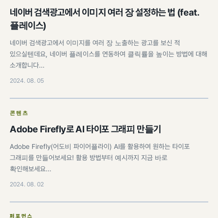
네이버 검색광고에서 이미지 여러 장 설정하는 법 (feat.
플레이스)
네이버 검색광고에서 이미지를 여러 장 노출하는 광고를 보신 적
있으실텐데요, 네이버 플레이스를 연동하여 클릭률을 높이는 방법에 대해
소개합니다…
2024. 08. 05
콘텐츠
Adobe Firefly로 AI 타이포 그래피 만들기
Adobe Firefly(어도비 파이어플라이) AI를 활용하여 원하는 타이포
그래피를 만들어보세요! 활용 방법부터 예시까지 지금 바로
확인해보세요…
2024. 08. 02
퍼포먼스