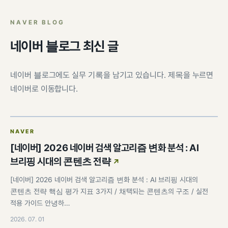
팀 내재화
GI-Radar
↗
NAVER BLOG
네이버 블로그 최신 글
네이버 블로그에도 실무 기록을 남기고 있습니다. 제목을 누르면
네이버로 이동합니다.
NAVER
[네이버] 2026 네이버 검색 알고리즘 변화 분석 : AI
브리핑 시대의 콘텐츠 전략
[네이버] 2026 네이버 검색 알고리즘 변화 분석 : AI 브리핑 시대의
콘텐츠 전략 핵심 평가 지표 3가지 / 채택되는 콘텐츠의 구조 / 실전
적용 가이드 안녕하…
2026. 07. 01