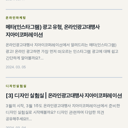
온라인마케팅
메타(인스타그램) 광고 유형, 온라인광고대행사
지아이코퍼레이션
온라인광고대행사 지아이코퍼레이션에서 알려드리는 메타(인스타그램)
광고! 온라인 광고하면 가장 먼저 떠오르는 인스타그램 광고에 대해 쉽고
간단하게 알아볼까요?…
2024. 03. 05
디자인실험실
[3] 디자인 실험실 | 온라인광고대행사 지아이코퍼레이션
3월의 시작, 3월 1주도 온라인광고대행사 지아이코퍼레이션에서 준비한
디자인 실험실로 시작해볼까요? 디자인 관련하여 다양한 의견
공유해주세요!!…
2024. 03. 04