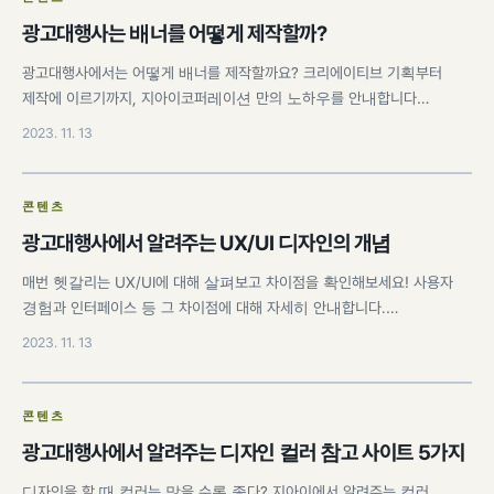
광고대행사는 배너를 어떻게 제작할까?
광고대행사에서는 어떻게 배너를 제작할까요? 크리에이티브 기획부터
제작에 이르기까지, 지아이코퍼레이션 만의 노하우를 안내합니다…
2023. 11. 13
콘텐츠
광고대행사에서 알려주는 UX/UI 디자인의 개념
매번 헷갈리는 UX/UI에 대해 살펴보고 차이점을 확인해보세요! 사용자
경험과 인터페이스 등 그 차이점에 대해 자세히 안내합니다.…
2023. 11. 13
콘텐츠
광고대행사에서 알려주는 디자인 컬러 참고 사이트 5가지
디자인을 할 때 컬러는 많을 수록 좋다? 지아이에서 알려주는 컬러