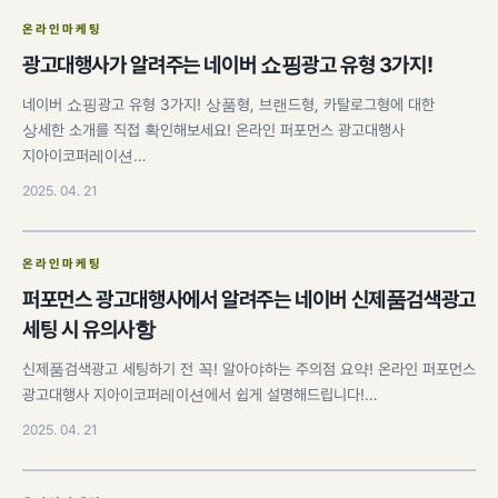
온라인마케팅
광고대행사가 알려주는 네이버 쇼핑광고 유형 3가지!
네이버 쇼핑광고 유형 3가지! 상품형, 브랜드형, 카탈로그형에 대한
상세한 소개를 직접 확인해보세요! 온라인 퍼포먼스 광고대행사
지아이코퍼레이션…
2025. 04. 21
온라인마케팅
퍼포먼스 광고대행사에서 알려주는 네이버 신제품검색광고
세팅 시 유의사항
신제품검색광고 세팅하기 전 꼭! 알아야하는 주의점 요약! 온라인 퍼포먼스
광고대행사 지아이코퍼레이션에서 쉽게 설명해드립니다!…
2025. 04. 21