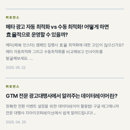
퍼포먼스
메타 광고 자동 최적화 vs 수동 최적화! 어떻게 하면
효율적으로 운영할 수 있을까?
메타(페북 인스타) 캠페인 집행시 효율 최적화에 대한 고민이 많으신가요?
메타 자동최적화 그리고 수동최적화를 비교해보고 인사이트를
발굴해보세요. …
2025. 05. 22
퍼포먼스
GTM 전문 광고대행사에서 알려주는 데이터레이어란?
정확한 전환 이벤트 설정을 위한 데이터레이어 활용법! 구글 태그매니저
전문 대행사 지아이코퍼레이션에서 쉽게 알려드립니다!…
2025. 04. 25