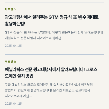
퍼포먼스
광고대행사에서 알려주는 GTM 정규식 표 변수 제대로
활용하는법!
GTM 정규식 표 변수는 무엇인지, 어떻게 활용하는지 쉽게 알려드립니다!
애널리틱스 전문 대행사 지아이코퍼레이션…
2025. 04. 25
퍼포먼스
애널리틱스 전문 광고대행사에서 알려드립니다! 크로스
도메인 설치 방법
구글 애널리틱스 크로스 도메인은 왜 설치해야할까? 설치 이유부터
방법까지 간단하게 설명해드립니다! 온라인 퍼포먼스 광고대행사
지아이코퍼레이션…
2025. 04. 25