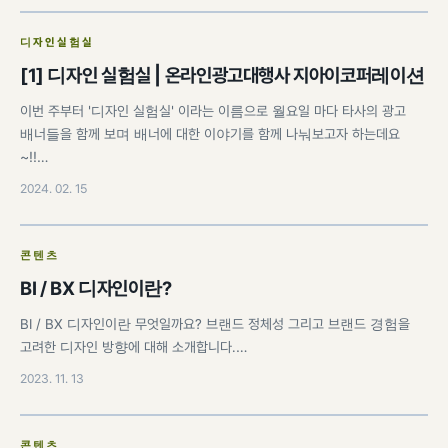
디자인실험실
[1] 디자인 실험실 | 온라인광고대행사 지아이코퍼레이션
이번 주부터 '디자인 실험실' 이라는 이름으로 월요일 마다 타사의 광고
배너들을 함께 보며 배너에 대한 이야기를 함께 나눠보고자 하는데요
~!!…
2024. 02. 15
콘텐츠
BI / BX 디자인이란?
BI / BX 디자인이란 무엇일까요? 브랜드 정체성 그리고 브랜드 경험을
고려한 디자인 방향에 대해 소개합니다.…
2023. 11. 13
콘텐츠