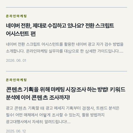
온라인마케팅
네이버 전환, 제대로 수집하고 있나요? 전환 스크립트
어시스턴트 편
네이버 전환 스크립트 어시스턴트를 활용한 네이버 광고 자가 검수 방법을
소개합니다. 온라인마케팅 실무자를 대상으로 한 상세한 가이드입니다.…
2026. 06. 01
온라인마케팅
콘텐츠 기획을 위해 마케팅 시장조사 하는 방법! 키워드
분석에 이어 콘텐츠 조사까지!
광고 콘텐츠 기획할 때 광고 메세지 기획부터 경쟁사, 트렌드 분석은
필수! 어떤 매체에서 어떻게 조사할 수 있는지, 활용 방법까지
광고대행사에서 자세히 알려드립니다!…
2025. 06. 12