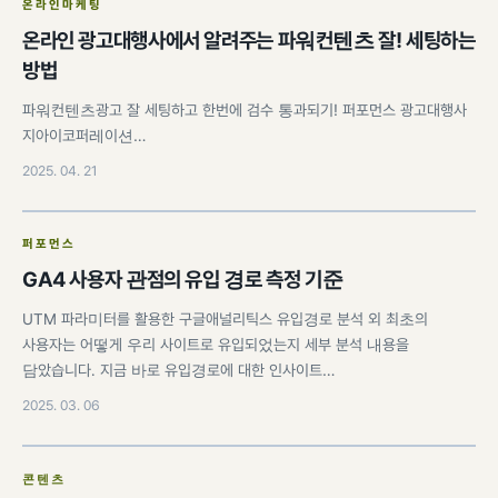
온라인마케팅
온라인 광고대행사에서 알려주는 파워컨텐츠 잘! 세팅하는
방법
파워컨텐츠광고 잘 세팅하고 한번에 검수 통과되기! 퍼포먼스 광고대행사
지아이코퍼레이션…
2025. 04. 21
퍼포먼스
GA4 사용자 관점의 유입 경로 측정 기준
UTM 파라미터를 활용한 구글애널리틱스 유입경로 분석 외 최초의
사용자는 어떻게 우리 사이트로 유입되었는지 세부 분석 내용을
담았습니다. 지금 바로 유입경로에 대한 인사이트…
2025. 03. 06
콘텐츠