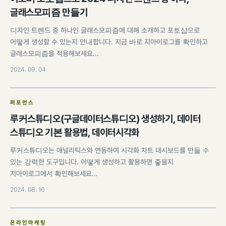
글래스모피즘 만들기
디자인 트렌드 중 하나인 글래스모피즘에 대해 소개하고 포토샵으로
어떻게 생성할 수 있는지 안내합니다. 지금 바로 지아이로그를 확인하고
글래스모피즘을 적용해보세요…
2024. 09. 04
퍼포먼스
루커스튜디오(구글데이터스튜디오) 생성하기, 데이터
스튜디오 기본 활용법, 데이터시각화
루커스튜디오는 애널리틱스와 연동하여 시각화 차트 대시보드를 만들 수
있는 강력한 도구입니다. 어떻게 생성하고 활용하면 좋을지
지아이로그에서 확인해보세요…
2024. 08. 16
온라인마케팅