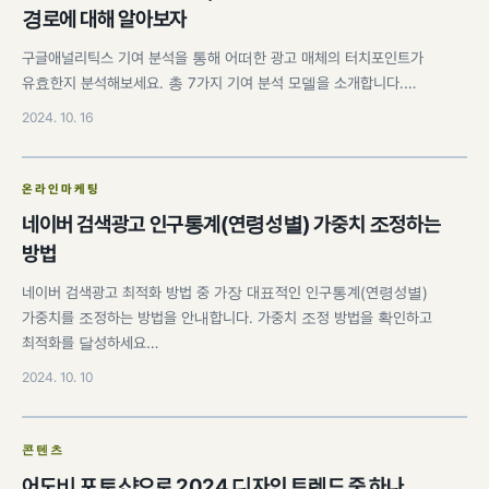
경로에 대해 알아보자
구글애널리틱스 기여 분석을 통해 어떠한 광고 매체의 터치포인트가
유효한지 분석해보세요. 총 7가지 기여 분석 모델을 소개합니다.…
2024. 10. 16
온라인마케팅
네이버 검색광고 인구통계(연령성별) 가중치 조정하는
방법
네이버 검색광고 최적화 방법 중 가장 대표적인 인구통계(연령성별)
가중치를 조정하는 방법을 안내합니다. 가중치 조정 방법을 확인하고
최적화를 달성하세요…
2024. 10. 10
콘텐츠
어도비 포토샵으로 2024 디자인 트렌드 중 하나,