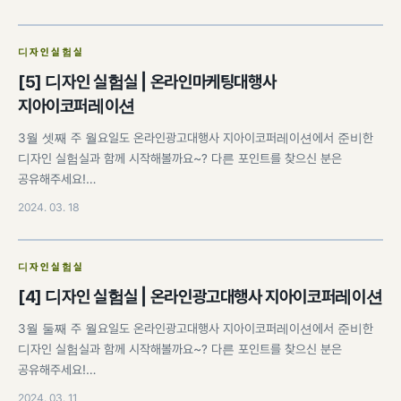
디자인실험실
[5] 디자인 실험실 | 온라인마케팅대행사
지아이코퍼레이션
3월 셋째 주 월요일도 온라인광고대행사 지아이코퍼레이션에서 준비한
디자인 실험실과 함께 시작해볼까요~? 다른 포인트를 찾으신 분은
공유해주세요!…
2024. 03. 18
디자인실험실
[4] 디자인 실험실 | 온라인광고대행사 지아이코퍼레이션
3월 둘째 주 월요일도 온라인광고대행사 지아이코퍼레이션에서 준비한
디자인 실험실과 함께 시작해볼까요~? 다른 포인트를 찾으신 분은
공유해주세요!…
2024. 03. 11