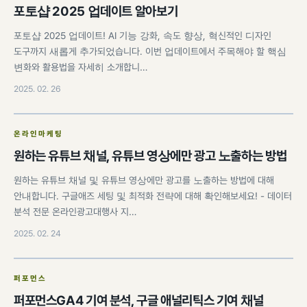
포토샵 2025 업데이트 알아보기
포토샵 2025 업데이트! AI 기능 강화, 속도 향상, 혁신적인 디자인
도구까지 새롭게 추가되었습니다. 이번 업데이트에서 주목해야 할 핵심
변화와 활용법을 자세히 소개합니…
2025. 02. 26
온라인마케팅
원하는 유튜브 채널, 유튜브 영상에만 광고 노출하는 방법
원하는 유튜브 채널 및 유튜브 영상에만 광고를 노출하는 방법에 대해
안내합니다. 구글애즈 세팅 및 최적화 전략에 대해 확인해보세요! - 데이터
분석 전문 온라인광고대행사 지…
2025. 02. 24
퍼포먼스
퍼포먼스GA4 기여 분석, 구글 애널리틱스 기여 채널