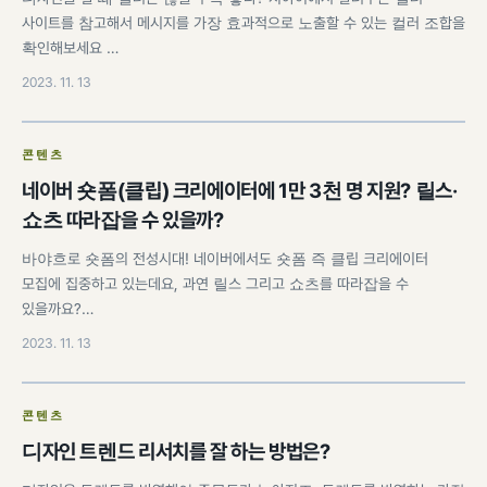
사이트를 참고해서 메시지를 가장 효과적으로 노출할 수 있는 컬러 조합을
확인해보세요 …
2023. 11. 13
콘텐츠
네이버 숏폼(클립) 크리에이터에 1만 3천 명 지원? 릴스·
쇼츠 따라잡을 수 있을까?
바야흐로 숏폼의 전성시대! 네이버에서도 숏폼 즉 클립 크리에이터
모집에 집중하고 있는데요, 과연 릴스 그리고 쇼츠를 따라잡을 수
있을까요?…
2023. 11. 13
콘텐츠
디자인 트렌드 리서치를 잘 하는 방법은?