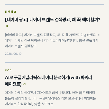
검색광고
[네이버 광고] 네이버 브랜드 검색광고, 왜 꼭 해야할까?
[네이버 광고] 네이버 브랜드 검색광고, 왜 꼭 해야할까? 안녕하세요! ♀️
데이터 마케팅 전문 에이전시 지아이코퍼레이션입니다. 많은 분들께서
네이버 브랜드 검색광고…
2026. 06. 19
GA4
AI로 구글애널리틱스 데이터 분석하기(with 빅쿼리
에이전트)
데이터 마케팅 에이전시 지아이코퍼레이션입니다. 아마 많은 마케터
분들이 공감하실 겁니다. 구글애널리틱스 기본 보고서에서 확인하는
데이터는 한정적인데, 맞춤 보고서는 …