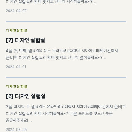
디자인 실험실과 함께 멋지고 신나게 시작해볼까요~?…
2024. 04. 07
디자인실험실
[7] 디자인 실험실
4월 첫 번째 월요일의 문도 온라인광고대행사 지아이코퍼레이션에서
준비한 디자인 실험실과 함께 멋지고 신나게 열어볼까요~?…
2024. 04. 01
디자인실험실
[6] 디자인 실험실
3월 마지막 주 월요일도 온라인광고대행사 지아이코퍼레이션에서 준비한
디자인 실험실과 함께 시작해볼까요~? 다른 포인트를 찾으신 분은
공유해주세요!…
2024. 03. 25