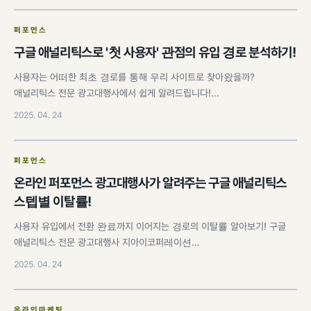
퍼포먼스
구글 애널리틱스로 '첫 사용자' 관점의 유입 경로 분석하기!
사용자는 어떠한 최초 경로를 통해 우리 사이트로 찾아왔을까?
애널리틱스 전문 광고대행사에서 쉽게 알려드립니다!…
2025. 04. 24
퍼포먼스
온라인 퍼포먼스 광고대행사가 알려주는 구글 애널리틱스
스텝별 이탈률!
사용자 유입에서 전환 완료까지 이어지는 경로의 이탈률 알아보기! 구글
애널리틱스 전문 광고대행사 지아이코퍼레이션…
2025. 04. 24
온라인마케팅