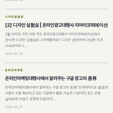
디자인실험실
[2] 디자인 실험실 | 온라인광고대행사 지아이코퍼레이션
2월 마지막 주인 이번 주도 온라인광고대행사 지아이코퍼레이션에서
준비한 디자인 실험실로 시작해볼까요? 디자인 관련하여 다양한 의견
나눠보아요~!…
2024. 02. 25
온라인마케팅
온라인마케팅대행사에서 알려주는 구글 광고의 종류
온라인마케팅대행사에서 알려주는 구글 광고의 종류! 전세계적으로 월등한
사용자 수를 확보하고 있는 구글에서 활용 가능한 기본적인 광고 유형
살펴보면 브랜드 운영에 도움까지!…
2024. 02. 21