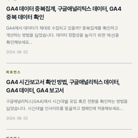
GA4 데이터 중복집계, 구글애널리틱스 데이터, GA4
중복 데이터 확인
GA4에서 데이터가 제대로 수집되고 있을까? 중복집계를 확인하고
개선하는 방법을 담았습니다. 데이터 정합성을 높이기 위한 액션을
확인해보세요…
2024. 08. 02
퍼포먼스
GA4 시간보고서 확인 방법, 구글애널리틱스 데이터,
GA4 데이터, GA4 보고서
구글애널리틱스(GA4)에서 시간대별 유입 혹은 전환을 확인하는 방법을
담았습니다. 시간대별 인사이트를 발굴하고 캠페인에 적용해보세요…
2024. 08. 02