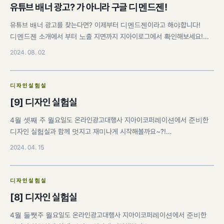
유튜브 배너 광고? 가 아니라 구글 디멘드젠!
유튜브 배너 광고를 찾는다면? 이제부터 디멘드젠이라고 해야합니다!
디멘드젠 소개에서 부터 노출 지면까지 지아이로그에서 확인해보세요!…
2024. 08. 02
디자인실험실
[9] 디자인 실험실
4월 셋째 주 월요일도 온라인광고대행사 지아이코퍼레이션에서 준비한
디자인 실험실과 함께 멋지고 재미나게 시작해볼까요~?!…
2024. 04. 15
디자인실험실
[8] 디자인 실험실
4월 둘쨋주 월요일도 온라인광고대행사 지아이코퍼레이션에서 준비한