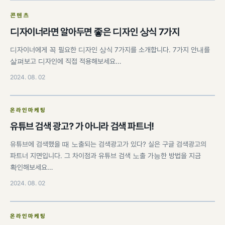
콘텐츠
디자이너라면 알아두면 좋은 디자인 상식 7가지
디자이너에게 꼭 필요한 디자인 상식 7가지를 소개합니다. 7가지 안내를
살펴보고 디자인에 직접 적용해보세요…
2024. 08. 02
온라인마케팅
유튜브 검색 광고? 가 아니라 검색 파트너!
유튜브에 검색했을 때 노출되는 검색광고가 있다? 실은 구글 검색광고의
파트너 지면입니다. 그 차이점과 유튜브 검색 노출 가능한 방법을 지금
확인해보세요…
2024. 08. 02
온라인마케팅