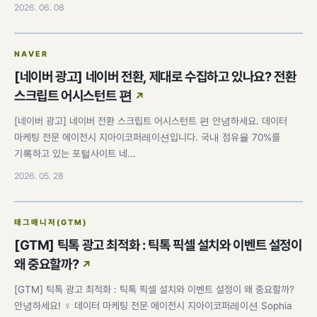
2026. 06. 08
NAVER
[네이버 광고] 네이버 전환, 제대로 수집하고 있나요? 전환
스크립트 어시스턴트 편
[네이버 광고] 네이버 전환 스크립트 어시스턴트 편 안녕하세요. 데이터
마케팅 전문 에이전시 지아이코퍼레이션입니다. 국내 점유율 70%를
기록하고 있는 포털사이트 네…
2026. 05. 28
태그매니저(GTM)
[GTM] 틱톡 광고 최적화 : 틱톡 픽셀 설치와 이벤트 설정이
왜 중요할까?
[GTM] 틱톡 광고 최적화 : 틱톡 픽셀 설치와 이벤트 설정이 왜 중요할까?
안녕하세요! ♀️ 데이터 마케팅 전문 에이전시 지아이코퍼레이션 Sophia