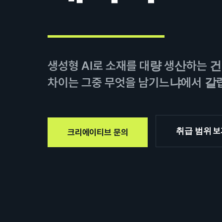
생성형 AI로 소재를 대량 생산하는 건
차이는 그중 무엇을 남기느냐에서 갈
취급 범위 보
크리에이티브 문의