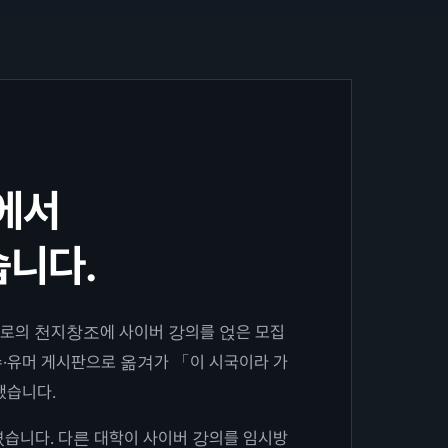
에서
니다.
로의 천지창조에 사이버 강의를 얹은 모집
·유머 게시판으로 옮겨가 「이 시국이라 가
됐습니다.
였습니다. 다른 대학이 사이버 강의를 임시방