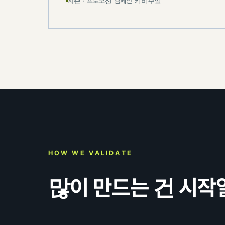
시즌 · 프로모션 캠페인 키비주얼
HOW WE VALIDATE
많이 만드는 건 시작