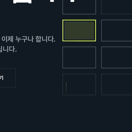
 이제 누구나 합니다.
립니다.
기