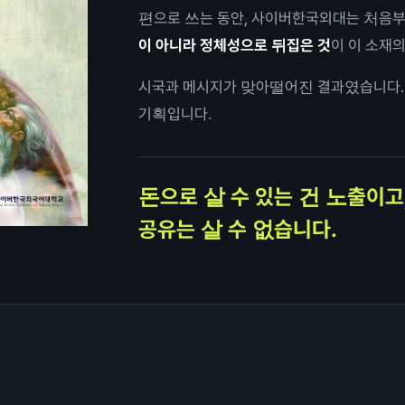
편으로 쓰는 동안, 사이버한국외대는 처음부
이 아니라 정체성으로 뒤집은 것
이 이 소재
시국과 메시지가 맞아떨어진 결과였습니다.
기획입니다.
돈으로 살 수 있는 건 노출이고
공유는 살 수 없습니다.