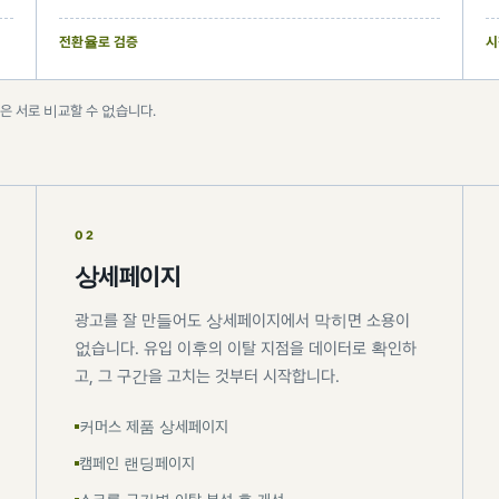
전환율로 검증
시
은 서로 비교할 수 없습니다.
02
상세페이지
광고를 잘 만들어도 상세페이지에서 막히면 소용이
없습니다. 유입 이후의 이탈 지점을 데이터로 확인하
고, 그 구간을 고치는 것부터 시작합니다.
커머스 제품 상세페이지
캠페인 랜딩페이지