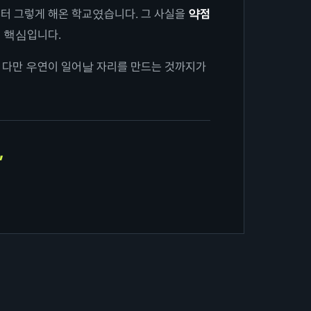
터 그렇게 해온 학교였습니다. 그 사실을
약점
의 핵심입니다.
 다만 우연이 일어날 자리를 만드는 것까지가
,