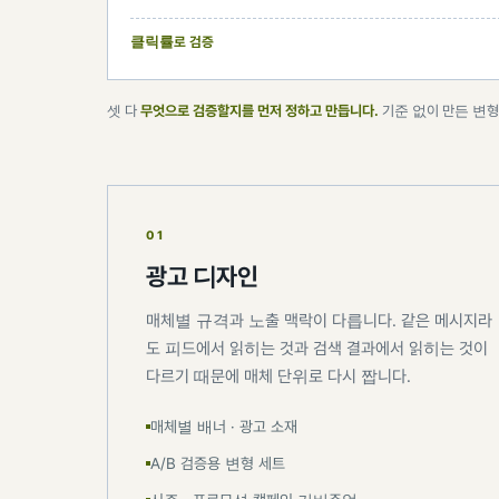
클릭률로 검증
셋 다
무엇으로 검증할지를 먼저 정하고 만듭니다.
기준 없이 만든 변형
01
광고 디자인
매체별 규격과 노출 맥락이 다릅니다. 같은 메시지라
도 피드에서 읽히는 것과 검색 결과에서 읽히는 것이
다르기 때문에 매체 단위로 다시 짭니다.
매체별 배너 · 광고 소재
A/B 검증용 변형 세트