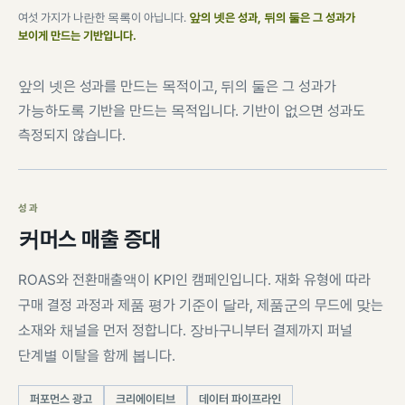
여섯 가지가 나란한 목록이 아닙니다.
앞의 넷은 성과, 뒤의 둘은 그 성과가
보이게 만드는 기반입니다.
앞의 넷은 성과를 만드는 목적이고, 뒤의 둘은 그 성과가
가능하도록 기반을 만드는 목적입니다. 기반이 없으면 성과도
측정되지 않습니다.
성과
커머스 매출 증대
ROAS와 전환매출액이 KPI인 캠페인입니다. 재화 유형에 따라
구매 결정 과정과 제품 평가 기준이 달라, 제품군의 무드에 맞는
소재와 채널을 먼저 정합니다. 장바구니부터 결제까지 퍼널
단계별 이탈을 함께 봅니다.
퍼포먼스 광고
크리에이티브
데이터 파이프라인