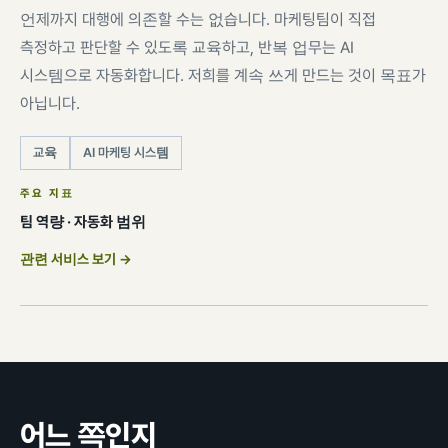
언제까지 대행에 의존할 수는 없습니다. 마케팅팀이 직접
측정하고 판단할 수 있도록 교육하고, 반복 업무는 AI
시스템으로 자동화합니다. 저희를 계속 쓰게 만드는 것이 목표가
아닙니다.
교육
AI 마케팅 시스템
주요 지표
팀 역량 · 자동화 범위
관련 서비스 보기 →
어느 쪽인지