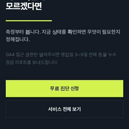
모르겠다면
측정부터 봅니다. 지금 상태를 확인하면 무엇이 필요한지
정해집니다.
GA4 접근 권한만 열어주시면 영업일 3~5일 안에 효율 누수
점검 리포트를 보내드립니다.
무료 진단 신청
서비스 전체 보기