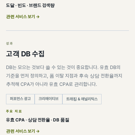
도달 · 빈도 · 브랜드 검색량
관련 서비스 보기 →
성과
고객 DB 수집
DB는 모으는 것보다 쓸 수 있는 것이 중요합니다. 유효 DB의
기준을 먼저 정의하고, 폼 이탈 지점과 후속 상담 전환율까지
추적해 CPA가 아니라 유효 CPA로 관리합니다.
퍼포먼스 광고
크리에이티브
트래킹 & 애널리틱스
주요 지표
유효 CPA · 상담 전환율 · DB 품질
관련 서비스 보기 →