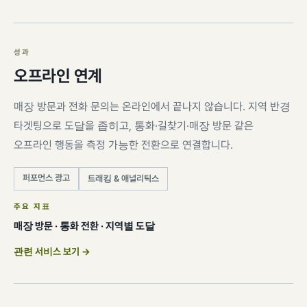
성과
오프라인 연계
매장 방문과 전화 문의는 온라인에서 끝나지 않습니다. 지역 반경
타겟팅으로 도달을 좁히고, 통화·길찾기·매장 방문 같은
오프라인 행동을 측정 가능한 전환으로 연결합니다.
퍼포먼스 광고
트래킹 & 애널리틱스
주요 지표
매장 방문 · 통화 전환 · 지역별 도달
관련 서비스 보기 →