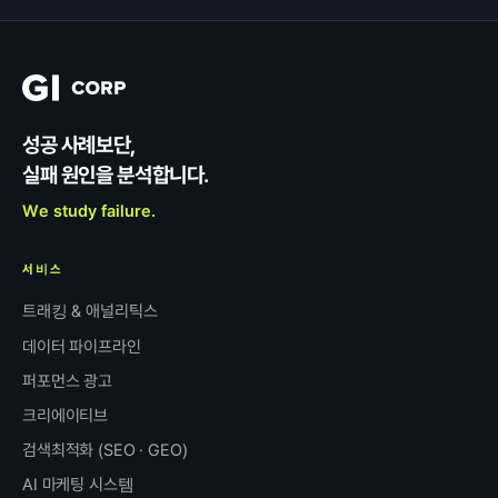
성공 사례보단,
실패 원인을 분석합니다.
We study failure.
서비스
트래킹 & 애널리틱스
데이터 파이프라인
퍼포먼스 광고
크리에이티브
검색최적화 (SEO · GEO)
AI 마케팅 시스템