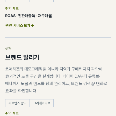
주요 지표
ROAS · 전환매출액 · 재구매율
관련 서비스 보기 →
성과
브랜드 알리기
코어타겟의 데모그래픽뿐 아니라 지역과 구매력까지 파악해
효과적인 노출 구간을 설계합니다. 네이버 DA부터 유튜브·
메타까지 도달과 빈도를 함께 관리하고, 브랜드 검색량 변화로
효과를 확인합니다.
퍼포먼스 광고
크리에이티브
주요 지표