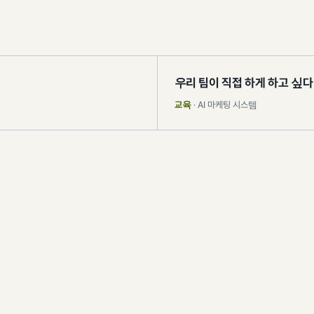
우리 팀이 직접 하게 하고 싶다
교육
· AI 마케팅 시스템