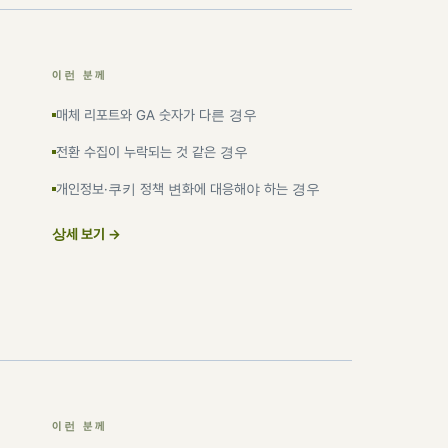
이런 분께
매체 리포트와 GA 숫자가 다른 경우
전환 수집이 누락되는 것 같은 경우
개인정보·쿠키 정책 변화에 대응해야 하는 경우
상세 보기 →
이런 분께