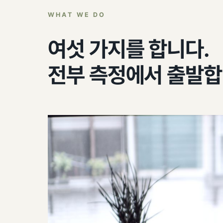
WHAT WE DO
여섯 가지를 합니다.
전부 측정에서 출발합