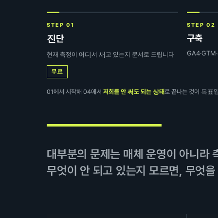
STEP 01
STEP 02
구축
진단
GA4·GT
현재 측정이 어디서 새고 있는지 문서로 드립니다
무료
01에서 시작해 04에서
저희를 안 써도 되는 상태
로 끝나는 것이 목표입
대부분의 문제는 매체 운영이 아니라 
무엇이 안 되고 있는지 모르면, 무엇을