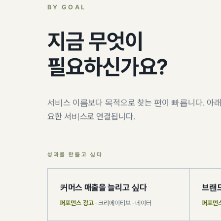
BY GOAL
지금 무엇이
필요하신가요?
서비스 이름보다 목적으로 찾는 편이 빠릅니다. 아래
요한 서비스로 연결됩니다.
성과를 만들고 싶다
커머스 매출을 늘리고 싶다
브랜드
퍼포먼스 광고
· 크리에이티브 · 데이터
퍼포먼