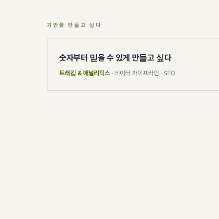
기반을 만들고 싶다
숫자부터 믿을 수 있게 만들고 싶다
트래킹 & 애널리틱스
· 데이터 파이프라인 · SEO