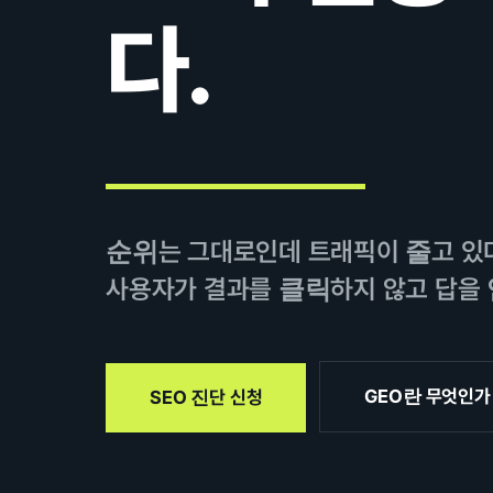
다.
순위는 그대로인데 트래픽이 줄고 있다
사용자가 결과를 클릭하지 않고 답을 
GEO란 무엇인가
SEO 진단 신청