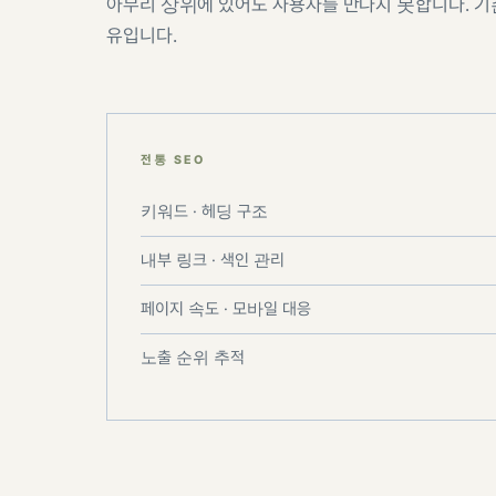
아무리 상위에 있어도 사용자를 만나지 못합니다. 기존
유입니다.
전통 SEO
키워드 · 헤딩 구조
내부 링크 · 색인 관리
페이지 속도 · 모바일 대응
노출 순위 추적