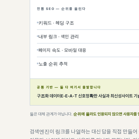
전통 SEO — 순위를 올린다
키워드 · 헤딩 구조
내부 링크 · 색인 관리
페이지 속도 · 모바일 대응
노출 순위 추적
공통 기반 — 둘 다 여기서 출발합니다
구조화 데이터
E-E-A-T 신호
정확한 사실과 최신성
사이트 기
둘은 대체 관계가 아닙니다.
순위에 올라도 인용되지 않으면 사용자를 
검색엔진이 링크를 나열하는 대신 답을 직접 만들어 줍