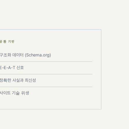
공통 기반
구조화 데이터 (Schema.org)
E-E-A-T 신호
정확한 사실과 최신성
사이트 기술 위생