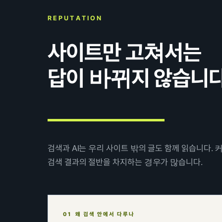
REPUTATION
사이트만 고쳐서는
답이 바뀌지 않습니다
검색과 AI는 우리 사이트 밖의 글도 함께 읽습니다.
검색 결과의 절반을 차지하는 경우가 많습니다.
01 왜 검색 안에서 다루나