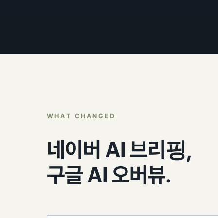
WHAT CHANGED
네이버 AI 브리핑,
구글 AI 오버뷰.