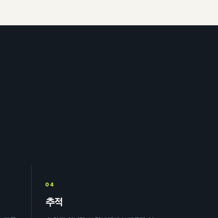
04
추적