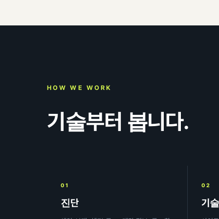
HOW WE WORK
기술부터 봅니다.
01
02
진단
기술