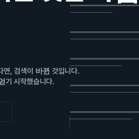
면, 검색이 바뀐 것입니다.
얻기 시작했습니다.