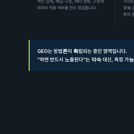
색인 상태, 헤딩 구조, 메타 정보, 구조화
사이트맵
데이터 적용 여부를 전수 점검합니다.
중복 
분의 
GEO는 방법론이 확립되는 중인 영역입니다.
“하면 반드시 노출된다”는 약속 대신, 측정 가