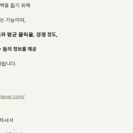
택을 돕기 위해
는 기능이며,
와 평균 클릭율, 경쟁 정도,
 등의 정보를 제공
이랍니다.
.naver.com/
속하셔서