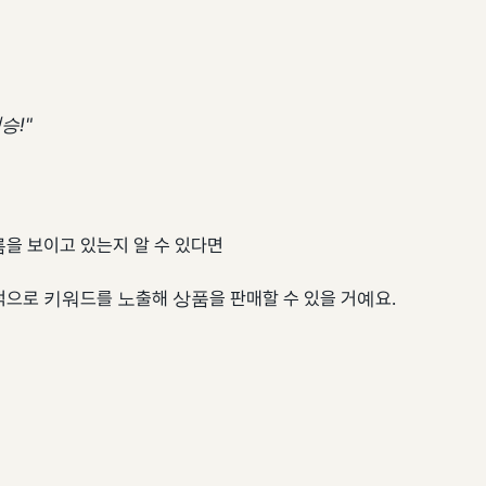
승!"
름을 보이고 있는지 알 수 있다면
으로 키워드를 노출해 상품을 판매할 수 있을 거예요.