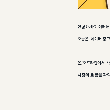
안녕하세요. 여러분
오늘은
'네이버 광고
온/오프라인에서 상
시장의 흐름을 파
.
.