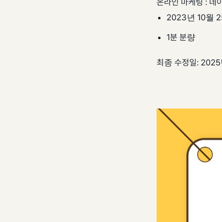
온라인 마케팅 : 네
2023년 10월 
1분 분량
최종 수정일: 2025