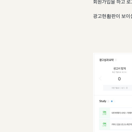
회원가입을 하고 로
광고현황판이 보이