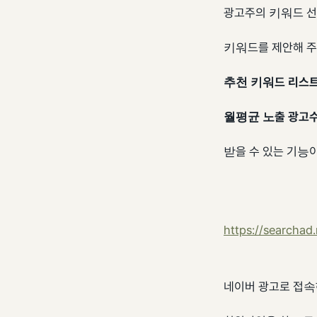
광고주의 키워드 선
키워드를 제안해 주
추천 키워드 리스트
월평균 노출 광고수
받을 수 있는 기능
https://searchad
네이버 광고로 접