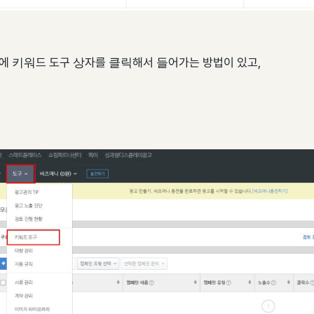
에 키워드 도구 상자를 클릭해서 들어가는 방법이 있고,