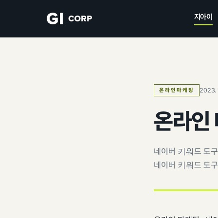
지아이
2023. 
온라인마케팅
온라인 
네이버 키워드 도구
네이버 키워드 도구