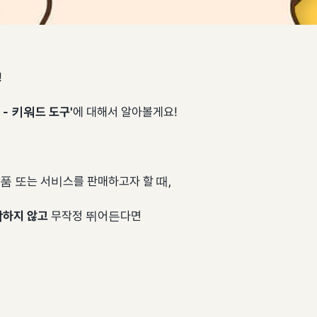
!
 - 키워드 도구'
에 대해서 알아볼게요!
품 또는 서비스를 판매하고자 할 때,
악하지 않고
무작정 뛰어든다면