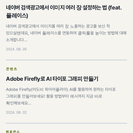
네이버 검색광고에서 이미지 여러 장 설정하는 법 (feat.
플레이스)
네이버 검색광고에서 이미지를 여러 장 노출하는 광고를 보신 적
있으실텐데요, 네이버 플레이스를 연동하여 클릭률을 높이는 방법에 대해
소개합니다…
2024. 08. 05
콘텐츠
Adobe Firefly로 AI 타이포 그래피 만들기
Adobe Firefly(어도비 파이어플라이) AI를 활용하여 원하는 타이포
그래피를 만들어보세요! 활용 방법부터 예시까지 지금 바로
확인해보세요…
2024. 08. 02
퍼포먼스