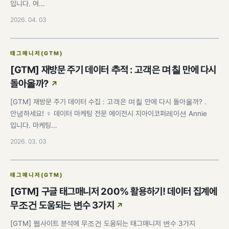
입니다. 여…
2026. 04. 03
태그매니저(GTM)
[GTM] 재방문 주기 데이터 추적 : 고객은 며칠 만에 다시
돌아올까?
[GTM] 재방문 주기 데이터 수집 : 고객은 며칠 만에 다시 돌아올까? .
안녕하세요! ♀️ 데이터 마케팅 전문 에이전시 지아이코퍼레이션 Annie
입니다. 마케팅…
2026. 03. 03
태그매니저(GTM)
[GTM] 구글 태그매니저 200% 활용하기! 데이터 집계에
무조건 도움되는 변수 3가지
[GTM] 웹사이트 분석에 무조건 도움되는 태그매니저 변수 3가지