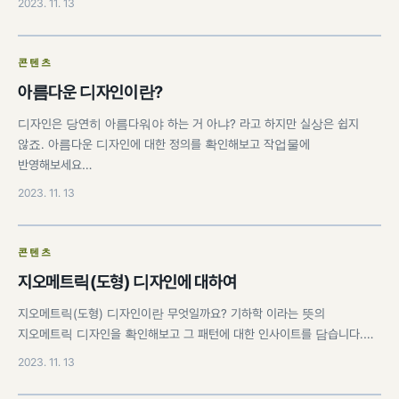
2023. 11. 13
콘텐츠
아름다운 디자인이란?
디자인은 당연히 아름다워야 하는 거 아냐? 라고 하지만 실상은 쉽지
않죠. 아름다운 디자인에 대한 정의를 확인해보고 작업물에
반영해보세요…
2023. 11. 13
콘텐츠
지오메트릭(도형) 디자인에 대하여
지오메트릭(도형) 디자인이란 무엇일까요? 기하학 이라는 뜻의
지오메트릭 디자인을 확인해보고 그 패턴에 대한 인사이트를 담습니다.…
2023. 11. 13