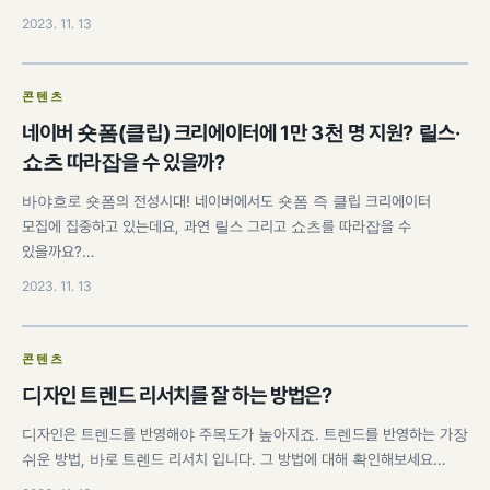
2023. 11. 13
콘텐츠
네이버 숏폼(클립) 크리에이터에 1만 3천 명 지원? 릴스·
쇼츠 따라잡을 수 있을까?
바야흐로 숏폼의 전성시대! 네이버에서도 숏폼 즉 클립 크리에이터
모집에 집중하고 있는데요, 과연 릴스 그리고 쇼츠를 따라잡을 수
있을까요?…
2023. 11. 13
콘텐츠
디자인 트렌드 리서치를 잘 하는 방법은?
디자인은 트렌드를 반영해야 주목도가 높아지죠. 트렌드를 반영하는 가장
쉬운 방법, 바로 트렌드 리서치 입니다. 그 방법에 대해 확인해보세요…