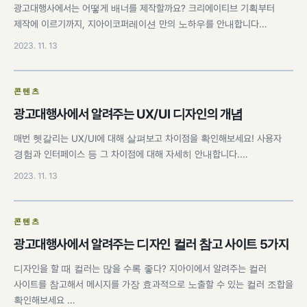
광고대행사에서는 어떻게 배너를 제작할까요? 크리에이티브 기획부터
제작에 이르기까지, 지아이코퍼레이션 만의 노하우를 안내합니다…
2023. 11. 13
콘텐츠
광고대행사에서 알려주는 UX/UI 디자인의 개념
매번 헷갈리는 UX/UI에 대해 살펴보고 차이점을 확인해보세요! 사용자
경험과 인터페이스 등 그 차이점에 대해 자세히 안내합니다.…
2023. 11. 13
콘텐츠
광고대행사에서 알려주는 디자인 컬러 참고 사이트 5가지
디자인을 할 때 컬러는 많을 수록 좋다? 지아이에서 알려주는 컬러
사이트를 참고해서 메시지를 가장 효과적으로 노출할 수 있는 컬러 조합을
확인해보세요 …