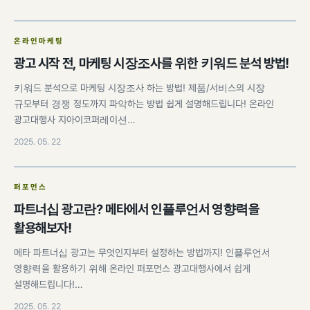
온라인마케팅
광고 시작 전, 마케팅 시장조사를 위한 키워드 분석 방법!
키워드 분석으로 마케팅 시장조사 하는 방법! 제품/서비스의 시장
규모부터 경쟁 정도까지 파악하는 방법 쉽게 설명해드립니다! 온라인
광고대행사 지아이코퍼레이션…
2025. 05. 22
퍼포먼스
파트너십 광고란? 메타에서 인플루언서 영향력을
활용해보자!
메타 파트너십 광고는 무엇인지부터 설정하는 방법까지! 인플루언서
영향력을 활용하기 위해 온라인 퍼포먼스 광고대행사에서 쉽게
설명해드립니다!…
2025. 05. 22