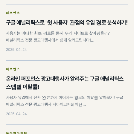
퍼포먼스
구글 애널리틱스로 '첫 사용자' 관점의 유입 경로 분석하기!
사용자는 어떠한 최초 경로를 통해 우리 사이트로 찾아왔을까?
애널리틱스 전문 광고대행사에서 쉽게 알려드립니다!…
2025. 04. 24
퍼포먼스
온라인 퍼포먼스 광고대행사가 알려주는 구글 애널리틱스
스텝별 이탈률!
사용자 유입에서 전환 완료까지 이어지는 경로의 이탈률 알아보기! 구글
애널리틱스 전문 광고대행사 지아이코퍼레이션…
2025. 04. 24
온라인마케팅