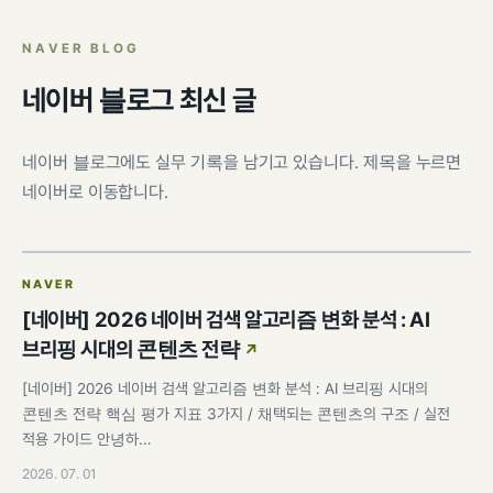
팀 내재화
GI-Radar
↗
NAVER BLOG
네이버 블로그 최신 글
네이버 블로그에도 실무 기록을 남기고 있습니다. 제목을 누르면
네이버로 이동합니다.
NAVER
[네이버] 2026 네이버 검색 알고리즘 변화 분석 : AI
브리핑 시대의 콘텐츠 전략
[네이버] 2026 네이버 검색 알고리즘 변화 분석 : AI 브리핑 시대의
콘텐츠 전략 핵심 평가 지표 3가지 / 채택되는 콘텐츠의 구조 / 실전
적용 가이드 안녕하…
2026. 07. 01