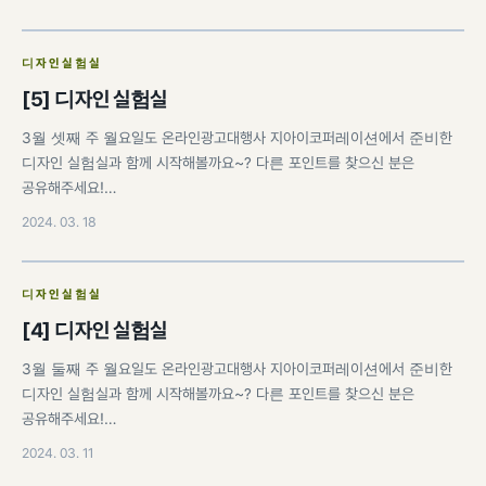
디자인실험실
[5] 디자인 실험실
3월 셋째 주 월요일도 온라인광고대행사 지아이코퍼레이션에서 준비한
디자인 실험실과 함께 시작해볼까요~? 다른 포인트를 찾으신 분은
공유해주세요!…
2024. 03. 18
디자인실험실
[4] 디자인 실험실
3월 둘째 주 월요일도 온라인광고대행사 지아이코퍼레이션에서 준비한
디자인 실험실과 함께 시작해볼까요~? 다른 포인트를 찾으신 분은
공유해주세요!…
2024. 03. 11