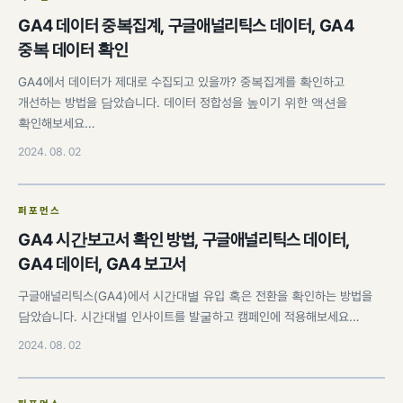
GA4 데이터 중복집계, 구글애널리틱스 데이터, GA4
중복 데이터 확인
GA4에서 데이터가 제대로 수집되고 있을까? 중복집계를 확인하고
개선하는 방법을 담았습니다. 데이터 정합성을 높이기 위한 액션을
확인해보세요…
2024. 08. 02
퍼포먼스
GA4 시간보고서 확인 방법, 구글애널리틱스 데이터,
GA4 데이터, GA4 보고서
구글애널리틱스(GA4)에서 시간대별 유입 혹은 전환을 확인하는 방법을
담았습니다. 시간대별 인사이트를 발굴하고 캠페인에 적용해보세요…
2024. 08. 02