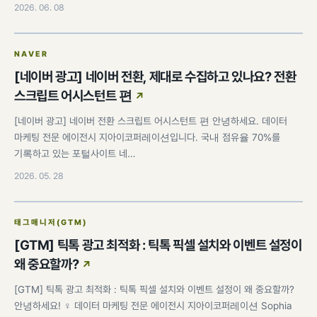
2026. 06. 08
NAVER
[네이버 광고] 네이버 전환, 제대로 수집하고 있나요? 전환
스크립트 어시스턴트 편
[네이버 광고] 네이버 전환 스크립트 어시스턴트 편 안녕하세요. 데이터
마케팅 전문 에이전시 지아이코퍼레이션입니다. 국내 점유율 70%를
기록하고 있는 포털사이트 네…
2026. 05. 28
태그매니저(GTM)
[GTM] 틱톡 광고 최적화 : 틱톡 픽셀 설치와 이벤트 설정이
왜 중요할까?
[GTM] 틱톡 광고 최적화 : 틱톡 픽셀 설치와 이벤트 설정이 왜 중요할까?
안녕하세요! ♀️ 데이터 마케팅 전문 에이전시 지아이코퍼레이션 Sophia