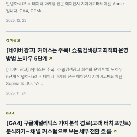
안녕하세요! ♀️ 데이터 마케팅 전문 에이전시 지아이코퍼레이션 Annie
입니다. GA4, GTM(…
2025. 12. 23
검색광고
[네이버 광고] 커머스는 주목! 쇼핑검색광고 최적화 운영
방법 노하우 5단계
[네이버 광고] 커머스는 주목! 쇼핑검색광고 최적화 운영 방법 노하우
5단계 안녕하세요! ♀️ 데이터 마케팅 전문 에이전시 지아이코퍼레이션
Sophia 입니다. '쇼…
2025. 11. 24
GA4
[GA4] 구글애널리틱스 기여 분석 경로(고객 터치 포인트)
분석하기 – 채널 커스텀으로 보는 세부 전환 흐름