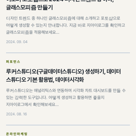
글래스모피즘 만들기
디자인 트렌드 중 하나인 글래스모피즘에 대해 소개하고 포토샵으로
어떻게 생성할 수 있는지 안내합니다. 지금 바로 지아이로그를 확인하고
글래스모피즘을 적용해보세요…
2024. 09. 04
퍼포먼스
루커스튜디오(구글데이터스튜디오) 생성하기, 데이터
스튜디오 기본 활용법, 데이터시각화
루커스튜디오는 애널리틱스와 연동하여 시각화 차트 대시보드를 만들 수
있는 강력한 도구입니다. 어떻게 생성하고 활용하면 좋을지
지아이로그에서 확인해보세요…
2024. 08. 16
온라인마케팅