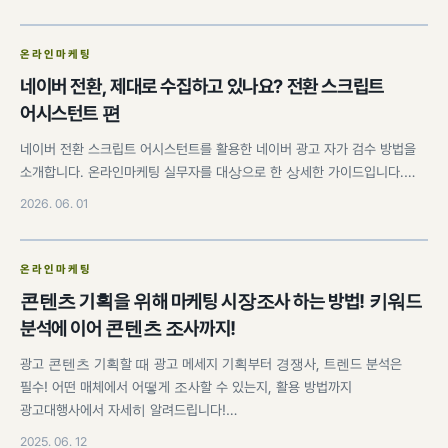
온라인마케팅
네이버 전환, 제대로 수집하고 있나요? 전환 스크립트
어시스턴트 편
네이버 전환 스크립트 어시스턴트를 활용한 네이버 광고 자가 검수 방법을
소개합니다. 온라인마케팅 실무자를 대상으로 한 상세한 가이드입니다.…
2026. 06. 01
온라인마케팅
콘텐츠 기획을 위해 마케팅 시장조사 하는 방법! 키워드
분석에 이어 콘텐츠 조사까지!
광고 콘텐츠 기획할 때 광고 메세지 기획부터 경쟁사, 트렌드 분석은
필수! 어떤 매체에서 어떻게 조사할 수 있는지, 활용 방법까지
광고대행사에서 자세히 알려드립니다!…
2025. 06. 12