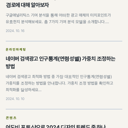
경로에 대해 알아보자
구글애널리틱스 기여 분석을 통해 어떠한 광고 매체의 터치포인트가
유효한지 분석해보세요. 총 7가지 기여 분석 모델을 소개합니다.…
2024. 10. 16
온라인마케팅
네이버 검색광고 인구통계(연령성별) 가중치 조정하는
방법
네이버 검색광고 최적화 방법 중 가장 대표적인 인구통계(연령성별)
가중치를 조정하는 방법을 안내합니다. 가중치 조정 방법을 확인하고
최적화를 달성하세요…
2024. 10. 10
콘텐츠
어도비 포토샵으로 2024 디자인 트렌드 중 하나,