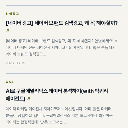
검색광고
[네이버 광고] 네이버 브랜드 검색광고, 왜 꼭 해야할까?
[네이버 광고] 네이버 브랜드 검색광고, 왜 꼭 해야할까? 안녕하세요! ♀️
데이터 마케팅 전문 에이전시 지아이코퍼레이션입니다. 많은 분들께서
네이버 브랜드 검색광고…
2026. 06. 19
GA4
AI로 구글애널리틱스 데이터 분석하기(with 빅쿼리
에이전트)
데이터 마케팅 에이전시 지아이코퍼레이션입니다. 아마 많은 마케터
분들이 공감하실 겁니다. 구글애널리틱스 기본 보고서에서 확인하는
데이터는 한정적인데, 맞춤 보고서는 …