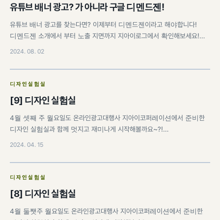
유튜브 배너 광고? 가 아니라 구글 디멘드젠!
유튜브 배너 광고를 찾는다면? 이제부터 디멘드젠이라고 해야합니다!
디멘드젠 소개에서 부터 노출 지면까지 지아이로그에서 확인해보세요!…
2024. 08. 02
디자인실험실
[9] 디자인 실험실
4월 셋째 주 월요일도 온라인광고대행사 지아이코퍼레이션에서 준비한
디자인 실험실과 함께 멋지고 재미나게 시작해볼까요~?!…
2024. 04. 15
디자인실험실
[8] 디자인 실험실
4월 둘쨋주 월요일도 온라인광고대행사 지아이코퍼레이션에서 준비한