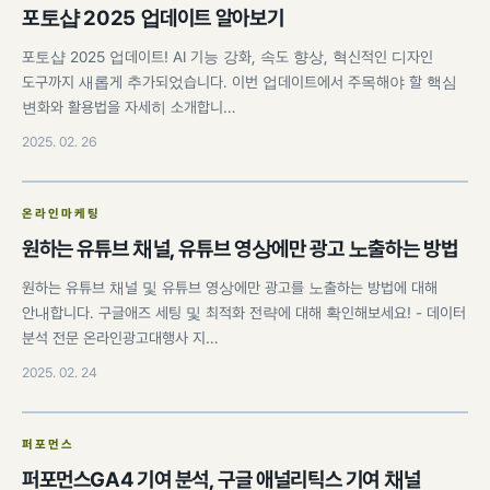
포토샵 2025 업데이트 알아보기
포토샵 2025 업데이트! AI 기능 강화, 속도 향상, 혁신적인 디자인
도구까지 새롭게 추가되었습니다. 이번 업데이트에서 주목해야 할 핵심
변화와 활용법을 자세히 소개합니…
2025. 02. 26
온라인마케팅
원하는 유튜브 채널, 유튜브 영상에만 광고 노출하는 방법
원하는 유튜브 채널 및 유튜브 영상에만 광고를 노출하는 방법에 대해
안내합니다. 구글애즈 세팅 및 최적화 전략에 대해 확인해보세요! - 데이터
분석 전문 온라인광고대행사 지…
2025. 02. 24
퍼포먼스
퍼포먼스GA4 기여 분석, 구글 애널리틱스 기여 채널