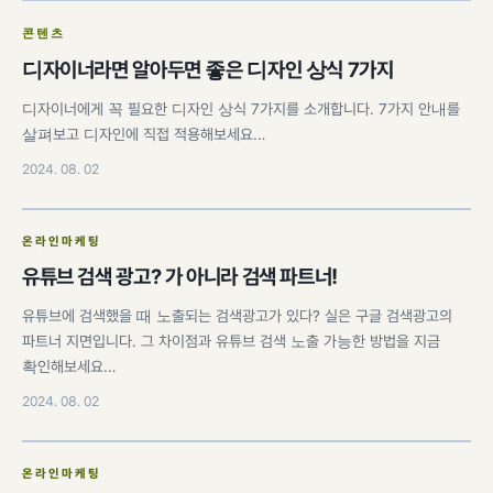
콘텐츠
디자이너라면 알아두면 좋은 디자인 상식 7가지
디자이너에게 꼭 필요한 디자인 상식 7가지를 소개합니다. 7가지 안내를
살펴보고 디자인에 직접 적용해보세요…
2024. 08. 02
온라인마케팅
유튜브 검색 광고? 가 아니라 검색 파트너!
유튜브에 검색했을 때 노출되는 검색광고가 있다? 실은 구글 검색광고의
파트너 지면입니다. 그 차이점과 유튜브 검색 노출 가능한 방법을 지금
확인해보세요…
2024. 08. 02
온라인마케팅