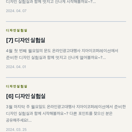
디자인 실험실과 함께 멋지고 신나게 시작해볼까요~?…
2024. 04. 07
디자인실험실
[7] 디자인 실험실
4월 첫 번째 월요일의 문도 온라인광고대행사 지아이코퍼레이션에서
준비한 디자인 실험실과 함께 멋지고 신나게 열어볼까요~?…
2024. 04. 01
디자인실험실
[6] 디자인 실험실
3월 마지막 주 월요일도 온라인광고대행사 지아이코퍼레이션에서 준비한
디자인 실험실과 함께 시작해볼까요~? 다른 포인트를 찾으신 분은
공유해주세요!…
2024. 03. 25