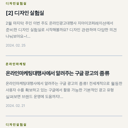
디자인실험실
[2] 디자인 실험실
2월 마지막 주인 이번 주도 온라인광고대행사 지아이코퍼레이션에서
준비한 디자인 실험실로 시작해볼까요? 디자인 관련하여 다양한 의견
나눠보아요~!…
2024. 02. 25
온라인마케팅
온라인마케팅대행사에서 알려주는 구글 광고의 종류
온라인마케팅대행사에서 알려주는 구글 광고의 종류! 전세계적으로 월등한
사용자 수를 확보하고 있는 구글에서 활용 가능한 기본적인 광고 유형
살펴보면 브랜드 운영에 도움까지!…
2024. 02. 21
디자인실험실