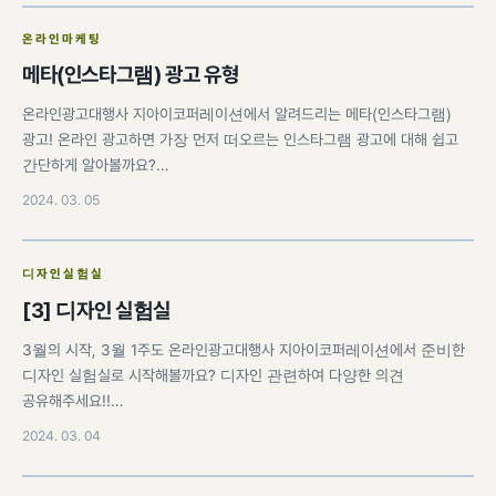
온라인마케팅
메타(인스타그램) 광고 유형
온라인광고대행사 지아이코퍼레이션에서 알려드리는 메타(인스타그램)
광고! 온라인 광고하면 가장 먼저 떠오르는 인스타그램 광고에 대해 쉽고
간단하게 알아볼까요?…
2024. 03. 05
디자인실험실
[3] 디자인 실험실
3월의 시작, 3월 1주도 온라인광고대행사 지아이코퍼레이션에서 준비한
디자인 실험실로 시작해볼까요? 디자인 관련하여 다양한 의견
공유해주세요!!…
2024. 03. 04