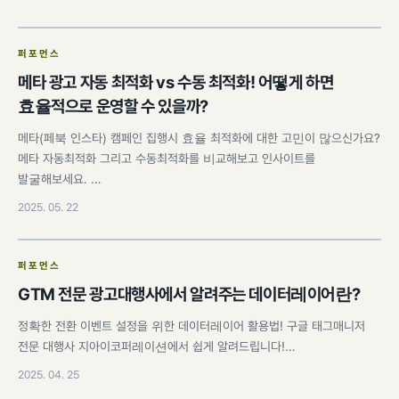
퍼포먼스
메타 광고 자동 최적화 vs 수동 최적화! 어떻게 하면
효율적으로 운영할 수 있을까?
메타(페북 인스타) 캠페인 집행시 효율 최적화에 대한 고민이 많으신가요?
메타 자동최적화 그리고 수동최적화를 비교해보고 인사이트를
발굴해보세요. …
2025. 05. 22
퍼포먼스
GTM 전문 광고대행사에서 알려주는 데이터레이어란?
정확한 전환 이벤트 설정을 위한 데이터레이어 활용법! 구글 태그매니저
전문 대행사 지아이코퍼레이션에서 쉽게 알려드립니다!…
2025. 04. 25