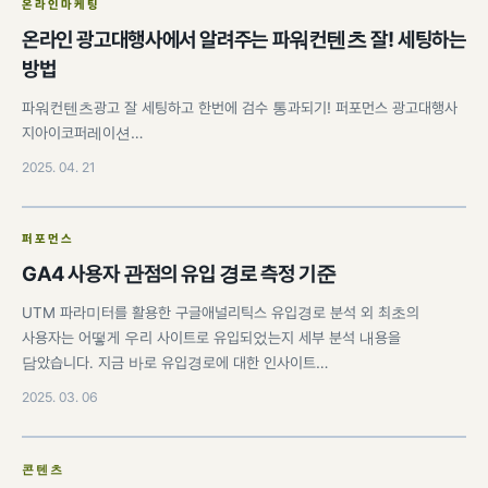
온라인마케팅
온라인 광고대행사에서 알려주는 파워컨텐츠 잘! 세팅하는
방법
파워컨텐츠광고 잘 세팅하고 한번에 검수 통과되기! 퍼포먼스 광고대행사
지아이코퍼레이션…
2025. 04. 21
퍼포먼스
GA4 사용자 관점의 유입 경로 측정 기준
UTM 파라미터를 활용한 구글애널리틱스 유입경로 분석 외 최초의
사용자는 어떻게 우리 사이트로 유입되었는지 세부 분석 내용을
담았습니다. 지금 바로 유입경로에 대한 인사이트…
2025. 03. 06
콘텐츠