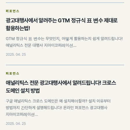
퍼포먼스
광고대행사에서 알려주는 GTM 정규식 표 변수 제대로
활용하는법!
GTM 정규식 표 변수는 무엇인지, 어떻게 활용하는지 쉽게 알려드립니다!
애널리틱스 전문 대행사 지아이코퍼레이션…
2025. 04. 25
퍼포먼스
애널리틱스 전문 광고대행사에서 알려드립니다! 크로스
도메인 설치 방법
구글 애널리틱스 크로스 도메인은 왜 설치해야할까? 설치 이유부터
방법까지 간단하게 설명해드립니다! 온라인 퍼포먼스 광고대행사
지아이코퍼레이션…
2025. 04. 25