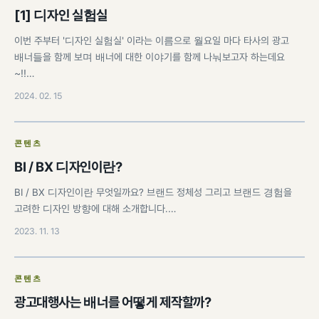
[1] 디자인 실험실
이번 주부터 '디자인 실험실' 이라는 이름으로 월요일 마다 타사의 광고
배너들을 함께 보며 배너에 대한 이야기를 함께 나눠보고자 하는데요
~!!…
2024. 02. 15
콘텐츠
BI / BX 디자인이란?
BI / BX 디자인이란 무엇일까요? 브랜드 정체성 그리고 브랜드 경험을
고려한 디자인 방향에 대해 소개합니다.…
2023. 11. 13
콘텐츠
광고대행사는 배너를 어떻게 제작할까?