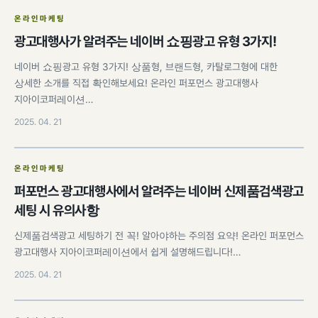
온라인마케팅
광고대행사가 알려주는 네이버 쇼핑광고 유형 3가지!
네이버 쇼핑광고 유형 3가지! 상품형, 브랜드형, 카탈로그형에 대한
상세한 소개를 직접 확인해보세요! 온라인 퍼포먼스 광고대행사
지아이코퍼레이션…
2025. 04. 21
온라인마케팅
퍼포먼스 광고대행사에서 알려주는 네이버 신제품검색광고
세팅 시 유의사항
신제품검색광고 세팅하기 전 꼭! 알아야하는 주의점 요약! 온라인 퍼포먼스
광고대행사 지아이코퍼레이션에서 쉽게 설명해드립니다!…
2025. 04. 21