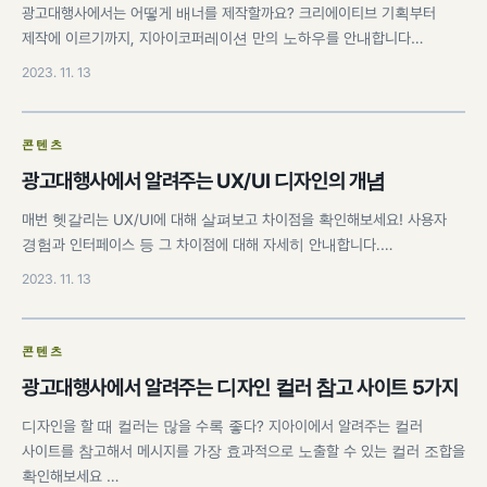
광고대행사에서는 어떻게 배너를 제작할까요? 크리에이티브 기획부터
제작에 이르기까지, 지아이코퍼레이션 만의 노하우를 안내합니다…
2023. 11. 13
콘텐츠
광고대행사에서 알려주는 UX/UI 디자인의 개념
매번 헷갈리는 UX/UI에 대해 살펴보고 차이점을 확인해보세요! 사용자
경험과 인터페이스 등 그 차이점에 대해 자세히 안내합니다.…
2023. 11. 13
콘텐츠
광고대행사에서 알려주는 디자인 컬러 참고 사이트 5가지
디자인을 할 때 컬러는 많을 수록 좋다? 지아이에서 알려주는 컬러
사이트를 참고해서 메시지를 가장 효과적으로 노출할 수 있는 컬러 조합을
확인해보세요 …