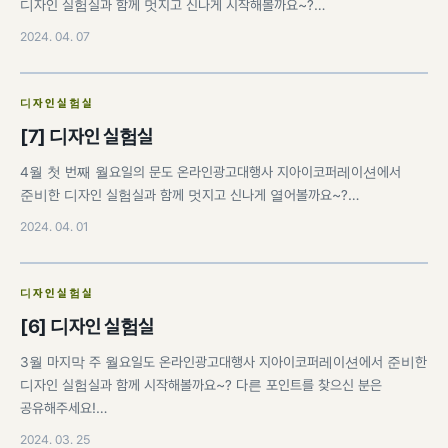
디자인 실험실과 함께 멋지고 신나게 시작해볼까요~?…
2024. 04. 07
디자인실험실
[7] 디자인 실험실
4월 첫 번째 월요일의 문도 온라인광고대행사 지아이코퍼레이션에서
준비한 디자인 실험실과 함께 멋지고 신나게 열어볼까요~?…
2024. 04. 01
디자인실험실
[6] 디자인 실험실
3월 마지막 주 월요일도 온라인광고대행사 지아이코퍼레이션에서 준비한
디자인 실험실과 함께 시작해볼까요~? 다른 포인트를 찾으신 분은
공유해주세요!…
2024. 03. 25