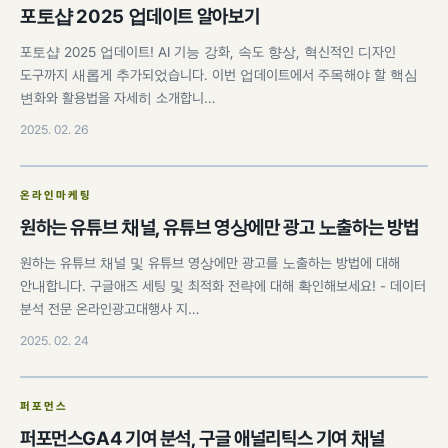
포토샵 2025 업데이트 알아보기
포토샵 2025 업데이트! AI 기능 강화, 속도 향상, 혁신적인 디자인
도구까지 새롭게 추가되었습니다. 이번 업데이트에서 주목해야 할 핵심
변화와 활용법을 자세히 소개합니…
2025. 02. 26
온라인마케팅
원하는 유튜브 채널, 유튜브 영상에만 광고 노출하는 방법
원하는 유튜브 채널 및 유튜브 영상에만 광고를 노출하는 방법에 대해
안내합니다. 구글애즈 세팅 및 최적화 전략에 대해 확인해보세요! - 데이터
분석 전문 온라인광고대행사 지…
2025. 02. 24
퍼포먼스
퍼포먼스GA4 기여 분석, 구글 애널리틱스 기여 채널