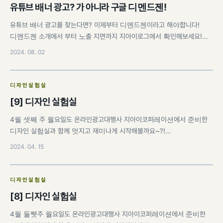
유튜브 배너 광고? 가 아니라 구글 디멘드젠!
유튜브 배너 광고를 찾는다면? 이제부터 디멘드젠이라고 해야합니다!
디멘드젠 소개에서 부터 노출 지면까지 지아이로그에서 확인해보세요!…
2024. 08. 02
디자인실험실
[9] 디자인 실험실
4월 셋째 주 월요일도 온라인광고대행사 지아이코퍼레이션에서 준비한
디자인 실험실과 함께 멋지고 재미나게 시작해볼까요~?!…
2024. 04. 15
디자인실험실
[8] 디자인 실험실
4월 둘쨋주 월요일도 온라인광고대행사 지아이코퍼레이션에서 준비한