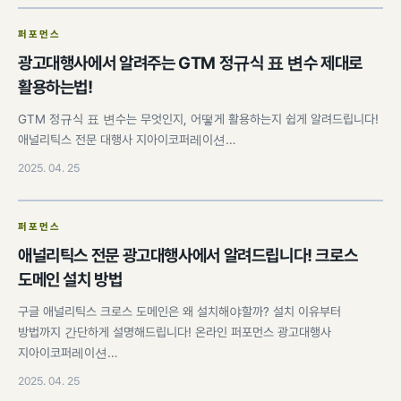
퍼포먼스
광고대행사에서 알려주는 GTM 정규식 표 변수 제대로
활용하는법!
GTM 정규식 표 변수는 무엇인지, 어떻게 활용하는지 쉽게 알려드립니다!
애널리틱스 전문 대행사 지아이코퍼레이션…
2025. 04. 25
퍼포먼스
애널리틱스 전문 광고대행사에서 알려드립니다! 크로스
도메인 설치 방법
구글 애널리틱스 크로스 도메인은 왜 설치해야할까? 설치 이유부터
방법까지 간단하게 설명해드립니다! 온라인 퍼포먼스 광고대행사
지아이코퍼레이션…
2025. 04. 25