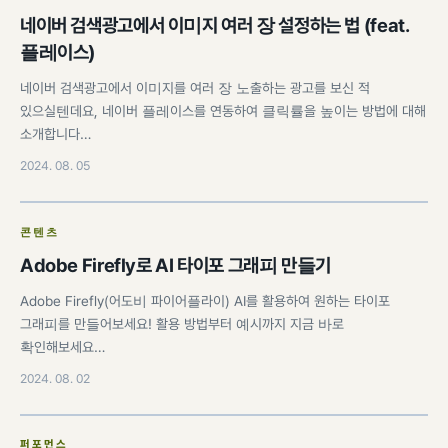
네이버 검색광고에서 이미지 여러 장 설정하는 법 (feat.
플레이스)
네이버 검색광고에서 이미지를 여러 장 노출하는 광고를 보신 적
있으실텐데요, 네이버 플레이스를 연동하여 클릭률을 높이는 방법에 대해
소개합니다…
2024. 08. 05
콘텐츠
Adobe Firefly로 AI 타이포 그래피 만들기
Adobe Firefly(어도비 파이어플라이) AI를 활용하여 원하는 타이포
그래피를 만들어보세요! 활용 방법부터 예시까지 지금 바로
확인해보세요…
2024. 08. 02
퍼포먼스