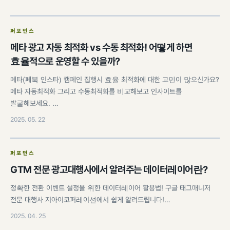
퍼포먼스
메타 광고 자동 최적화 vs 수동 최적화! 어떻게 하면
효율적으로 운영할 수 있을까?
메타(페북 인스타) 캠페인 집행시 효율 최적화에 대한 고민이 많으신가요?
메타 자동최적화 그리고 수동최적화를 비교해보고 인사이트를
발굴해보세요. …
2025. 05. 22
퍼포먼스
GTM 전문 광고대행사에서 알려주는 데이터레이어란?
정확한 전환 이벤트 설정을 위한 데이터레이어 활용법! 구글 태그매니저
전문 대행사 지아이코퍼레이션에서 쉽게 알려드립니다!…
2025. 04. 25