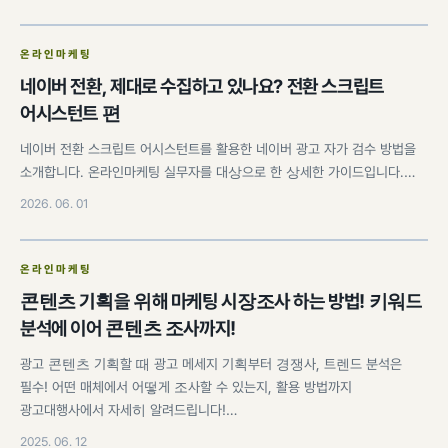
온라인마케팅
네이버 전환, 제대로 수집하고 있나요? 전환 스크립트
어시스턴트 편
네이버 전환 스크립트 어시스턴트를 활용한 네이버 광고 자가 검수 방법을
소개합니다. 온라인마케팅 실무자를 대상으로 한 상세한 가이드입니다.…
2026. 06. 01
온라인마케팅
콘텐츠 기획을 위해 마케팅 시장조사 하는 방법! 키워드
분석에 이어 콘텐츠 조사까지!
광고 콘텐츠 기획할 때 광고 메세지 기획부터 경쟁사, 트렌드 분석은
필수! 어떤 매체에서 어떻게 조사할 수 있는지, 활용 방법까지
광고대행사에서 자세히 알려드립니다!…
2025. 06. 12