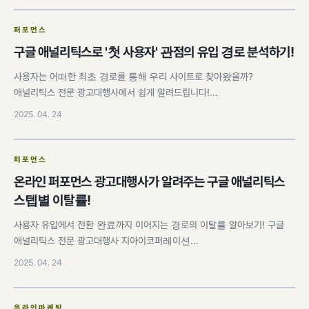
퍼포먼스
구글 애널리틱스로 '첫 사용자' 관점의 유입 경로 분석하기!
사용자는 어떠한 최초 경로를 통해 우리 사이트로 찾아왔을까?
애널리틱스 전문 광고대행사에서 쉽게 알려드립니다!…
2025. 04. 24
퍼포먼스
온라인 퍼포먼스 광고대행사가 알려주는 구글 애널리틱스
스텝별 이탈률!
사용자 유입에서 전환 완료까지 이어지는 경로의 이탈률 알아보기! 구글
애널리틱스 전문 광고대행사 지아이코퍼레이션…
2025. 04. 24
온라인마케팅