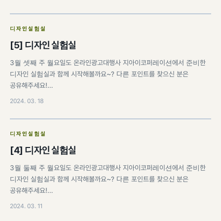
디자인실험실
[5] 디자인 실험실
3월 셋째 주 월요일도 온라인광고대행사 지아이코퍼레이션에서 준비한
디자인 실험실과 함께 시작해볼까요~? 다른 포인트를 찾으신 분은
공유해주세요!…
2024. 03. 18
디자인실험실
[4] 디자인 실험실
3월 둘째 주 월요일도 온라인광고대행사 지아이코퍼레이션에서 준비한
디자인 실험실과 함께 시작해볼까요~? 다른 포인트를 찾으신 분은
공유해주세요!…
2024. 03. 11