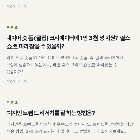
2023. 11. 13
콘텐츠
네이버 숏폼(클립) 크리에이터에 1만 3천 명 지원? 릴스·
쇼츠 따라잡을 수 있을까?
바야흐로 숏폼의 전성시대! 네이버에서도 숏폼 즉 클립 크리에이터
모집에 집중하고 있는데요, 과연 릴스 그리고 쇼츠를 따라잡을 수
있을까요?…
2023. 11. 13
콘텐츠
디자인 트렌드 리서치를 잘 하는 방법은?
디자인은 트렌드를 반영해야 주목도가 높아지죠. 트렌드를 반영하는 가장
쉬운 방법, 바로 트렌드 리서치 입니다. 그 방법에 대해 확인해보세요…