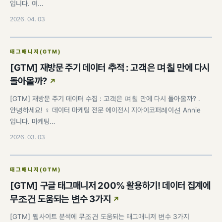
입니다. 여…
2026. 04. 03
태그매니저(GTM)
[GTM] 재방문 주기 데이터 추적 : 고객은 며칠 만에 다시
돌아올까?
[GTM] 재방문 주기 데이터 수집 : 고객은 며칠 만에 다시 돌아올까? .
안녕하세요! ♀️ 데이터 마케팅 전문 에이전시 지아이코퍼레이션 Annie
입니다. 마케팅…
2026. 03. 03
태그매니저(GTM)
[GTM] 구글 태그매니저 200% 활용하기! 데이터 집계에
무조건 도움되는 변수 3가지
[GTM] 웹사이트 분석에 무조건 도움되는 태그매니저 변수 3가지