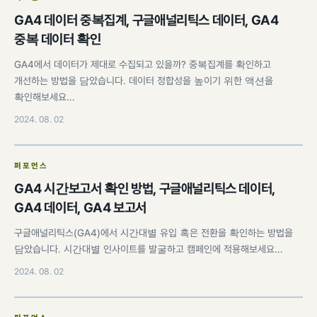
GA4 데이터 중복집계, 구글애널리틱스 데이터, GA4
중복 데이터 확인
GA4에서 데이터가 제대로 수집되고 있을까? 중복집계를 확인하고
개선하는 방법을 담았습니다. 데이터 정합성을 높이기 위한 액션을
확인해보세요…
2024. 08. 02
퍼포먼스
GA4 시간보고서 확인 방법, 구글애널리틱스 데이터,
GA4 데이터, GA4 보고서
구글애널리틱스(GA4)에서 시간대별 유입 혹은 전환을 확인하는 방법을
담았습니다. 시간대별 인사이트를 발굴하고 캠페인에 적용해보세요…
2024. 08. 02