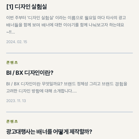
[1] 디자인 실험실
이번 주부터 '디자인 실험실' 이라는 이름으로 월요일 마다 타사의 광고
배너들을 함께 보며 배너에 대한 이야기를 함께 나눠보고자 하는데요
~!!…
2024. 02. 15
콘텐츠
BI / BX 디자인이란?
BI / BX 디자인이란 무엇일까요? 브랜드 정체성 그리고 브랜드 경험을
고려한 디자인 방향에 대해 소개합니다.…
2023. 11. 13
콘텐츠
광고대행사는 배너를 어떻게 제작할까?