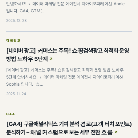
안녕하세요! ♀️ 데이터 마케팅 전문 에이전시 지아이코퍼레이션 Annie
입니다. GA4, GTM(…
2025. 12. 23
검색광고
[네이버 광고] 커머스는 주목! 쇼핑검색광고 최적화 운영
방법 노하우 5단계
[네이버 광고] 커머스는 주목! 쇼핑검색광고 최적화 운영 방법 노하우
5단계 안녕하세요! ♀️ 데이터 마케팅 전문 에이전시 지아이코퍼레이션
Sophia 입니다. '쇼…
2025. 11. 24
GA4
[GA4] 구글애널리틱스 기여 분석 경로(고객 터치 포인트)
분석하기 – 채널 커스텀으로 보는 세부 전환 흐름