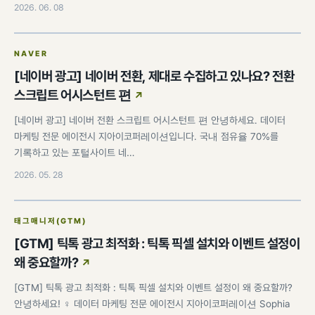
2026. 06. 08
NAVER
[네이버 광고] 네이버 전환, 제대로 수집하고 있나요? 전환
스크립트 어시스턴트 편
[네이버 광고] 네이버 전환 스크립트 어시스턴트 편 안녕하세요. 데이터
마케팅 전문 에이전시 지아이코퍼레이션입니다. 국내 점유율 70%를
기록하고 있는 포털사이트 네…
2026. 05. 28
태그매니저(GTM)
[GTM] 틱톡 광고 최적화 : 틱톡 픽셀 설치와 이벤트 설정이
왜 중요할까?
[GTM] 틱톡 광고 최적화 : 틱톡 픽셀 설치와 이벤트 설정이 왜 중요할까?
안녕하세요! ♀️ 데이터 마케팅 전문 에이전시 지아이코퍼레이션 Sophia