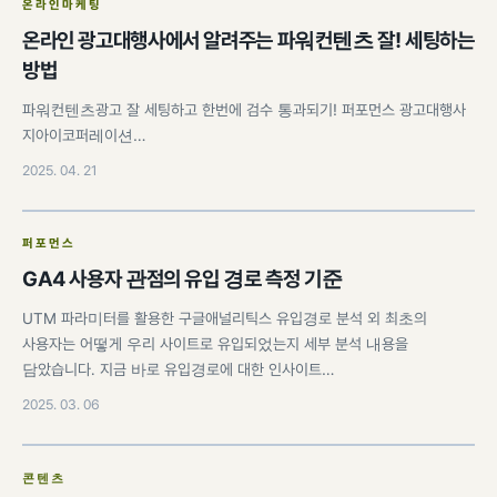
온라인마케팅
온라인 광고대행사에서 알려주는 파워컨텐츠 잘! 세팅하는
방법
파워컨텐츠광고 잘 세팅하고 한번에 검수 통과되기! 퍼포먼스 광고대행사
지아이코퍼레이션…
2025. 04. 21
퍼포먼스
GA4 사용자 관점의 유입 경로 측정 기준
UTM 파라미터를 활용한 구글애널리틱스 유입경로 분석 외 최초의
사용자는 어떻게 우리 사이트로 유입되었는지 세부 분석 내용을
담았습니다. 지금 바로 유입경로에 대한 인사이트…
2025. 03. 06
콘텐츠