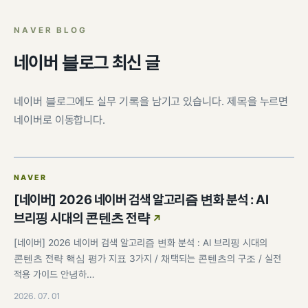
팀 내재화
GI-Radar
↗
NAVER BLOG
네이버 블로그 최신 글
네이버 블로그에도 실무 기록을 남기고 있습니다. 제목을 누르면
네이버로 이동합니다.
NAVER
[네이버] 2026 네이버 검색 알고리즘 변화 분석 : AI
브리핑 시대의 콘텐츠 전략
[네이버] 2026 네이버 검색 알고리즘 변화 분석 : AI 브리핑 시대의
콘텐츠 전략 핵심 평가 지표 3가지 / 채택되는 콘텐츠의 구조 / 실전
적용 가이드 안녕하…
2026. 07. 01