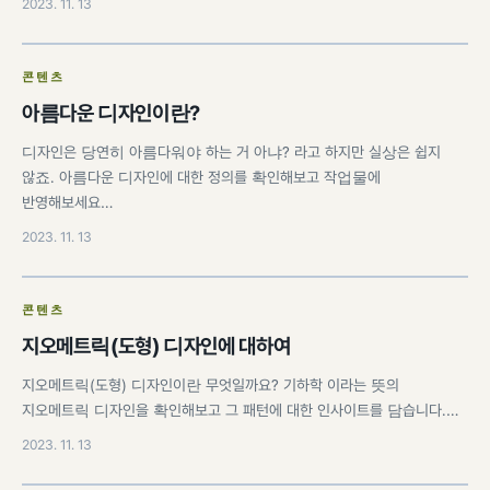
2023. 11. 13
콘텐츠
아름다운 디자인이란?
디자인은 당연히 아름다워야 하는 거 아냐? 라고 하지만 실상은 쉽지
않죠. 아름다운 디자인에 대한 정의를 확인해보고 작업물에
반영해보세요…
2023. 11. 13
콘텐츠
지오메트릭(도형) 디자인에 대하여
지오메트릭(도형) 디자인이란 무엇일까요? 기하학 이라는 뜻의
지오메트릭 디자인을 확인해보고 그 패턴에 대한 인사이트를 담습니다.…
2023. 11. 13