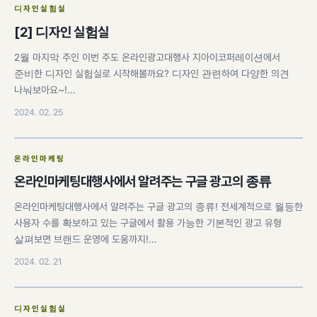
디자인실험실
[2] 디자인 실험실
2월 마지막 주인 이번 주도 온라인광고대행사 지아이코퍼레이션에서
준비한 디자인 실험실로 시작해볼까요? 디자인 관련하여 다양한 의견
나눠보아요~!…
2024. 02. 25
온라인마케팅
온라인마케팅대행사에서 알려주는 구글 광고의 종류
온라인마케팅대행사에서 알려주는 구글 광고의 종류! 전세계적으로 월등한
사용자 수를 확보하고 있는 구글에서 활용 가능한 기본적인 광고 유형
살펴보면 브랜드 운영에 도움까지!…
2024. 02. 21
디자인실험실