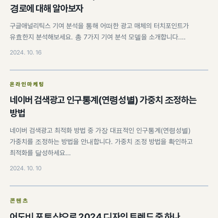
경로에 대해 알아보자
구글애널리틱스 기여 분석을 통해 어떠한 광고 매체의 터치포인트가
유효한지 분석해보세요. 총 7가지 기여 분석 모델을 소개합니다.…
2024. 10. 16
온라인마케팅
네이버 검색광고 인구통계(연령성별) 가중치 조정하는
방법
네이버 검색광고 최적화 방법 중 가장 대표적인 인구통계(연령성별)
가중치를 조정하는 방법을 안내합니다. 가중치 조정 방법을 확인하고
최적화를 달성하세요…
2024. 10. 10
콘텐츠
어도비 포토샵으로 2024 디자인 트렌드 중 하나,