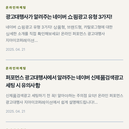
온라인마케팅
광고대행사가 알려주는 네이버 쇼핑광고 유형 3가지!
네이버 쇼핑광고 유형 3가지! 상품형, 브랜드형, 카탈로그형에 대한
상세한 소개를 직접 확인해보세요! 온라인 퍼포먼스 광고대행사
지아이코퍼레이션…
2025. 04. 21
온라인마케팅
퍼포먼스 광고대행사에서 알려주는 네이버 신제품검색광고
세팅 시 유의사항
신제품검색광고 세팅하기 전 꼭! 알아야하는 주의점 요약! 온라인 퍼포먼스
광고대행사 지아이코퍼레이션에서 쉽게 설명해드립니다!…
2025. 04. 21