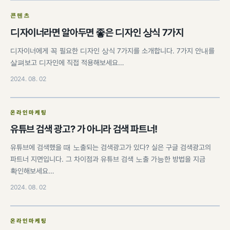
콘텐츠
디자이너라면 알아두면 좋은 디자인 상식 7가지
디자이너에게 꼭 필요한 디자인 상식 7가지를 소개합니다. 7가지 안내를
살펴보고 디자인에 직접 적용해보세요…
2024. 08. 02
온라인마케팅
유튜브 검색 광고? 가 아니라 검색 파트너!
유튜브에 검색했을 때 노출되는 검색광고가 있다? 실은 구글 검색광고의
파트너 지면입니다. 그 차이점과 유튜브 검색 노출 가능한 방법을 지금
확인해보세요…
2024. 08. 02
온라인마케팅