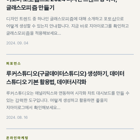
글래스모피즘 만들기
디자인 트렌드 중 하나인 글래스모피즘에 대해 소개하고 포토샵으로
어떻게 생성할 수 있는지 안내합니다. 지금 바로 지아이로그를 확인하고
글래스모피즘을 적용해보세요…
2024. 09. 04
퍼포먼스
루커스튜디오(구글데이터스튜디오) 생성하기, 데이터
스튜디오 기본 활용법, 데이터시각화
루커스튜디오는 애널리틱스와 연동하여 시각화 차트 대시보드를 만들 수
있는 강력한 도구입니다. 어떻게 생성하고 활용하면 좋을지
지아이로그에서 확인해보세요…
2024. 08. 16
온라인마케팅