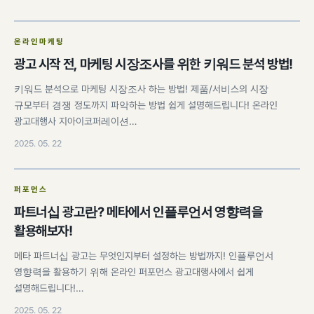
온라인마케팅
광고 시작 전, 마케팅 시장조사를 위한 키워드 분석 방법!
키워드 분석으로 마케팅 시장조사 하는 방법! 제품/서비스의 시장
규모부터 경쟁 정도까지 파악하는 방법 쉽게 설명해드립니다! 온라인
광고대행사 지아이코퍼레이션…
2025. 05. 22
퍼포먼스
파트너십 광고란? 메타에서 인플루언서 영향력을
활용해보자!
메타 파트너십 광고는 무엇인지부터 설정하는 방법까지! 인플루언서
영향력을 활용하기 위해 온라인 퍼포먼스 광고대행사에서 쉽게
설명해드립니다!…
2025. 05. 22