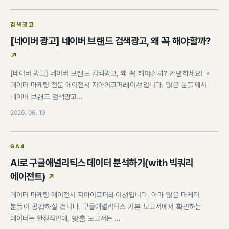
검색광고
[네이버 광고] 네이버 브랜드 검색광고, 왜 꼭 해야할까?
[네이버 광고] 네이버 브랜드 검색광고, 왜 꼭 해야할까? 안녕하세요! ♀️
데이터 마케팅 전문 에이전시 지아이코퍼레이션입니다. 많은 분들께서
네이버 브랜드 검색광고…
2026. 06. 19
GA4
AI로 구글애널리틱스 데이터 분석하기(with 빅쿼리
에이전트)
데이터 마케팅 에이전시 지아이코퍼레이션입니다. 아마 많은 마케터
분들이 공감하실 겁니다. 구글애널리틱스 기본 보고서에서 확인하는
데이터는 한정적인데, 맞춤 보고서는 …