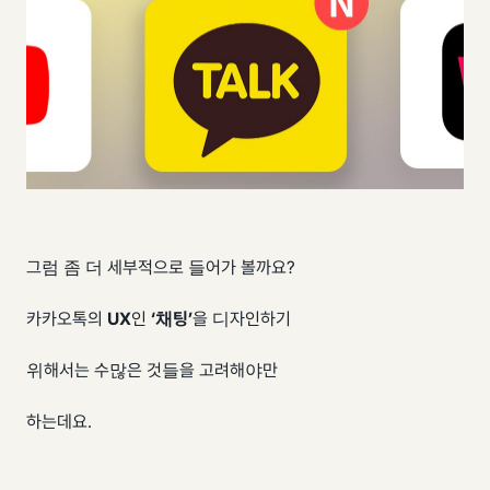
​그럼 좀 더 세부적으로 들어가 볼까요?
카카오톡의
UX
인
‘채팅’
을 디자인하기
위해서는 수많은 것들을 고려해야만
하는데요.