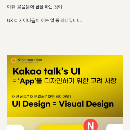
이런 물음들에 답을 하는 것이
UX 디자이너들이 하는 일 중 하나입니다.