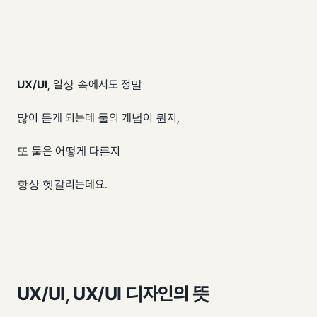
UX
/
UI
​, 일상 속에서도 정말
많이 듣게 되는데 둘의 개념이 뭔지,
또 둘은 어떻게 다른지
항상 헷갈리는데요.
UX/UI, UX/UI 디자인의 뜻