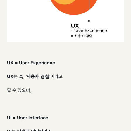
UX = User Experience
UX
는 즉,
'사용자 경험'
이라고
할 수 있으며,
UI = User Interface