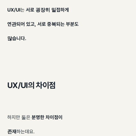
UX
/
UI
는
서로 굉장히 밀접하게
연관되어 있고, 서로 중복되는 부분도
많습니다.
UX/UI의 차이점
하지만 둘은
분명한 차이점이
존재
하는데요.