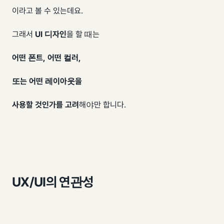
이라고 볼 수 있는데요.
그래서
UI 디자인
을 할 때는
어떤 폰트, 어떤 컬러,
또는 어떤 레이아웃을
사용할 것인가를 고려
해야만 합니다.
UX/UI의 연관성