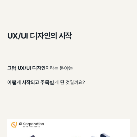
UX/UI 디자인의 시작
그럼
UX
/
UI 디자인
이라는 분야는
어떻게 시작되고 주목
받게 된 것일까요?