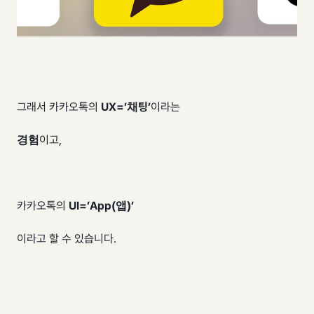
그래서 카카오톡의
UX=’채팅’
이라는
경험
이고,
카카오톡의
UI=’App(앱)’
이라고 할 수 있습니다.