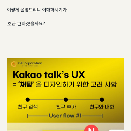
이렇게 설명드리니 이해하시기가
조금 편하셨을까요?