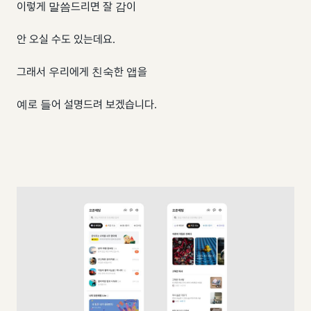
이렇게 말씀드리면 잘 감이
안 오실 수도 있는데요.
그래서 우리에게 친숙한 앱을
예로 들어 설명드려 보겠습니다.