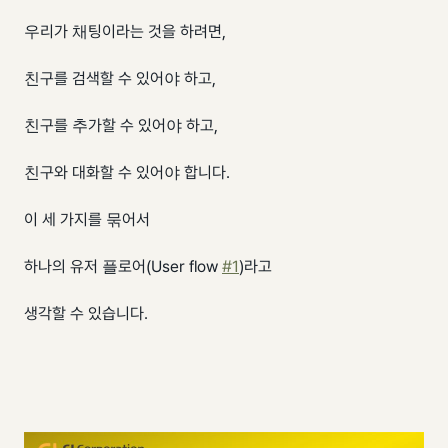
우리가 채팅이라는 것을 하려면,
친구를 검색할 수 있어야 하고,
친구를 추가할 수 있어야 하고,
친구와 대화할 수 있어야 합니다.
이 세 가지를 묶어서
하나의 유저 플로어(User flow
#1
)라고
생각할 수 있습니다.