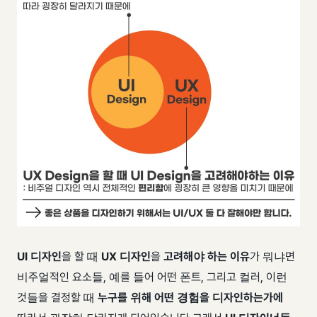
UI 디자인
을 할 때
UX 디자인
을
고려해야 하는 이유
가 뭐냐면
비주얼적인 요소들, 예를 들어 어떤 폰트, 그리고 컬러, 이런
것들을 결정할 때
누구를 위해 어떤 경험을 디자인하는가에