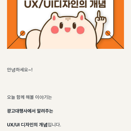
안녕하세요~!
오늘 함께 해볼 이야기는
광고대행사에서 알려주는
UX/UI 디자인의 개념
입니다.