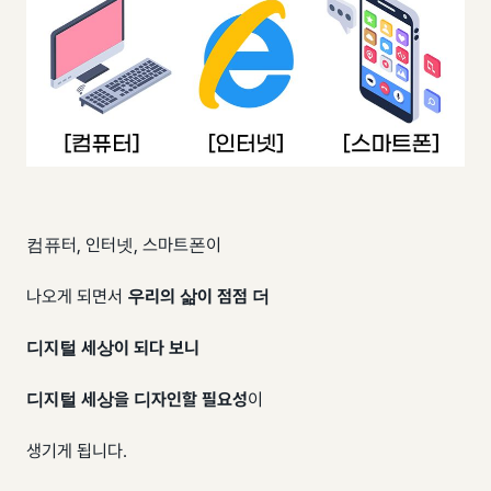
​컴퓨터, 인터넷, 스마트폰이
나오게 되면서
우리의 삶이 점점 더
디지털 세상이 되다 보니
디지털 세상을 디자인할 필요성
이
생기게 됩니다.