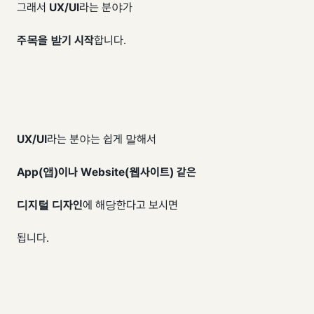
그래서
UX/UI
라는 분야가
주목을 받기 시작
합니다.
UX
/
UI
라는 분야는 쉽게 말해서
App(앱)이나 Website(웹사이트) 같은
디지털 디자인
에 해당한다고 보시면
됩니다.