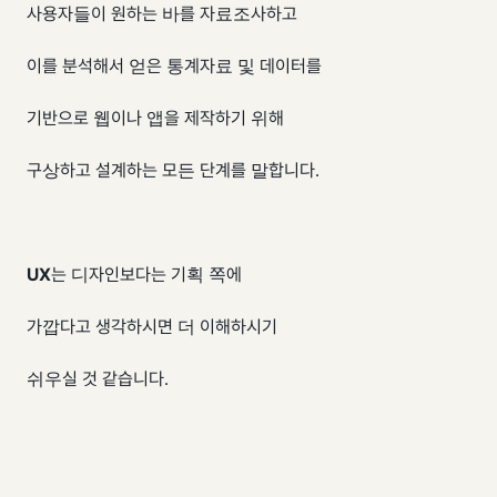
사용자들이 원하는 바를 자료조사하고
이를 분석해서 얻은 통계자료 및 데이터를
기반으로 웹이나 앱을 제작하기 위해
구상하고 설계하는 모든 단계를 말합니다.
UX
는 디자인보다는 기획 쪽에
가깝다고 생각하시면 더 이해하시기
쉬우실 것 같습니다.