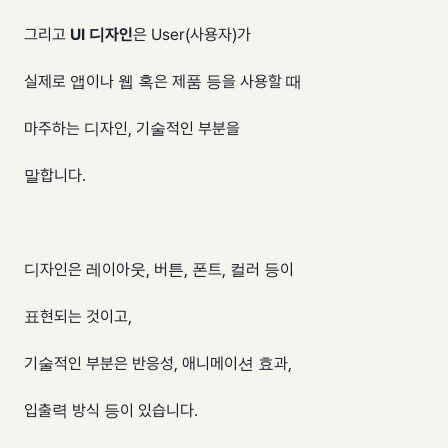
그리고
UI 디자인
은 User(사용자)가
실제로 앱이나 웹 혹은 제품 등을 사용할 때
마주하는 디자인, 기술적인 부분을
말합니다.
디자인은 레이아웃, 버튼, 폰트, 컬러 등이
표현되는 것이고,
기술적인 부분은 반응성, 애니메이션 효과,
입출력 방식 등이 있습니다.