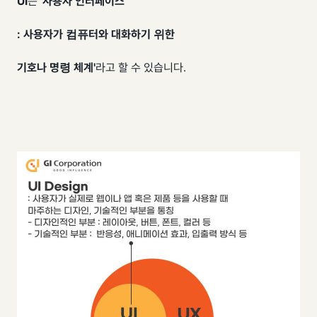
UI
는
'사용자 인터페이스
: 사용자가 컴퓨터와 대화하기 위한
기호나 명령 체계'
라고 할 수 있습니다.