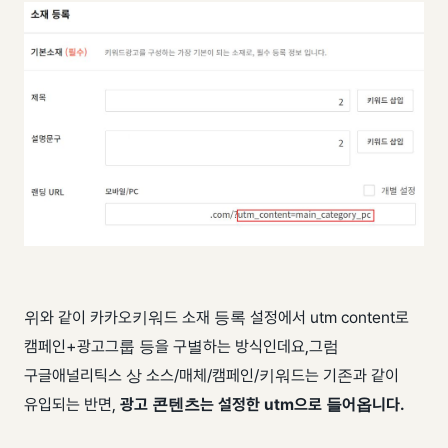
위와 같이 카카오키워드 소재 등록 설정에서 utm content로
캠페인+광고그룹 등을 구별하는 방식인데요, ​ 그럼
구글애널리틱스 상 소스/매체/캠페인/키워드는 기존과 같이
유입되는 반면,
광고 콘텐츠는 설정한 utm으로 들어옵니다.