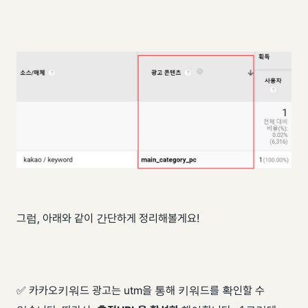
그럼, 아래와 같이 간단하게 정리해볼게요!
✅ 카카오키워드 광고는 utm을 통해 키워드를 확인할 수