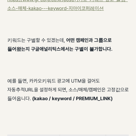
소스-매체-kakao---keyword-지아이코퍼레이션
키워드는 구별할 수 있겠는데,
어떤 캠페인과 그룹으로
들어왔는지
구글애널리틱스에서는 구별이 불가합니다.
예를 들면, 카카오키워드 광고에 UTM을 걸어도
자동추적URL을 설정하게 되면, 소스/매체/캠페인은 고정값으로
들어옵니다.
(kakao / keyword / PREMIUM_LINK)