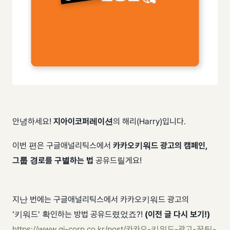
안녕하세요!
지아이코퍼레이션
의 해리(Harry)입니다. ​
이번 편은 구글애널리틱스에서
카카오키워드 광고의 캠페인,
그룹 경로를
구별하는 법
공유드릴게요!
지난 번에는 구글애널리틱스에서 카카오키워드 광고의
'키워드' 확인하는 방법 공유드렸었죠?!
(이전 글 다시 보기!)
https://www.gi-corp.co.kr/post/카카오-키워드-광고-꿀팁-