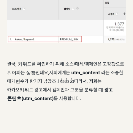
결국, 키워드를 확인하기 위해 소스/매체/캠페인은 고정값으로
둬야하는 상황인데요, ​ 저희에게는
utm_content
라는 소중한
매개변수가 한가지 남았죠!! 👍👍👍 ​ 따라서, 저희는
카카오키워드 광고에서 캠페인과 그룹을 분류할 때
광고
콘텐츠(utm_content)
를 사용합니다. ​