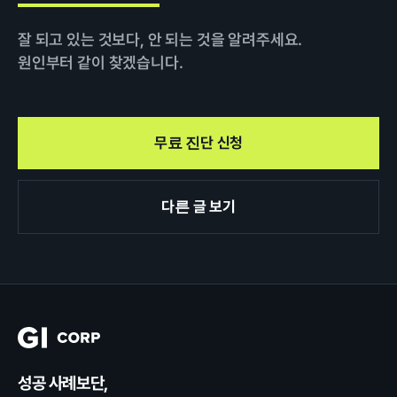
잘 되고 있는 것보다, 안 되는 것을 알려주세요.
원인부터 같이 찾겠습니다.
무료 진단 신청
다른 글 보기
성공 사례보단,