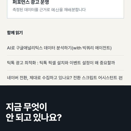
퍼포먼스 광고 운영
측정된 데이터를 근거로 예산을 재배분합니다
함께 읽기
AI로 구글애널리틱스 데이터 분석하기(with 빅쿼리 에이전트)
틱톡 광고 최적화 : 틱톡 픽셀 설치와 이벤트 설정이 왜 중요할까
네이버 전환, 제대로 수집하고 있나요? 전환 스크립트 어시스턴트 편
지금 무엇이
안 되고 있나요?