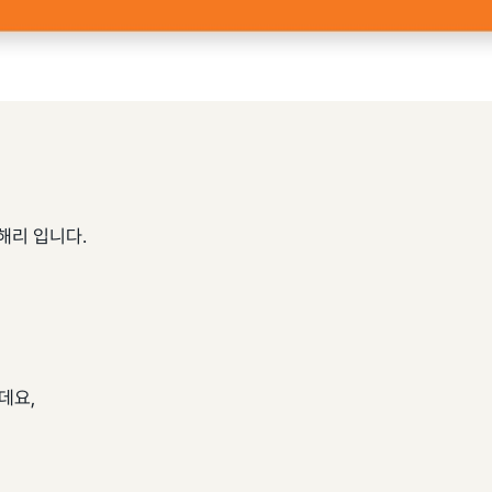
해리 입니다.
데요,