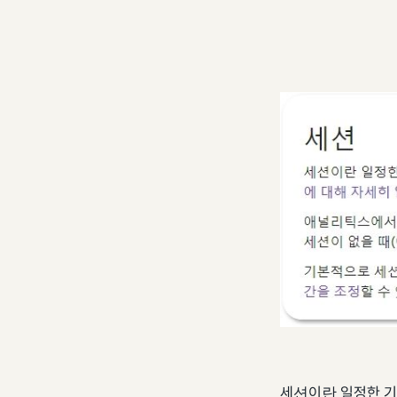
세션이란 일정한 기간