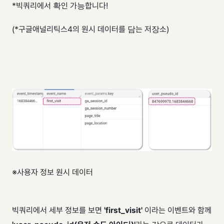
*빅쿼리에서 확인 가능합니다!
(*구글애널리틱스4의 원시 데이터를 담는 저장소)
※사용자 정보 원시 데이터
빅쿼리에서 세부 정보를 보면
'first_visit'
이라는 이벤트와 함께