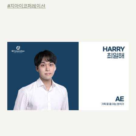
#지아이코퍼레이션