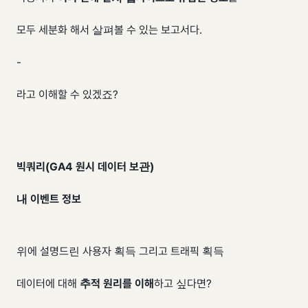
모두 세분화 해서 살펴볼 수 있는 보고서다.
-
라고 이해할 수 있겠죠?
빅쿼리(GA4 원시 데이터 보관)
내 이벤트 정보
위에 설명드린 사용자 획득 그리고 트래픽 획득
데이터에 대해
추적 원리를 이해
하고 싶다면?