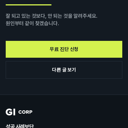
잘 되고 있는 것보다, 안 되는 것을 알려주세요.
원인부터 같이 찾겠습니다.
무료 진단 신청
다른 글 보기
성공 사례보단,