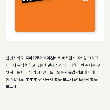
안녕하세요!
지아이코퍼레이션
에서 퍼포먼스 마케팅 그리고
데이터 분석을 하고 있는 최일해 팀장입니다🖐 ​ 이번 주제는 우리
웹사이트 어디서 가장 많이 들어오는지
유입 경로
에 대해
얘기할게요! ▼▼▼
✅ 사용자 획득 보고서
✅ 트래픽 획득
보고서