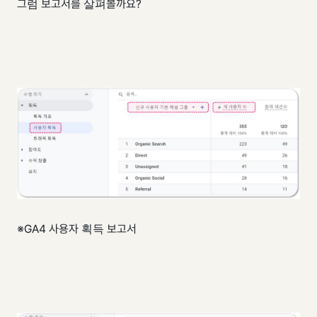
그럼 보고서를 살펴볼까요?
※GA4 사용자 획득 보고서