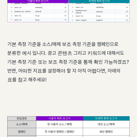
기본 측정 기준을 소스/매체 보조 측정 기준을 캠페인으로
분류한 예시 입니다. 광고 콘텐츠 그리고 키워드에 대해서도
기본 측정 기준 또는 보조 측정 기준을 통해 확인 가능하겠죠? ​
반면, 어떠한 지표를 설정해야 할 지 아직 어렵다면, 아래의
표를 참고 해주세요!