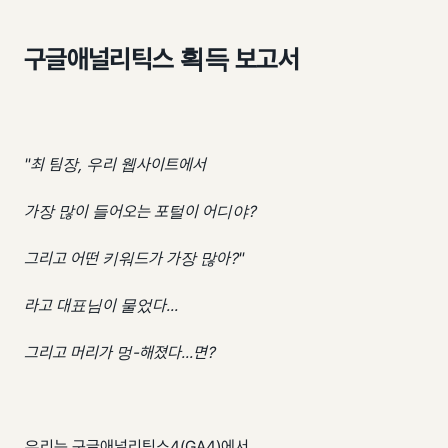
구글애널리틱스 획득 보고서
"최 팀장, 우리 웹사이트에서
가장 많이 들어오는 포털이 어디야?
그리고 어떤 키워드가 가장 많아?"
라고 대표님이 물었다...
그리고 머리가 멍-해졌다...면?
우리는 구글애널리틱스4(GA4)에서