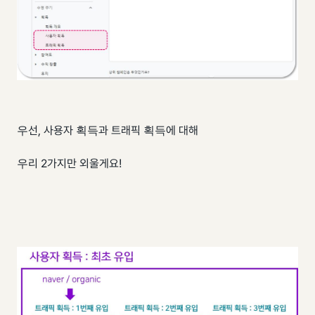
우선, 사용자 획득과 트래픽 획득에 대해
우리 2가지만 외울게요!