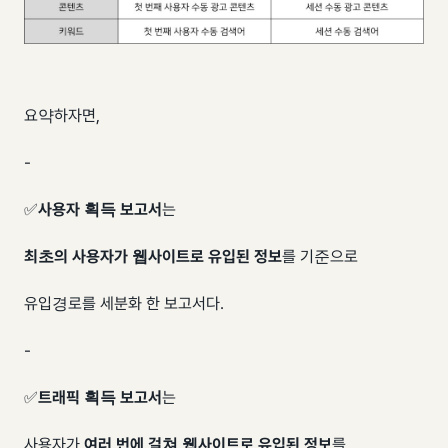
요약하자면,
-
✅
사용자 획득 보고서
는
최초의 사용자가 웹사이트로 유입된 정보
를 기준으로
유입경로를 세분화 한 보고서다.
-
✅
트래픽 획득 보고서
는
사용자가
여러 번에 걸쳐 웹사이트로 유입된 정보
를