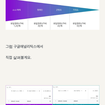
그럼 구글애널리틱스에서
직접 살펴볼게요.