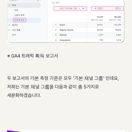
※ GA4 트래픽 획득 보고서
두 보고서의 기본 측정 기준은 모두 '기본 채널 그룹' 인데요, ​
저희는 기본 채널 그룹을 다음과 같이 총 5가지로
세분화하겠습니다.