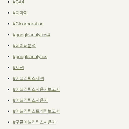
#GA4
#지아이
#GIcorporation
#googleanalytics4
#데이터분석
#googleanalytics
#세션
#애널리틱스세션
#애널리틱스사용자보고서
#애널리틱스사용자
#애널리틱스트래픽보고서
#구글애널리틱스사용자