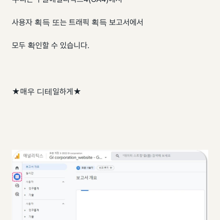
사용자 획득 또는 트래픽 획득 보고서에서
모두 확인할 수 있습니다.
★매우 디테일하게★