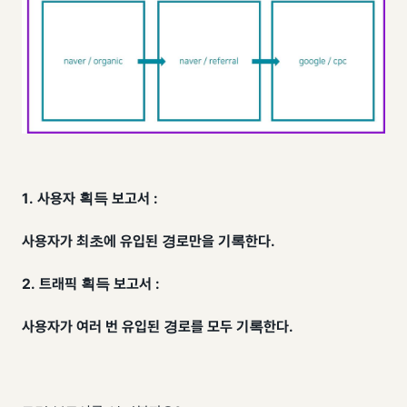
1. 사용자 획득 보고서 :
사용자가 최초에 유입된 경로만을 기록한다.
2. 트래픽 획득 보고서 :
사용자가 여러 번 유입된 경로를 모두 기록한다.