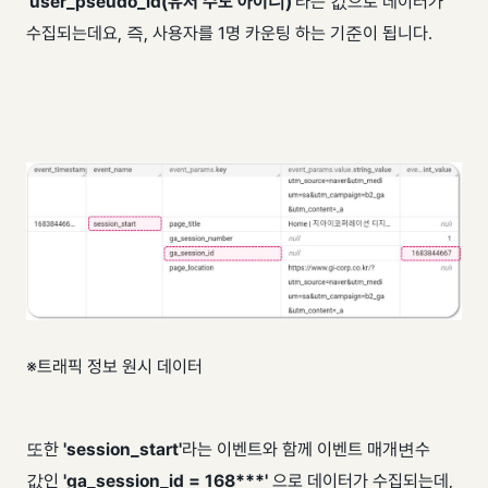
'user_pseudo_id(유저 수도 아이디)'
라는 값으로 데이터가
수집되는데요, 즉, 사용자를 1명 카운팅 하는 기준이 됩니다.
※트래픽 정보 원시 데이터
또한
'session_start'
라는 이벤트와 함께 이벤트 매개변수
값인
'ga_session_id = 168***'
으로 데이터가 수집되는데,