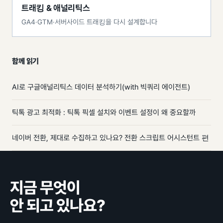
트래킹 & 애널리틱스
GA4·GTM·서버사이드 트래킹을 다시 설계합니다
함께 읽기
AI로 구글애널리틱스 데이터 분석하기(with 빅쿼리 에이전트)
틱톡 광고 최적화 : 틱톡 픽셀 설치와 이벤트 설정이 왜 중요할까
네이버 전환, 제대로 수집하고 있나요? 전환 스크립트 어시스턴트 편
지금 무엇이
안 되고 있나요?