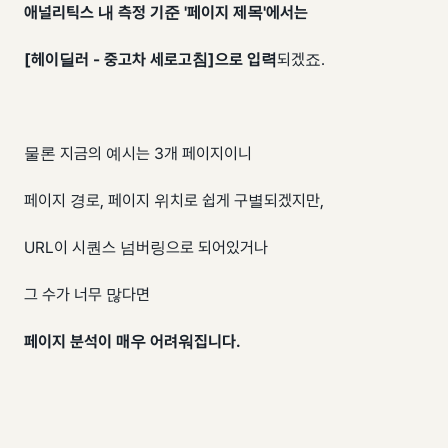
애널리틱스 내 측정 기준 '페이지 제목'에서는
[헤이딜러 - 중고차 세로고침]으로 입력
되겠죠.
물론 지금의 예시는 3개 페이지이니
페이지 경로, 페이지 위치로 쉽게 구별되겠지만,
URL이 시퀀스 넘버링으로 되어있거나
그 수가 너무 많다면
페이지 분석이 매우 어려워집니다.