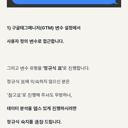
1) 구글태그매니저(GTM) 변수 설정에서​
사용자 정의 변수로 접근합니다.​
그리고 변수 유형을
'정규식 표'
​로 진행합니다.
정규식 표에 익숙하지 않으신 분은
'참고표'로 진행해 주셔도 무방하나,
데이터 분석을 뎁스 있게 진행하시려면
정규식 숙지를 권장 드립니다.