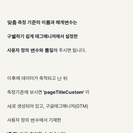
맞춤 측정 기준의 이름과 매개변수는
구별하기 쉽게 태그매니저에서 설정한
사용자 정의 변수와 통일
해 주시면 됩니다.
이후에 데이터가 축적되고 난 뒤
측정기준에 보시면
'pageTitleCustom'
이
새로 생성되어 있고, 구글태그매니저(GTM)
사용자 정의 변수에서 기재한