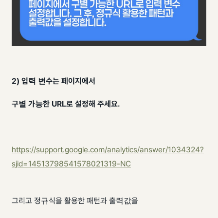
2)
입력 변수는 페이지에서
구별 가능한 URL
로 설정해 주세요.
https://support.google.com/analytics/answer/1034324?
sjid=14513798541578021319-NC
그리고 정규식을 활용한 패턴과 출력값을