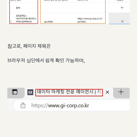
참고로, 페이지 제목은
브라우저 상단에서 쉽게 확인 가능하며,