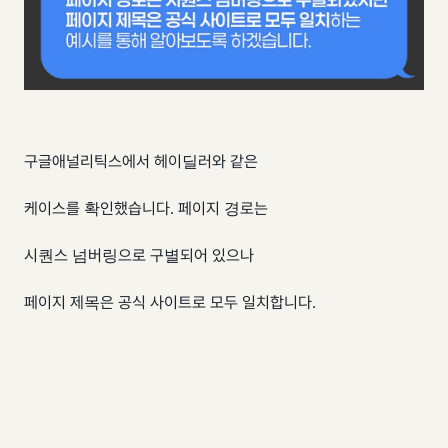
구글애널리틱스에서 헤이딜러와 같은
케이스를 확인했습니다. 페이지 경로는
시퀀스 넘버링으로 구별되어 있으나
페이지 제목은 공식 사이트로 모두 일치합니다.