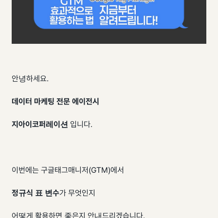
안녕하세요.
데이터 마케팅 전문 에이전시
지아이코퍼레이션
입니다.
이번에는 구글태그매니저(GTM)에서
정규식 표 변수
가 무엇인지
어떻게 활용하면 좋은지 안내드리겠습니다.