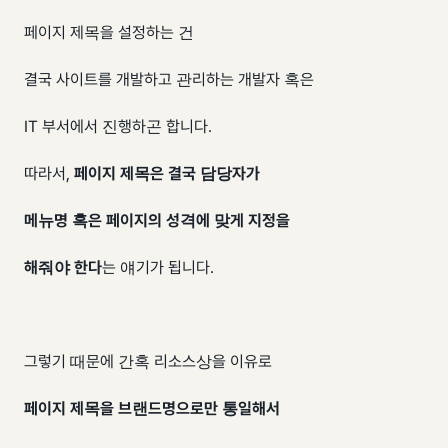
페이지 제목을 설정하는 건
결국 사이트를 개발하고 관리하는 개발자 혹은
IT 부서에서 진행하곤 합니다.
따라서, ​
페이지 제목은 결국 담당자가
메뉴명 혹은 페이지의 성격에 맞게 지정을
해줘야 한다
​는 얘기가 됩니다.
그렇기 때문에 간혹 리소스상을 이유로
페이지 제목을 브랜드명으로만 통일해서