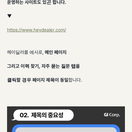
운영하는 사이트도 있곤 합니다.
​▼
https://www.heydealer.com/
헤이딜러를 예시로,
메인 페이지
그리고 이력 찾기, 자주 묻는 질문 탭을
클릭할 경우 페이지 제목이 동일
합니다.