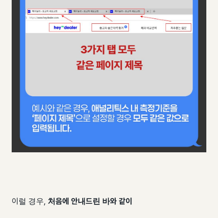
이럴 경우,
처음에 안내드린 바와 같이