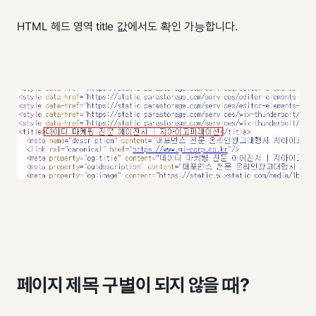
HTML 헤드 영역 title 값에서도 확인 가능합니다.
페이지 제목 구별이 되지 않을 때?