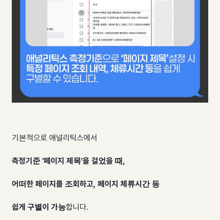
기본적으로 애널리틱스에서
측정기준 '페이지 제목'을 걸었을 때,
어떠한 페이지를 조회하고, 페이지 체류시간 등
쉽게 구별이 가능
합니다.