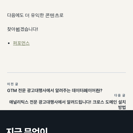
다음에도 더 유익한 콘텐츠로
찾아뵙겠습니다!
퍼포먼스
이전 글
GTM 전문 광고대행사에서 알려주는 데이터레이어란?
다음 글
애널리틱스 전문 광고대행사에서 알려드립니다! 크로스 도메인 설치
방법
지금 무엇이