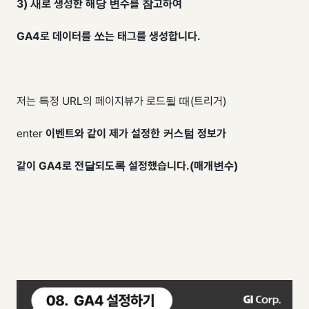
3) 새로 생성한 해당 변수를 참고하여
GA4로 데이터를 쏘는 태그를 생성합니다.
저는 특정 URL의 페이지뷰가 로드될 때(트리거)
enter
이벤트와 같이 제가 설정한 커스텀 정보가
같이 GA4로 전달되도록 설정했습니다.(매개변수
)