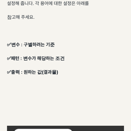
설정해 줍니다. 각 용어에 대한 설정은 아래를
참고해 주세요.
✅변수 : 구별하려는 기준
✅패턴 : 변수가 해당하는 조건
✅출력 : 원하는 값(결과물)