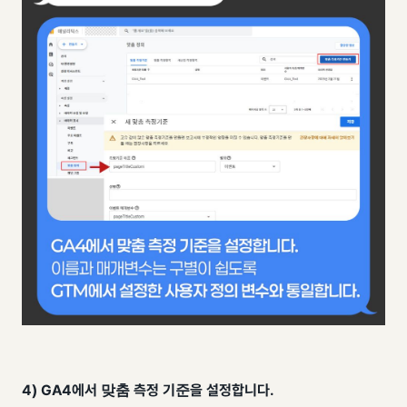
4) GA4에서 맞춤 측정 기준을 설정합니다.