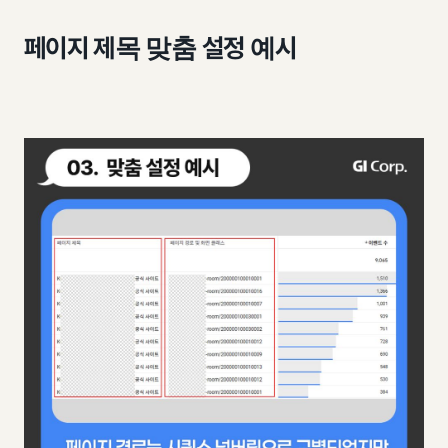
페이지 제목 맞춤 설정 예시