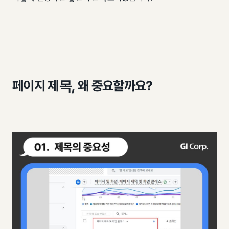
페이지 제목, 왜 중요할까요?