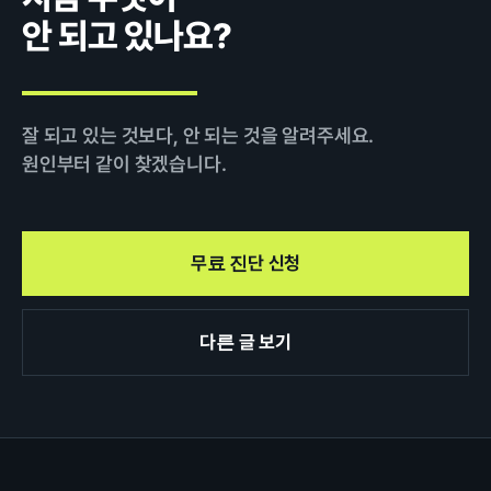
안 되고 있나요?
잘 되고 있는 것보다, 안 되는 것을 알려주세요.
원인부터 같이 찾겠습니다.
무료 진단 신청
다른 글 보기