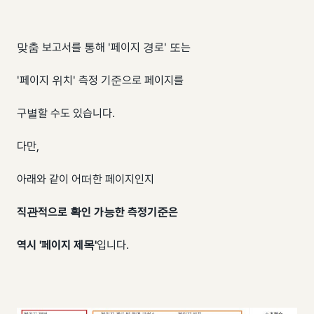
맞춤 보고서를 통해 '페이지 경로' 또는
'페이지 위치' 측정 기준으로 페이지를
구별할 수도 있습니다.
다만,
아래와 같이 어떠한 페이지인지
직관적으로 확인 가능한 측정기준은
역시
'페이지 제목'
입니다.