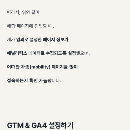
​따라서, 위와 같이
해당 페이지에 진입할 때,
제가
임의로 설정한 페이지 정보가
애널리틱스 데이터로 수집되도록 설정
했으며,
어떠한 차종(mobility) 페이지를 많이
접속하는지 확인 가능
합니다.
GTM & GA4 설정하기