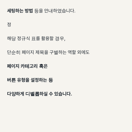
세팅하는 방법
등을 안내하였습니다.
정​
해당 정규식 표를 활용할 경우,
단순히 페이지 제목을 구별하는 역할 외에도
페이지 카테고리 혹은
버튼 유형을 설정하는 등
다양하게 디벨롭하실 수 있습니다.