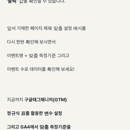
'출력
' 값을 확인할 수 있습니다.
앞서 기재한 페이지 제목 맞춤 설정 예시를
다시 한번 확인해 보시면서
이벤트명 + 맞춤 측정기준 그리고
이벤트 수로 데이터를 확인해 보세요!
지금까지
구글태그매니저(GTM)
정규식 표를 활용한 변수 설정
그리고 GA4에서 맞춤 측정기준을