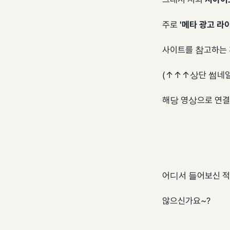
주로
'메타 광고 라
사이트를 참고하는 
(↑↑↑상단 썸네일
해당 영상으로 연결
어디서 들어보신 적
않으신가요~?