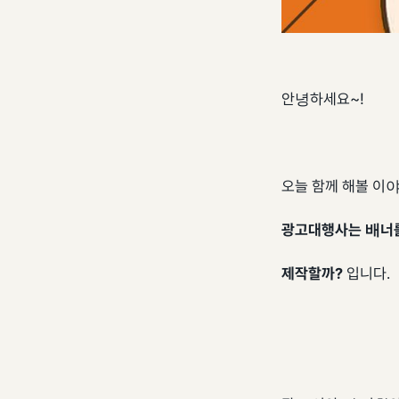
안녕하세요~!
오늘 함께 해볼 이
광고대행사는 배너
제작할까?
입니다.