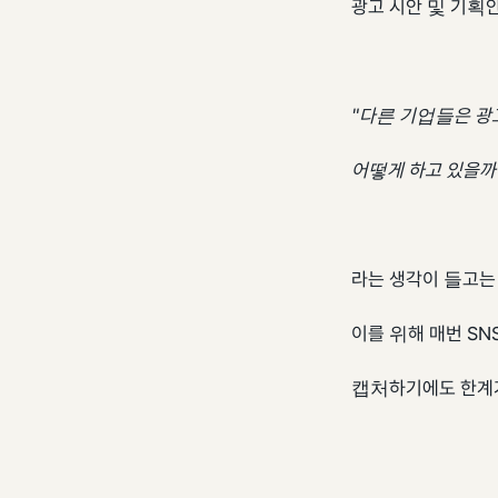
광고 시안 및 기획
"다른 기업들은 광
어떻게 하고 있을까
라는 생각이 들고는
이를 위해 매번 SN
캡처하기에도 한계가