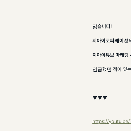
맞습니다!
지아이코퍼레이션
지아이튜브 마케팅 
언급했던 적이 있는
▼▼▼
https://youtu.b