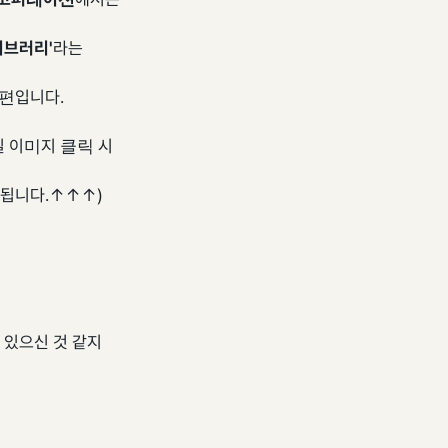
이브러리'
라는
편입니다.
 이미지 클릭 시
됩니다.↑↑↑)
 있으신 것 같지