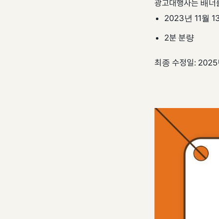
광고대행사는 배너를
2023년 11월 1
2분 분량
최종 수정일: 2025