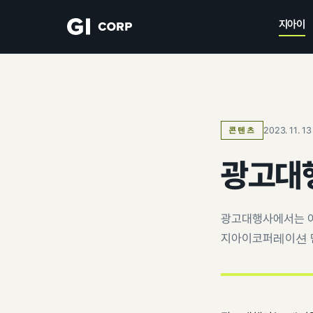
지아이
2023. 11. 13
콘텐츠
광고대
광고대행사에서는 어
지아이코퍼레이션 