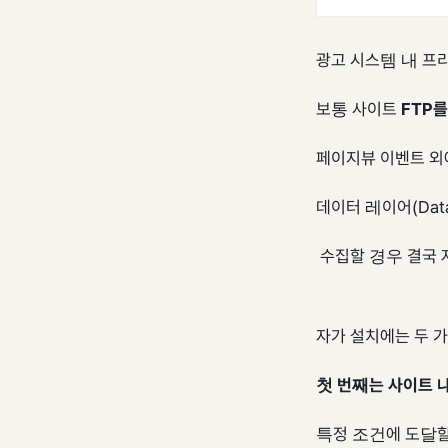
광고 시스템 내 프
보통 사이트
FTP를
페이지뷰 이벤트 외
데이터 레이어(Dat
수집할 경우 결국 
자가 설치에는 두 가
첫 번째는 사이트 
특정 조건에 도달할