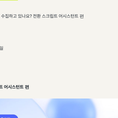
로 수집하고 있나요? 전환 스크립트 어시스턴트 편
2일
트 어시스턴트 편