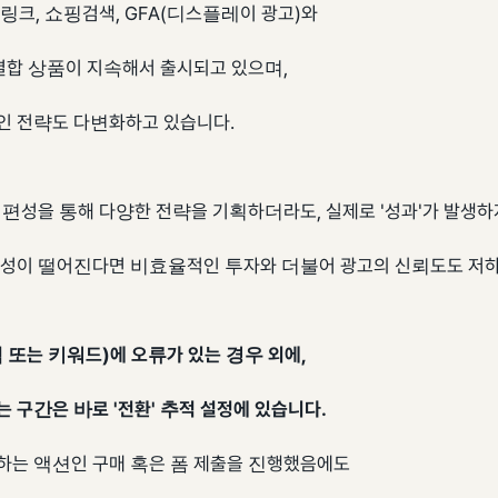
링크, 쇼핑검색, GFA(디스플레이 광고)와
 결합 상품이 지속해서 출시되고 있으며,
 전략도 다변화하고 있습니다.
 편성을 통해 다양한 전략을 기획하더라도, 실제로 '성과'가 발생하
성이 떨어진다면 비효율적인 투자와 더불어 광고의 신뢰도도 저하
 또는 키워드)에 오류가 있는 경우 외에,
 구간은 바로 '전환' 추적 설정에 있습니다.
하는 액션인 구매 혹은 폼 제출을 진행했음에도