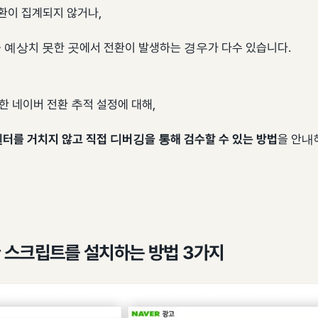
환이 집계되지 않거나,
중 예상치 못한 곳에서 전환이 발생하는 경우가 다수 있습니다.
한 네이버 전환 추적 설정에 대해,
센터를 거치지 않고 직접 디버깅을 통해 검수할 수 있는 방법
을 안내
 스크립트를 설치하는 방법 3가지