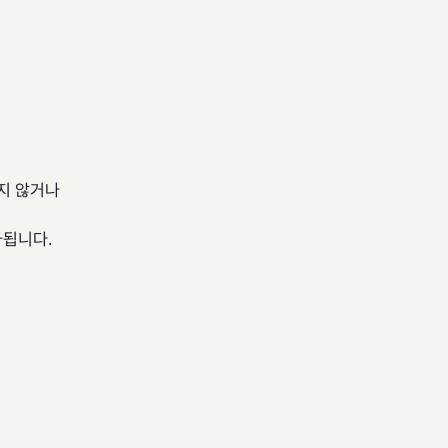
지 않거나
됩니다.