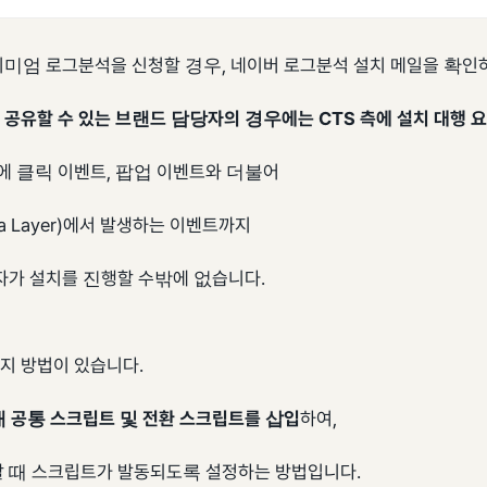
리미엄 로그분석을 신청할 경우, 네이버 로그분석 설치 메일을 확인하
 공유할 수 있는 브랜드 담당자의 경우에는 CTS 측에 설치 대행 
에 클릭 이벤트, 팝업 이벤트와 더불어
a Layer)에서 발생하는 이벤트까지
자가 설치를 진행할 수밖에 없습니다.
지 방법이 있습니다.
내 공통 스크립트 및 전환 스크립트를 삽입
하여,
 때 스크립트가 발동되도록 설정하는 방법입니다.