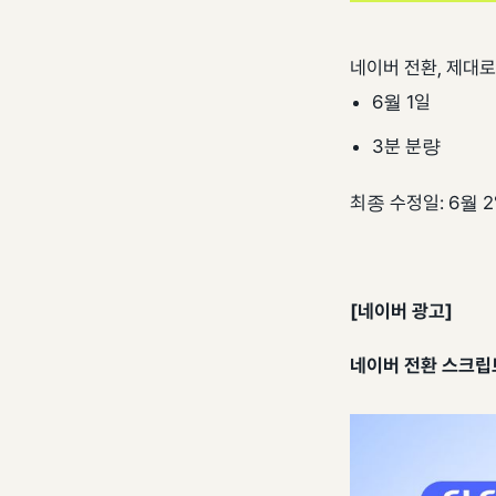
네이버 전환, 제대
6월 1일
3분 분량
최종 수정일: 6월 
[네이버 광고]
네이버 전환 스크립