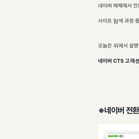
네이버 매체에서 전
사이트 탐색 과정 
오늘은 위에서 설명
네이버 CTS 고객
※네이버 전환