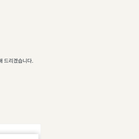
해 드리겠습니다.