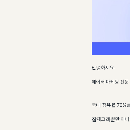
안녕하세요.
데이터 마케팅 전문
국내 점유율 70%
잠재고객뿐만 아니라