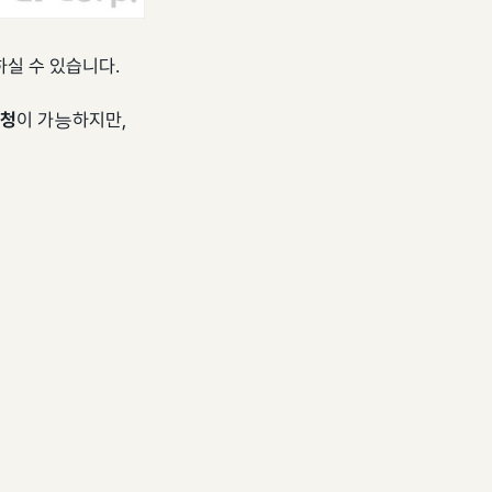
실 수 있습니다.
요청
이 가능하지만,