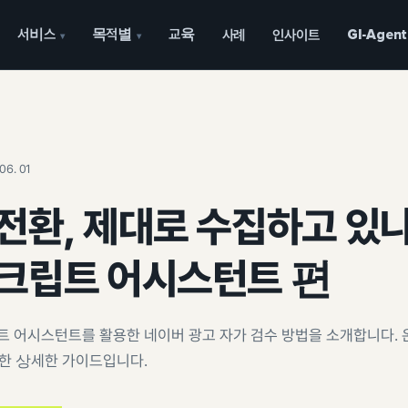
서비스
목적별
교육
사례
인사이트
GI-Agent
▾
▾
06. 01
전환, 제대로 수집하고 있
스크립트 어시스턴트 편
트 어시스턴트를 활용한 네이버 광고 자가 검수 방법을 소개합니다.
한 상세한 가이드입니다.