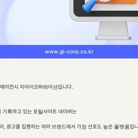
 에이전시 지아이코퍼레이션입니다.
를 기록하고 있는 포털사이트 네이버는
, 광고를 집행하는 여러 브랜드에서 가장 선호도 높은 플랫폼입니