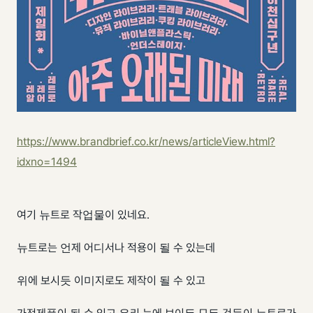
https://www.brandbrief.co.kr/news/articleView.html?
idxno=1494
여기 뉴트로 작업물이 있네요.
뉴트로는 언제 어디서나 적용이 될 수 있는데
위에 보시듯 이미지로도 제작이 될 수 있고