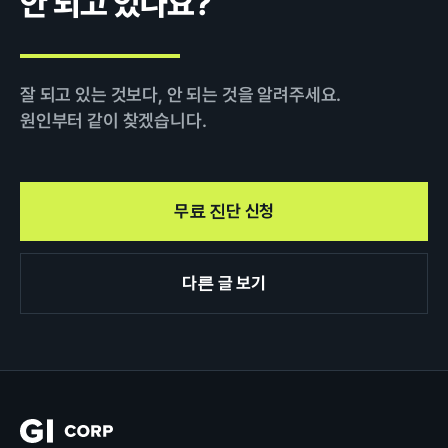
안 되고 있나요?
잘 되고 있는 것보다, 안 되는 것을 알려주세요.
원인부터 같이 찾겠습니다.
무료 진단 신청
다른 글 보기