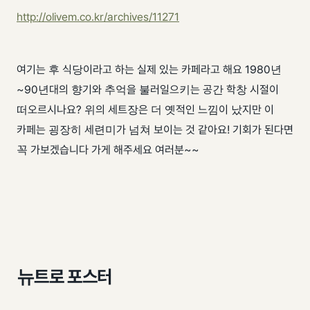
http://olivem.co.kr/archives/11271
여기는 후 식당이라고 하는 실제 있는 카페라고 해요 1980년
~90년대의 향기와 추억을 불러일으키는 공간 학창 시절이
떠오르시나요? 위의 세트장은 더 옛적인 느낌이 났지만 이
카페는 굉장히 세련미가 넘쳐 보이는 것 같아요! 기회가 된다면
꼭 가보겠습니다 가게 해주세요 여러분~~
뉴트로 포스터