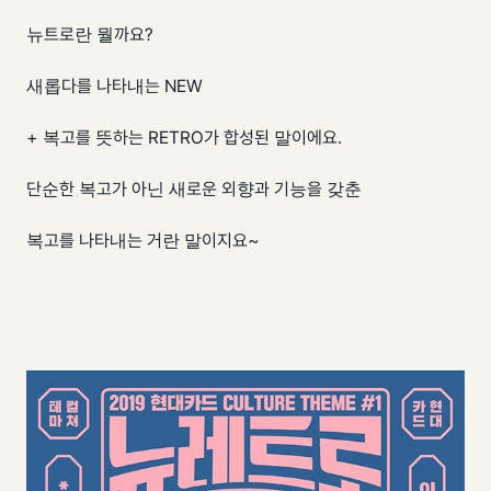
뉴트로란 뭘까요?
새롭다를 나타내는 NEW
+ 복고를 뜻하는 RETRO가 합성된 말이에요.
단순한 복고가 아닌 새로운 외향과 기능을 갖춘
복고를 나타내는 거란 말이지요~