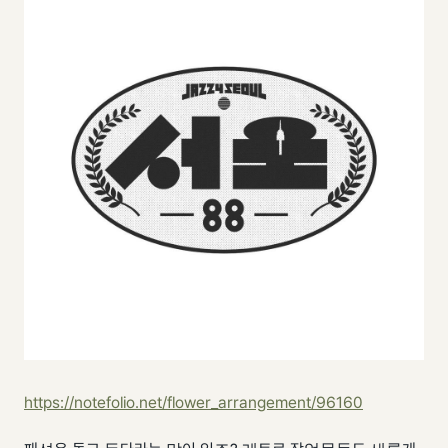
https://notefolio.net/flower_arrangement/96160