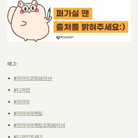
태그:
#지아이코퍼레이션
#디자인
#지아이
#지아이마케팅
#지아이마케팅코퍼레이션
#디자인트렌드