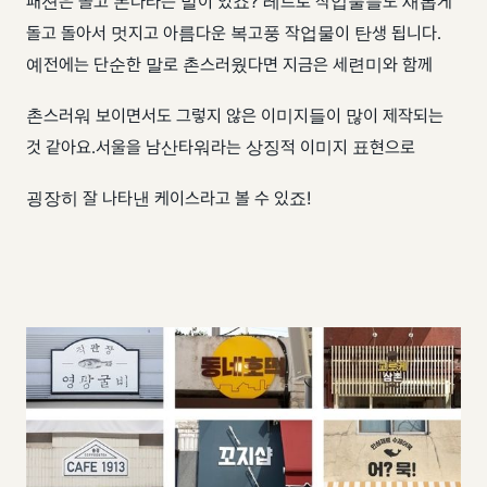
​ 패션은 돌고 돈다라는 말이 있죠? 레트로 작업물들도 새롭게
돌고 돌아서 멋지고 아름다운 복고풍 작업물이 탄생 됩니다. ​
예전에는 단순한 말로 촌스러웠다면 지금은 세련미와 함께
촌스러워 보이면서도 그렇지 않은 이미지들이 많이 제작되는
것 같아요. ​ 서울을 남산타워라는 상징적 이미지 표현으로
굉장히 잘 나타낸 케이스라고 볼 수 있죠!