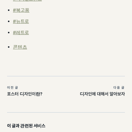
#복고풍
#뉴트로
#레트로
콘텐츠
이전 글
다음 글
포스터 디자인이란?
디자인에 대해서 알아보자
이 글과 관련된 서비스