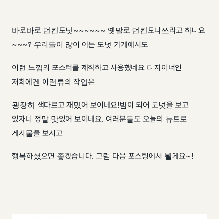
바로바로 던킨도넛~~~~~~ 옛말로 던킨도나쓰라고 하나요
~~~? 우리들이 많이 아는 도넛 가게에서도
이런 느낌의 포스터를 제작하고 사용했네요 디자이너인
저희에겐 이런류의 작업은
굉장히 색다르고 재밌어 보이네요! ​ 밤이 되어 도넛을 보고
있자니 정말 맛있어 보이네요. 여러분들도 오늘의 뉴트로
게시물을 보시고
행복하셨으면 좋겠습니다. ​ 그럼 다음 포스팅에서 뵐게요~!