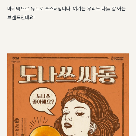
마지막으로 뉴트로 포스터입니다! 여기는 우리도 다들 잘 아는
브랜드인데요!