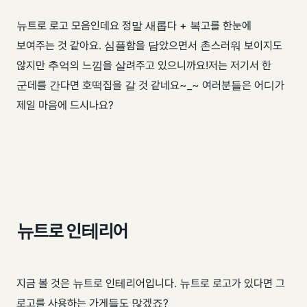
뉴트로 로고 모음인데요 정말 새롭다 + 복고를 한눈에
보여주는 것 같아요. 심플함을 담았으면서 촌스러워 보이지도
않지만 추억의 느낌을 살려주고 있으니까요! ​ 저는 저기서 한
군데를 간다면 호떡집을 갈 것 같네요~_~ 여러분들은 어디가
제일 마음에 드시나요?
뉴트로 인테리어
지금 볼 것은 뉴트로 인테리어입니다. 뉴트로 로고가 있다면 그
로고를 사용하는 가게들도 많겠죠?