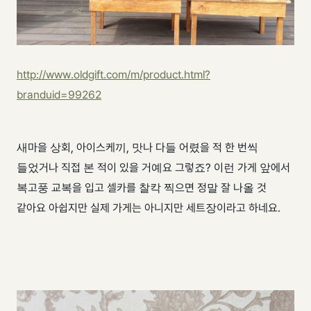
http://www.oldgift.com/m/product.html?
branduid=99262
새마을 상회, 아이스케끼, 맛나 다들 어렸을 적 한 번씩
들었거나 직접 본 적이 있을 거예요 그렇죠? 이런 가게 앞에서
복고풍 교복을 입고 셀카를 찰칵 찍으면 정말 잘 나올 것
같아요 아쉽지만 실제 가게는 아니지만 세트장이라고 하네요.