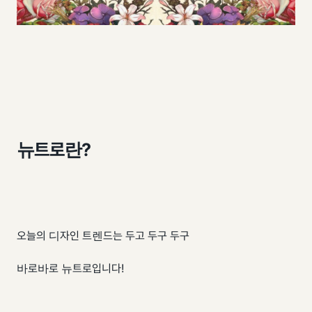
뉴트로란?
오늘의 디자인 트렌드는 두고 두구 두구
바로바로 뉴트로입니다!