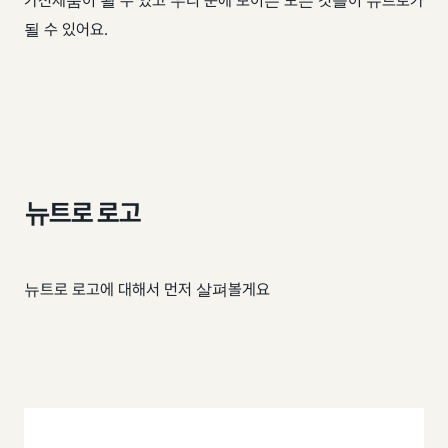
가전제품이 될 수 있고 우리 눈에 보이든 모든 것들이 뉴트로가
될 수 있어요.
뉴트로 로고
뉴트로 로고에 대해서 먼저 살펴볼게요