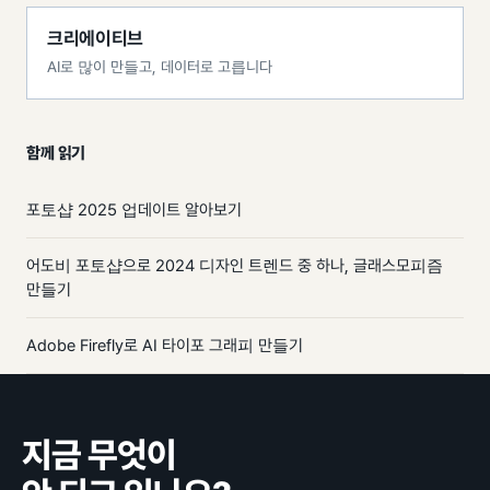
크리에이티브
AI로 많이 만들고, 데이터로 고릅니다
함께 읽기
포토샵 2025 업데이트 알아보기
어도비 포토샵으로 2024 디자인 트렌드 중 하나, 글래스모피즘
만들기
Adobe Firefly로 AI 타이포 그래피 만들기
지금 무엇이