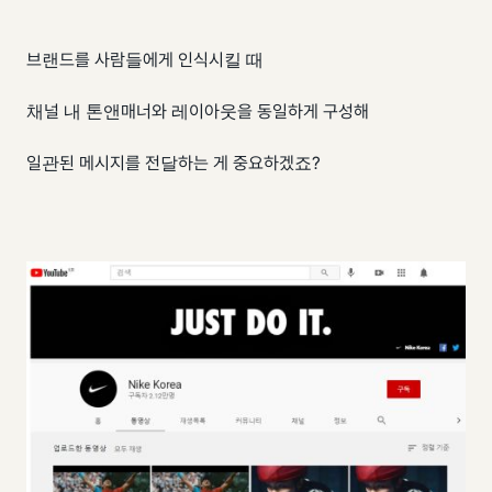
브랜드를 사람들에게 인식시킬 때
채널 내 톤앤매너와 레이아웃을 동일하게 구성해
일관된 메시지를 전달하는 게 중요하겠죠?