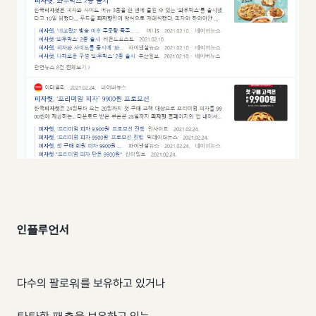
인플루언서
다수의 팔로워를 보유하고 있거나