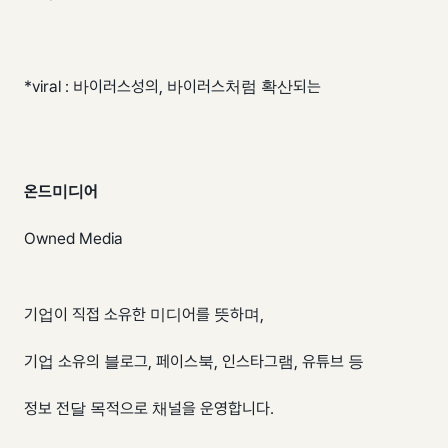
*viral : 바이러스성의, 바이러스처럼 확산되는
온드미디어
Owned Media
기업이 직접 소유한 미디어를 뜻하며,
기업 소유의 블로그, 페이스북, 인스타그램, 유튜브 등
정보 전달 목적으로 채널을 운영합니다.