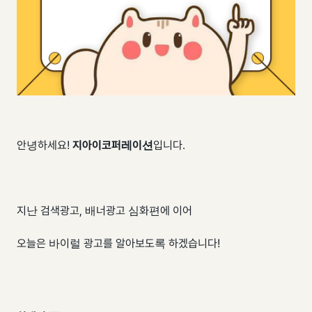
안녕하세요!
지아이코퍼레이션
입니다.
지난 검색광고, 배너광고 심화편에 이어
오늘은 바이럴 광고를 알아보도록 하겠습니다!