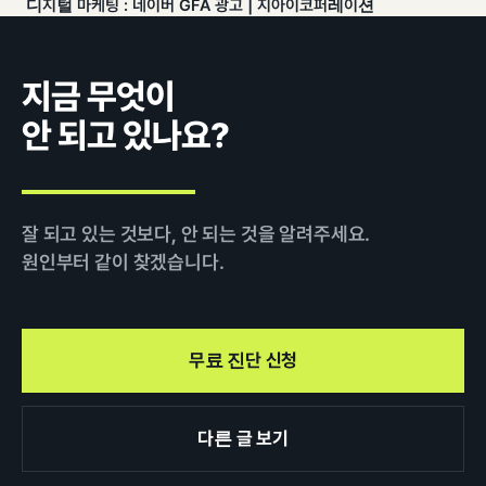
디지털 마케팅 : 네이버 GFA 광고 | 지아이코퍼레이션
지금 무엇이
안 되고 있나요?
잘 되고 있는 것보다, 안 되는 것을 알려주세요.
원인부터 같이 찾겠습니다.
무료 진단 신청
다른 글 보기