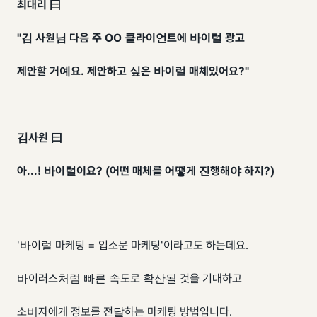
최대리 曰
"김 사원님 다음 주 OO 클라이언트에 바이럴 광고
제안할 거예요. 제안하고 싶은 바이럴 매체있어요?"
김사원 曰
아...! 바이럴이요? (어떤 매체를 어떻게 진행해야 하지?)
'바이럴 마케팅 = 입소문 마케팅'이라고도 하는데요.
바이러스처럼 빠른 속도로 확산될 것을 기대하고
소비자에게 정보를 전달하는 마케팅 방법입니다.