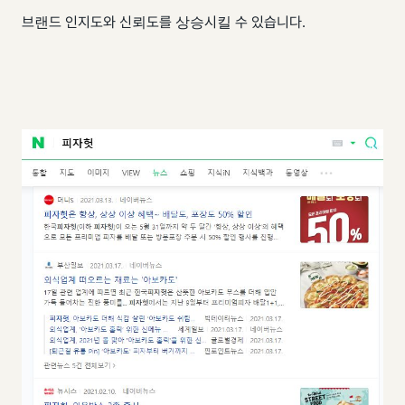
브랜드 인지도와 신뢰도를 상승시킬 수 있습니다.