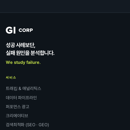
성공 사례보단,
실패 원인을 분석합니다.
We study failure.
서비스
트래킹 & 애널리틱스
데이터 파이프라인
퍼포먼스 광고
크리에이티브
검색최적화 (SEO · GEO)