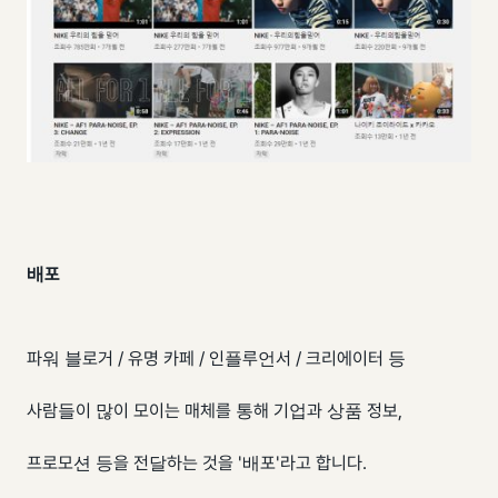
배포
파워 블로거 / 유명 카페 / 인플루언서 / 크리에이터 등
사람들이 많이 모이는 매체를 통해 기업과 상품 정보,
프로모션 등을 전달하는 것을 '배포'라고 합니다.