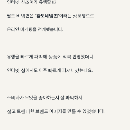
인터넷 신조어가 유행할 때
팔도 비빔면은 '
괄도네넴띤
'이라는 상품명으로
온라인 마케팅을 전개했습니다.
유행을 빠르게 파악해 상품에 적극 반영했더니
인터넷 상에서도 아주 빠르게 퍼져나갔는데요.
소비자가 무엇을 좋아하는지 잘 파악해서
젊고 트렌디한 브랜드 이미지를 만들 수 있었습니다!