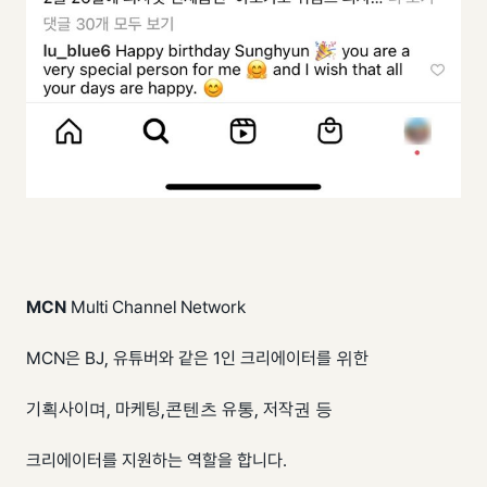
MCN
Multi Channel Network
MCN은 BJ, 유튜버와 같은 1인 크리에이터를 위한
기획사이며, 마케팅,콘텐츠 유통, 저작권 등
크리에이터를 지원하는 역할을 합니다.