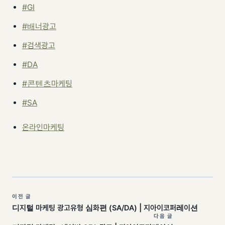
#GI
#배너광고
#검색광고
#DA
#콘텐츠마케팅
#SA
온라인마케팅
이전 글
디지털 마케팅 광고유형 심화편 (SA/DA) | 지아이코퍼레이션
다음 글