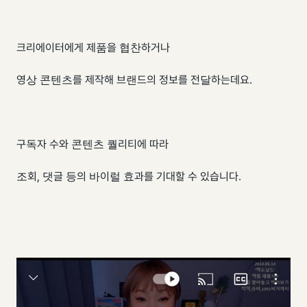
크리에이터에게 제품을 협찬하거나
영상 콘텐츠를 제작해 브랜드의 정보를 전달하는데요.
구독자 수와 콘텐츠 퀄리티에 따라
조회, 댓글 등의 바이럴 효과를 기대할 수 있습니다.