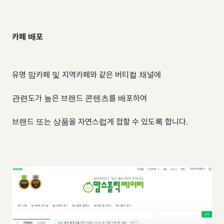
카페 배포
유명 맘카페 및 지역카페와 같은 버티컬 채널에
관련도가 높은 브랜드 콘텐츠를 배포하여
브랜드 또는 상품을 자연스럽게 접할 수 있도록 합니다.