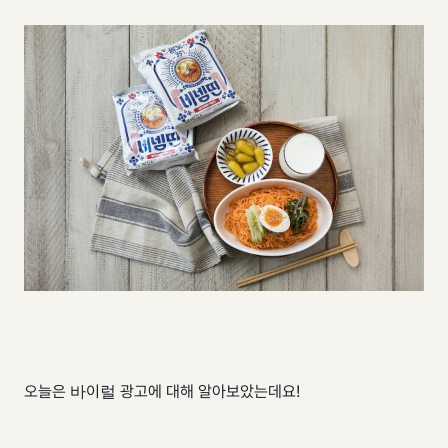
오늘은 바이럴 광고에 대해 알아보았는데요!