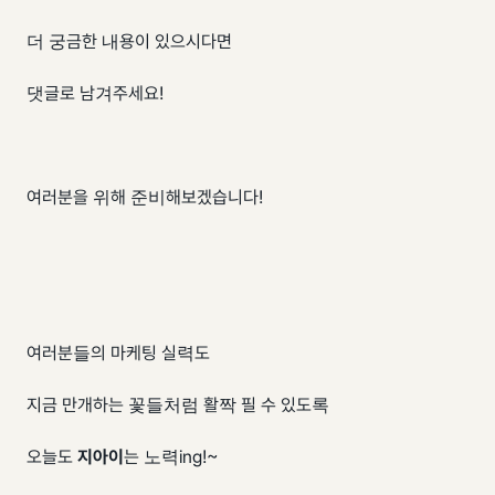
더 궁금한 내용이 있으시다면
댓글로 남겨주세요!
여러분을 위해 준비해보겠습니다!
여러분들의 마케팅 실력도
지금 만개하는 꽃들처럼 활짝 필 수 있도록
오늘도
지아이
는 노력ing!~