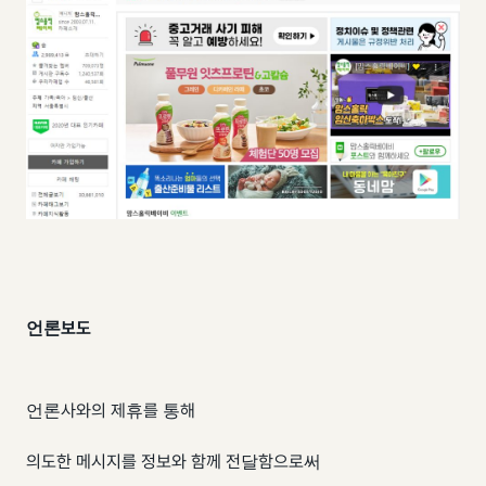
언론보도
언론사와의 제휴를 통해
의도한 메시지를 정보와 함께 전달함으로써