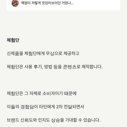
체험단
신제품을 체험단에게 무상으로 제공하고
체험단은 사용 후기, 방법 등을 콘텐츠로 제작합니다.
체험단은 그 자체로 소비자이기 때문에
이들의 경험담이 타인에게 2차 전달되면서
브랜드 신뢰도와 인지도 상승을 기대할 수 있습니다.