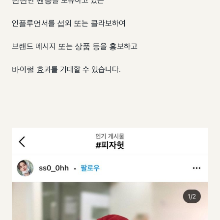
탄탄한 팬층을 보유하고 있는
인플루언서를 섭외 또는 콜라보하여
브랜드 메시지 또는 상품 등을 홍보하고
바이럴 효과를 기대할 수 있습니다.