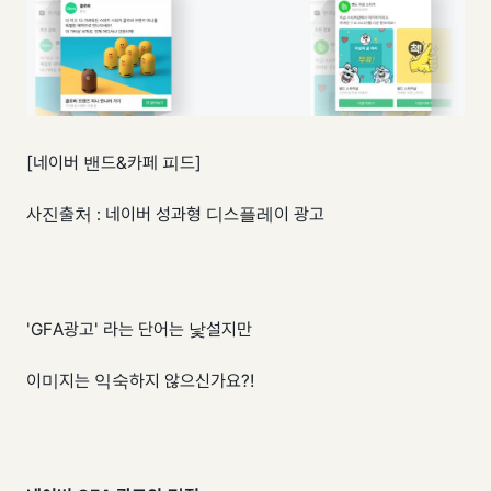
[네이버 밴드&카페 피드]
사진출처 : 네이버 성과형 디스플레이 광고
'GFA광고' 라는 단어는 낯설지만
이미지는 익숙하지 않으신가요?!