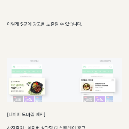
이렇게 5곳에 광고를 노출할 수 있습니다.
[네이버 모바일 메인]
사진출처 : 네이버 성과형 디스플레이 광고