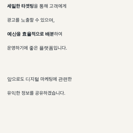
세밀한 타겟팅
을 통해 고객에게
광고를 노출할 수 있으며,
예산을 효율적으로 배분
하여
운영하기에 좋은 플랫폼입니다.
앞으로도 디지털 마케팅에 관련한
유익한 정보를 공유하겠습니다.