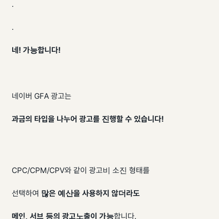
.
.
네! 가능합니다!
네이버 GFA 광고는
과금의 타입을 나누어 광고를 진행할 수 있습니다!
CPC/CPM/CPV와 같이 광고비 소진 형태를
선택하여
많은 예산을 사용하지 않더라도
메인, 서브 등의 광고노출이 가능
합니다.