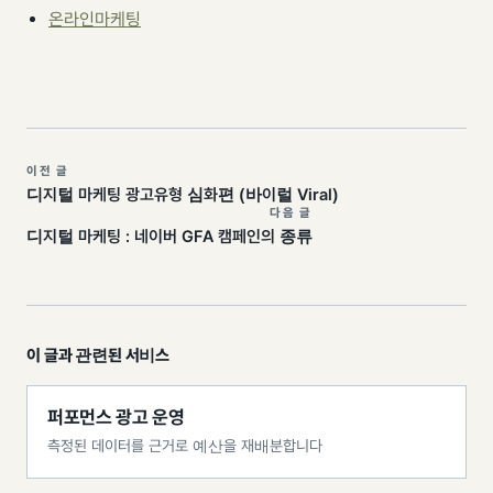
온라인마케팅
이전 글
디지털 마케팅 광고유형 심화편 (바이럴 Viral)
다음 글
디지털 마케팅 : 네이버 GFA 캠페인의 종류
이 글과 관련된 서비스
퍼포먼스 광고 운영
측정된 데이터를 근거로 예산을 재배분합니다