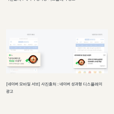
[네이버 모바일 서브] 사진출처 : 네이버 성과형 디스플레이
광고