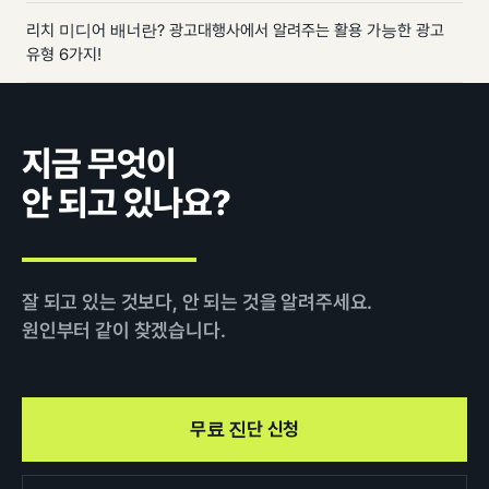
리치 미디어 배너란? 광고대행사에서 알려주는 활용 가능한 광고
유형 6가지!
지금 무엇이
안 되고 있나요?
잘 되고 있는 것보다, 안 되는 것을 알려주세요.
원인부터 같이 찾겠습니다.
무료 진단 신청