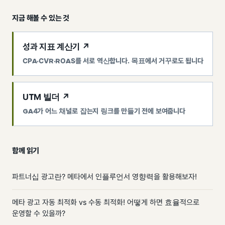
지금 해볼 수 있는 것
성과 지표 계산기 ↗
CPA·CVR·ROAS를 서로 역산합니다. 목표에서 거꾸로도 됩니다
UTM 빌더 ↗
GA4가 어느 채널로 잡는지 링크를 만들기 전에 보여줍니다
함께 읽기
파트너십 광고란? 메타에서 인플루언서 영향력을 활용해보자!
메타 광고 자동 최적화 vs 수동 최적화! 어떻게 하면 효율적으로
운영할 수 있을까?