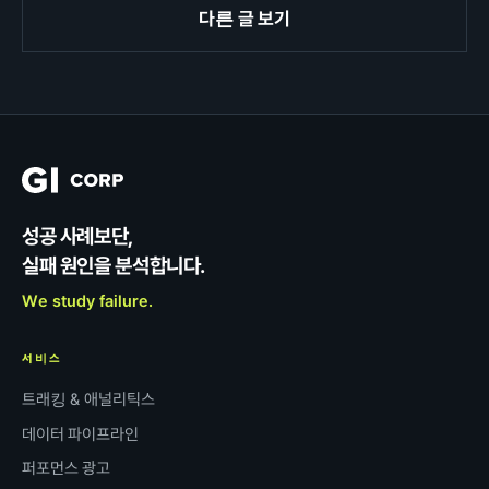
다른 글 보기
성공 사례보단,
실패 원인을 분석합니다.
We study failure.
서비스
트래킹 & 애널리틱스
데이터 파이프라인
퍼포먼스 광고