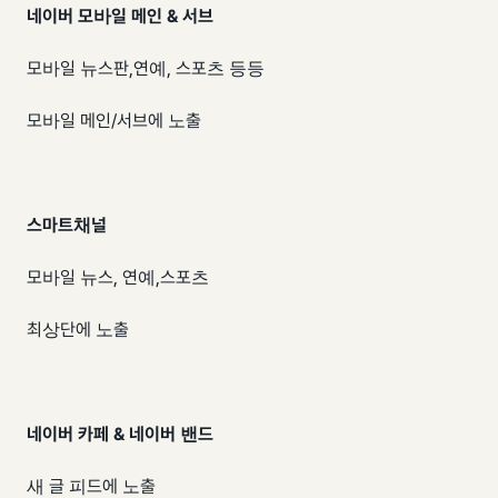
네이버 모바일 메인 & 서브
모바일 뉴스판,연예, 스포츠 등등
모바일 메인/서브에 노출
스마트채널
모바일 뉴스, 연예,스포츠
최상단에 노출
네이버 카페 & 네이버 밴드
새 글 피드에 노출