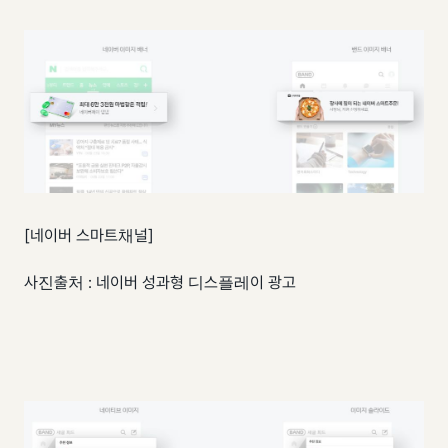
[네이버 스마트채널]
사진출처 : 네이버 성과형 디스플레이 광고