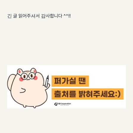
긴 글 읽어주셔서 감사합니다 ^^!!