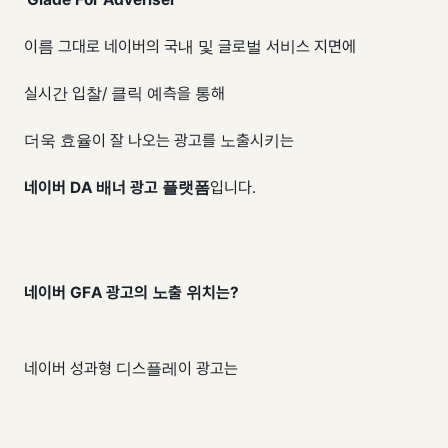
이름 그대로 네이버의 국내 및 글로벌 서비스 지면에
실시간 입찰/ 클릭 예측을 통해
더욱 효율이 잘 나오는 광고를 노출시키는
네이버 DA 배너 광고 플랫폼
입니다.
네이버 GFA 광고의 노출 위치는?
네이버 성과형 디스플레이 광고는