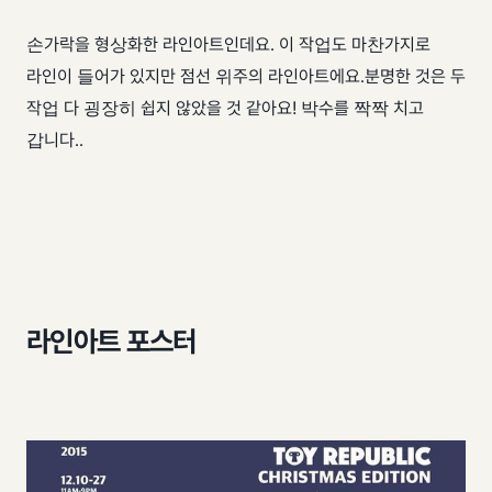
손가락을 형상화한 라인아트인데요. 이 작업도 마찬가지로
라인이 들어가 있지만 점선 위주의 라인아트에요. ​ 분명한 것은 두
작업 다 굉장히 쉽지 않았을 것 같아요! 박수를 짝짝 치고
갑니다..
라인아트 포스터