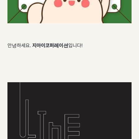
안녕하세요.
지아이코퍼레이션
입니다!