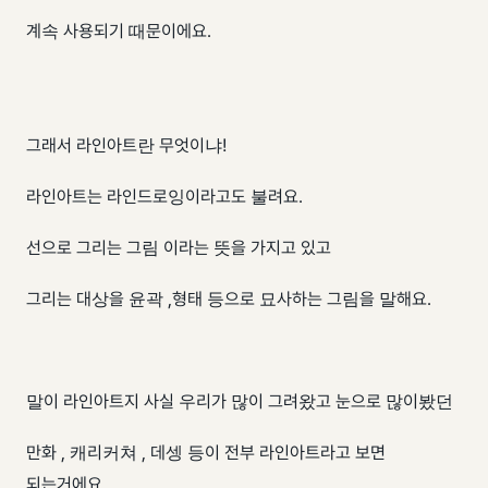
계속 사용되기 때문이에요.
그래서 라인아트란 무엇이냐!
라인아트는 라인드로잉이라고도 불려요.
선으로 그리는 그림 이라는 뜻을 가지고 있고
그리는 대상을 윤곽 ,형태 등으로 묘사하는 그림을 말해요.
말이 라인아트지 사실 우리가 많이 그려왔고 눈으로 많이봤던
만화 , 캐리커쳐 , 데셍 등이 전부 라인아트라고 보면
되는거에요.