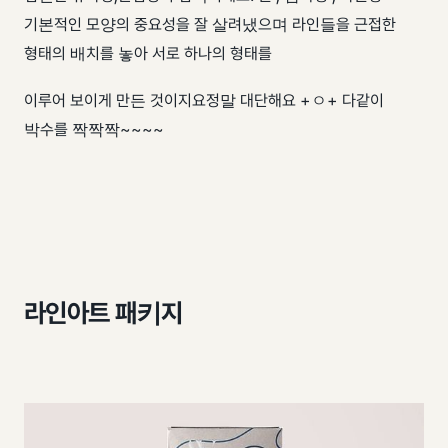
기본적인 모양의 중요성을 잘 살려냈으며 라인들을 근접한
형태의 배치를 놓아 서로 하나의 형태를
이루어 보이게 만든 것이지요 ​ 정말 대단해요 +ㅇ+ 다같이
박수를 짝짝짝~~~~
라인아트 패키지