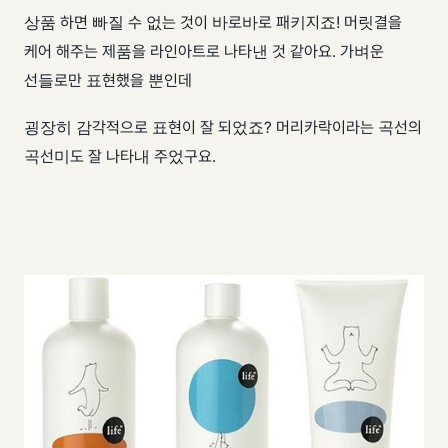
상품 하면 빠질 수 없는 것이 바로바로 패키지죠! 머릿결을
케어 해주는 제품을 라인아트로 나타낸 것 같아요. 가벼운
선들로만 표현했을 뿐인데
굉장히 감각적으로 표현이 잘 되었죠? 머리카락이라는 곡선의
곡선미도 잘 나타내 주었구요.