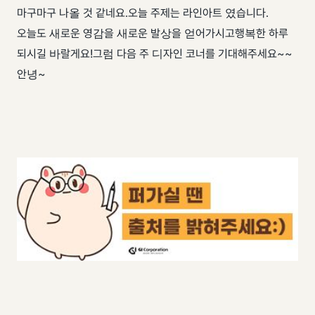
마구마구 나올 것 같네요. ​ 오늘 주제는 라인아트 였습니다.
오늘도 새로운 영감을 새로운 발상을 얻어가시고 ​ 행복한 하루
되시길 바랄게요! ​ 그럼 다음 주 디자인 코너를 기대해주세요~~
안녕~