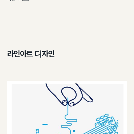
라인아트 디자인