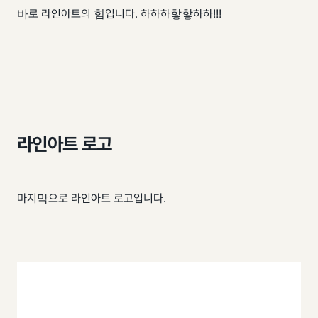
바로 라인아트의 힘입니다. 하하하핳핳하하!!!
라인아트 로고
마지막으로 라인아트 로고입니다.