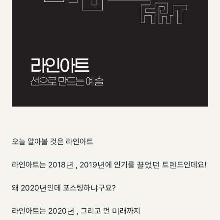
오늘 알아볼 것은 라인아트
라인아트는 2018년 , 2019년에 인기를 끌었던 트렌드인데요!
왜 2020년인데 포스팅하냐구요?
라인아트는 2020년 , 그리고 먼 미래까지