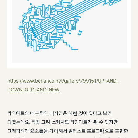
https://www.behance.net/gallery/799151/UP-AND-
DOWN-OLD-AND-NEW
라인아트의 대표적인 디자인은 이런 것이 있다고 보면
되겠는데요. 직접 그린 스케치도 라인아트가 될 수 있지만
그래픽적인 요소들을 가미해서 일러스트 프로그램으로 표현한