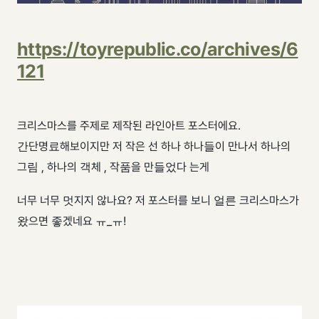
https://toyrepublic.co/archives/6
121
크리스마스를 주제로 제작된 라인아트 포스터에요.
간단명료해보이지만 저 작은 선 하나 하나들이 만나서 하나의
그림 , 하나의 객체 , 작품을 만들었다 는게
너무 너무 멋지지 않나요? 저 포스터를 보니 얼른 크리스마스가
왔으면 좋겠네요 ㅠ_ㅠ!