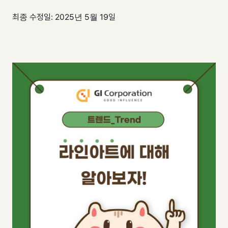
팀 내재화
GI-Radar
↗
최종 수정일: 2025년 5월 19일