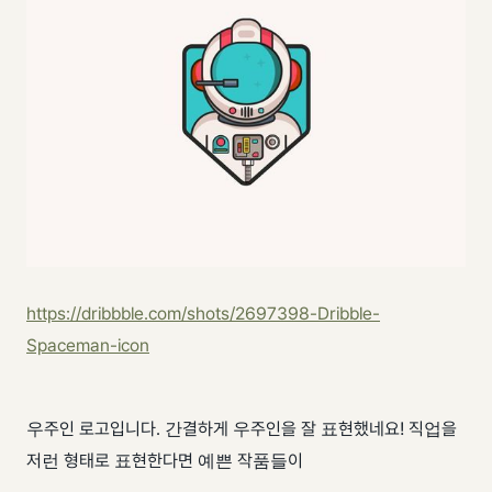
https://dribbble.com/shots/2697398-Dribble-
Spaceman-icon
우주인 로고입니다. 간결하게 우주인을 잘 표현했네요! 직업을
저런 형태로 표현한다면 예쁜 작품들이