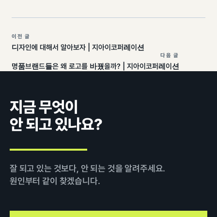
이전 글
디자인에 대해서 알아보자 | 지아이코퍼레이션
다음 글
명품브랜드들은 왜 로고를 바꿨을까? | 지아이코퍼레이션
지금 무엇이
안 되고 있나요?
잘 되고 있는 것보다, 안 되는 것을 알려주세요.
원인부터 같이 찾겠습니다.