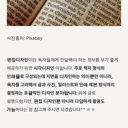
사진출처: Pixabay
편집디자인
이란 독자들에게 전달해야 하는 정보를 보기 좋게
제공하기 위한
시각디자인
이랍니다.
주로 책자 형식의
인쇄물로 구성되는데
지면을 디자인하는 의미뿐만 아니라,
독자를 고려해서
글과 사진, 일러스트와 인쇄 제본 방식까지
결정하는
포괄적인 디자인 분야랍니다.
​ 위에 글로
설명드렸지만,
편집 디자인뿐 아니라 다양하게 활용도
가능
하다는 점 참고해 주시면 되겠습니다^^ ㅎㅎ