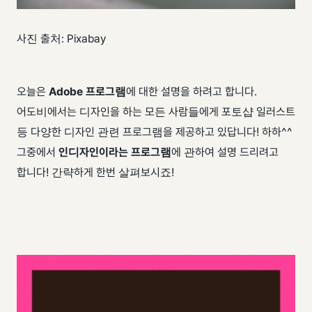
사진 출처: Pixabay
오늘은
Adobe 프로그램
에 대한 설명을 하려고 합니다.
어도비에서는 디자인을 하는 모든 사람들에게 포토샵 일러스트
등 다양한 디자인 관련 프로그램을 제공하고 있답니다! 하하^^
그중에서
인디자인이라는 프로그램
에 관하여 설명 드리려고
합니다! 간략하게 한번 살펴보시죠!