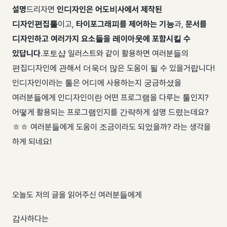
설명
드리자면
인디자인은 어도비사에서 제작된
디자인편집툴
이고,
타이포그래피를 제어하는 기능
과,
문서를
디자인하고 여러가지 요소들을
레이아웃에 포함시킬 수
있답니다
. ​ 포토샵 일러스트와 같이 활용하면 여러분들의
편집디자인에 관해서 더욱더 많은 도움이 될 수 있을거랍니다! ​
인디자인이라는 툴은 어디에 사용하는지 궁금하셨을
여러분들에게 인디자인이란 어떤 프로그램을 다루는 툴인지?
어떻게 활용되는 프로그램인지를 간략하게 설명 드렸는데요?
ㅎㅎ 여러분들에게 도움이 조금이라도 되었을까? 라는 생각을
하게 되네요!
오늘도 저의 글을 읽어주신 여러분들에게
감사하다는