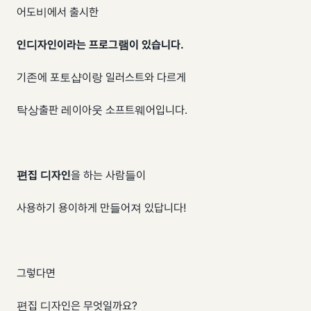
어도비에서 출시한
인디자인이라는 프로그램이 있습니다.
기존에 포토샵이랑 일러스트와 다르게
탁상출판 레이아웃 소프트웨어입니다.
편집 디자인
을 하는 사람들이
사용하기 용이하게 만들어져 있답니다!
그렇다면
편집 디자인은 무엇일까요?