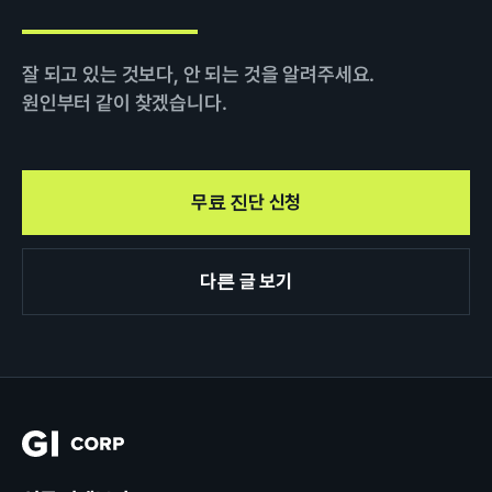
잘 되고 있는 것보다, 안 되는 것을 알려주세요.
원인부터 같이 찾겠습니다.
무료 진단 신청
다른 글 보기