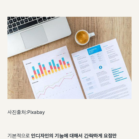
사진출처:Pixabay
기본적으로
인디자인의 기능에 대해서
간략하게 요점만