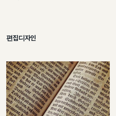
편집디자인