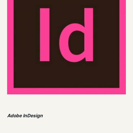
Adobe InDesign