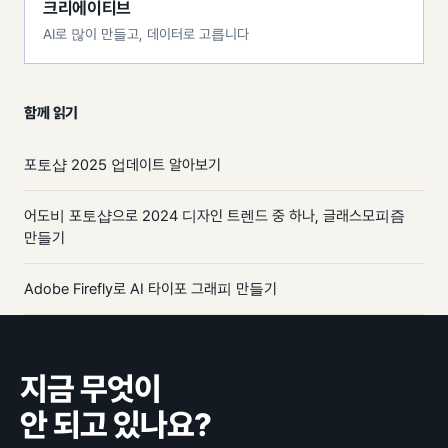
크리에이티브
AI로 많이 만들고, 데이터로 고릅니다
함께 읽기
포토샵 2025 업데이트 알아보기
어도비 포토샵으로 2024 디자인 트렌드 중 하나, 글래스모피즘
만들기
Adobe Firefly로 AI 타이포 그래피 만들기
지금 무엇이
안 되고 있나요?