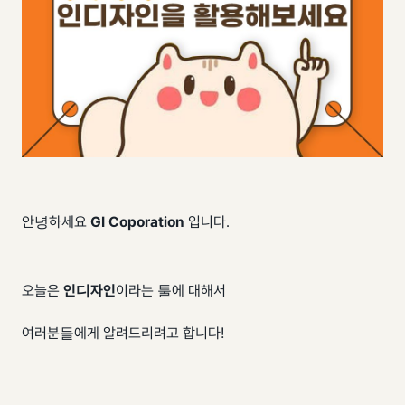
안녕하세요
GI Coporation
입니다.
오늘은
인디자인
이라는 툴에 대해서
여러분들에게 알려드리려고 합니다!