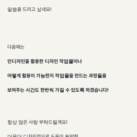
말씀을 드리고 싶네요!
다음에는
인디자인을 활용한 디자인 작업물이나
어떻게 활용이 가능한지 작업물을 만드는 과정들을
보여주는 시간도 한번씩 가질 수 있도록 하겠습니다!
항상 많은 사랑 부탁드릴게요!
더욱더 디자인적으로 도움이 될만한