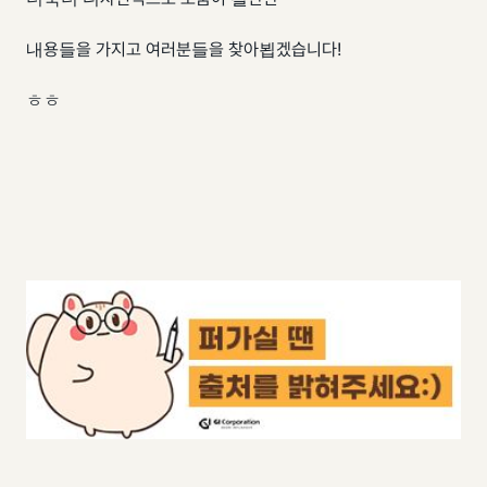
내용들을 가지고 여러분들을 찾아뵙겠습니다!
ㅎㅎ