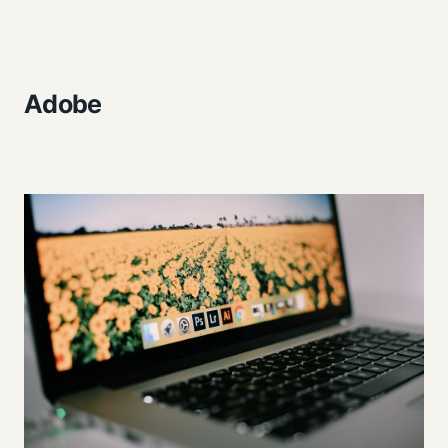
Adobe