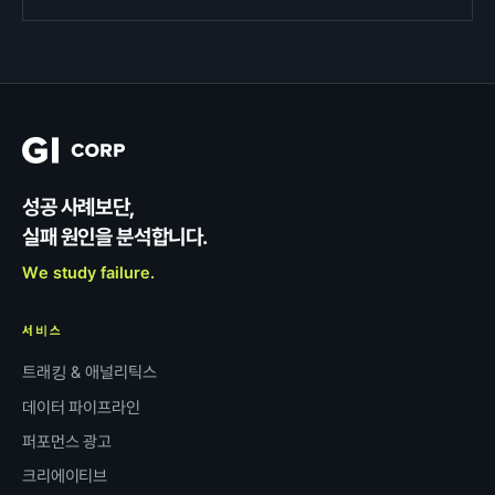
성공 사례보단,
실패 원인을 분석합니다.
We study failure.
서비스
트래킹 & 애널리틱스
데이터 파이프라인
퍼포먼스 광고
크리에이티브