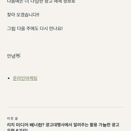
다음에는 더 다양한 광고 매체 정보로
찾아 오겠습니다!!
그럼 다음 주에도 다시 만나요!
안녕👋
온라인마케팅
이전 글
리치 미디어 배너란? 광고대행사에서 알려주는 활용 가능한 광고
유형 6가지!