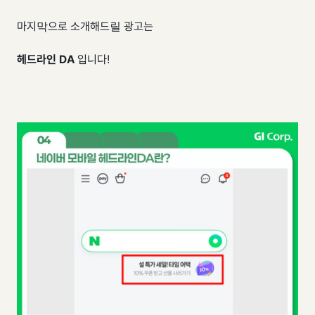
마지막으로 소개해드릴 광고는
헤드라인 DA
입니다!