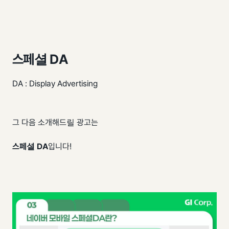
스페셜 DA
DA : Display Advertising
그 다음 소개해드릴 광고는
스페셜 DA
입니다!