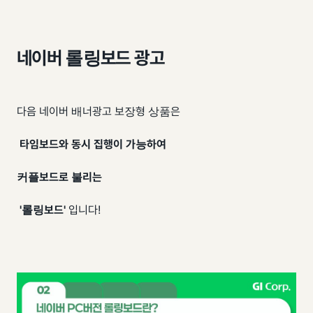
네이버 롤링보드 광고
다음 네이버 배너광고 보장형 상품은
타임보드와 동시 집행이 가능하여
커플보드로 불리는
'롤링보드'
입니다!