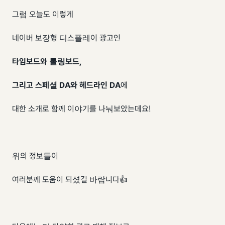
그럼 오늘도 이렇게
네이버 보장형 디스플레이 광고인
타임보드와 롤링보드,
그리고 스페셜 DA와 헤드라인 DA
에
대한 소개로 함께 이야기를 나눠보았는데요!
위의 정보들이
여러분께 도움이 되셨길 바랍니다👍