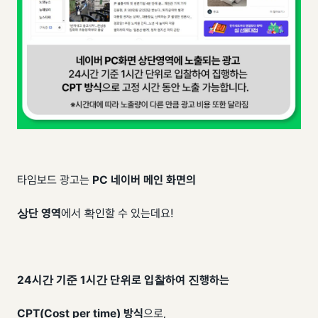
타임보드 광고는
PC 네이버 메인 화면의
상단 영역
에서 확인할 수 있는데요!
24시간 기준 1시간 단위로 입찰하여 진행하는
CPT(Cost per time) 방식
으로,