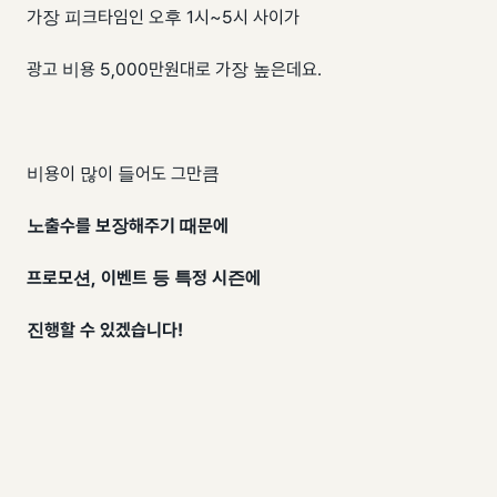
가장 피크타임인 오후 1시~5시 사이가
광고 비용 5,000만원대로 가장 높은데요.
비용이 많이 들어도 그만큼
노출수를 보장해주기 때문에
프로모션, 이벤트 등 특정 시즌에
진행할 수 있겠습니다!