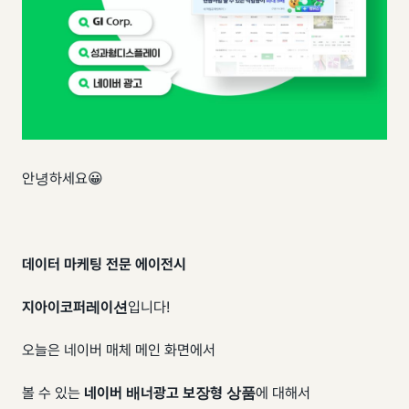
안녕하세요😀
데이터 마케팅 전문 에이전시
지아이코퍼레이션
입니다!
오늘은 네이버 매체 메인 화면에서
볼 수 있는
네이버 배너광고 보장형 상품
에 대해서