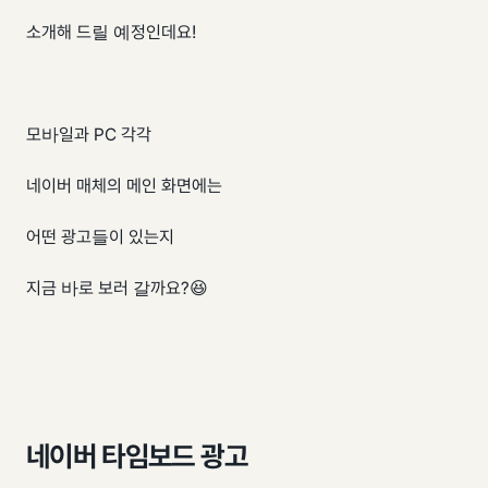
소개해 드릴 예정인데요!
모바일과 PC 각각
네이버 매체의 메인 화면에는
어떤 광고들이 있는지
지금 바로 보러 갈까요?😆
네이버 타임보드 광고