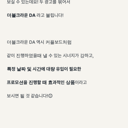
보실 수 있는데요! 두 광고를 묶어서
더블크라운 DA
라고 불립니다!
더블크라운 DA 역시 커플보드처럼
같이 진행하였을때 낼 수 있는 시너지가 강하고,
특정 날짜 및 시간에 대량 유입이 필요한
프로모션을 진행할 때 효과적인 상품
이라고
보시면 될 것 같습니다!😊