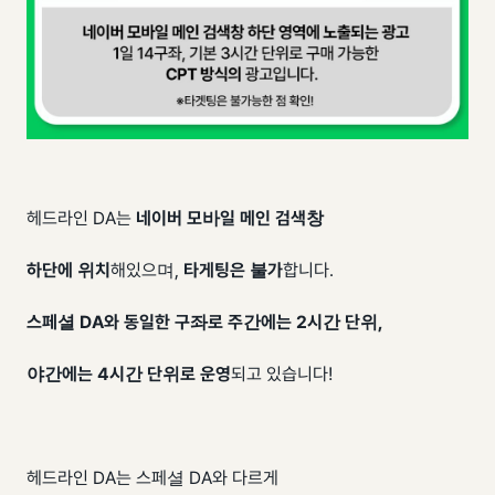
​헤드라인 DA는
네이버 모바일 메인 검색창
하단에 위치
해있으며,
타게팅은 불가
합니다.
스페셜 DA와 동일한 구좌로 주간에는 2시간 단위,
야간에는 4시간 단위로 운영
되고 있습니다!
헤드라인 DA는 스페셜 DA와 다르게