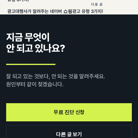
다음 글
광고대행사가 알려주는 네이버 쇼핑광고 유형 3가지!
지금 무엇이
안 되고 있나요?
잘 되고 있는 것보다, 안 되는 것을 알려주세요.
원인부터 같이 찾겠습니다.
무료 진단 신청
다른 글 보기