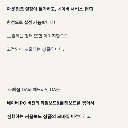
아웃링크 설정이 불가하고, 네이버 서비스 랜딩
한정으로 설정 가능
합니다!
노출되는 형태 또한 이미지형으로
고정되어 노출되는 상품입니다.
스페셜 DA와 헤드라인 DA는
네이버 PC 버전의 타임보드&롤링보드를 묶어서
진행하는 커플보드 상품의 모바일 버전
이라고