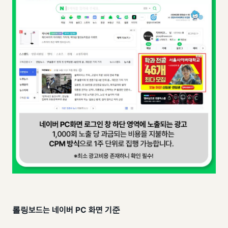
롤링보드는 네이버 PC 화면 기준