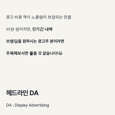
광고 비용 역시 노출량이 보장되는 만큼
비싼 편이지만,
단기간 내에
브랜딩을 원하시는 광고주 분이라면
주목해보시면 좋을 것 같습니다!
😀
헤드라인 DA
DA : Display Advertising