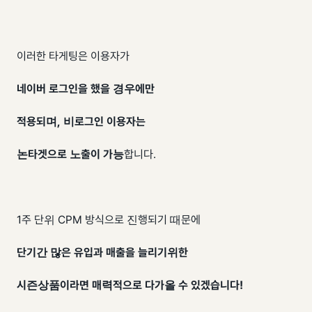
이러한 타게팅은 이용자가
네이버 로그인을 했을 경우에만
적용되며, 비로그인 이용자는
논타겟으로 노출이 가능
합니다.
1주 단위 CPM 방식으로 진행되기 때문에
단기간 많은 유입과 매출을 늘리기위한
시즌상품이라면 매력적으로 다가올 수 있겠습니다!