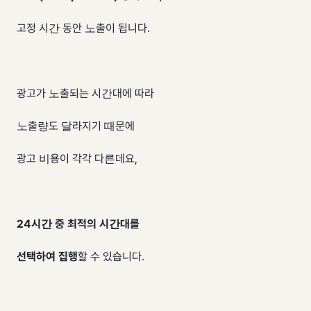
고정 시간 동안 노출이 됩니다.
광고가 노출되는 시간대에 따라
노출량도 달라지기 때문에
광고 비용이 각각 다른데요,
24시간 중 최적의 시간대를
선택하여 집행
할 수 있습니다.