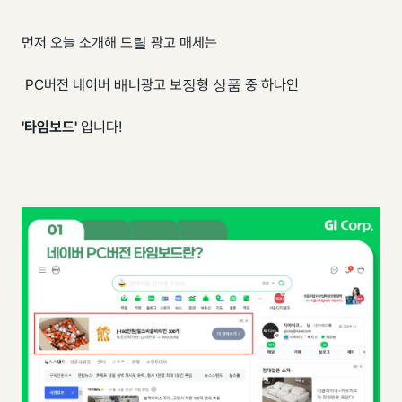
먼저 오늘 소개해 드릴 광고 매체는
PC버전 네이버 배너광고 보장형 상품 중 하나인
'타임보드'
입니다!